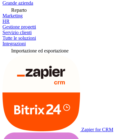
Grande azienda
Reparto
Marketing
HR
Gestione progetti
Servizio clienti
Tutte le soluzioni
Integrazioni
Importazione ed esportazione
Zapier for CRM