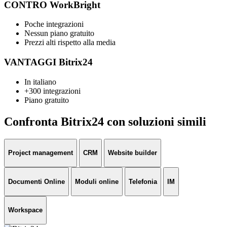
CONTRO WorkBright
Poche integrazioni
Nessun piano gratuito
Prezzi alti rispetto alla media
VANTAGGI Bitrix24
In italiano
+300 integrazioni
Piano gratuito
Confronta Bitrix24 con soluzioni simili
Project management
CRM
Website builder
Documenti Online
Moduli online
Telefonia
IM
Workspace