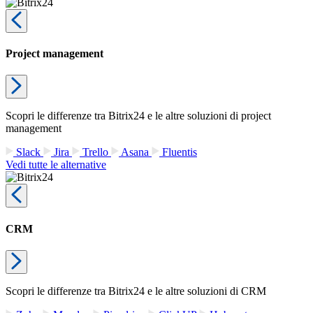
Project management
Scopri le differenze tra Bitrix24 e le altre soluzioni di project
management
Slack
Jira
Trello
Asana
Fluentis
Vedi tutte le alternative
CRM
Scopri le differenze tra Bitrix24 e le altre soluzioni di CRM