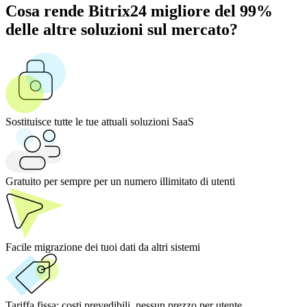
Cosa rende Bitrix24 migliore del 99%
delle altre soluzioni sul mercato?
Sostituisce tutte le tue attuali soluzioni SaaS
Gratuito per sempre per un numero illimitato di utenti
Facile migrazione dei tuoi dati da altri sistemi
Tariffa fissa:
costi prevedibili, nessun prezzo per utente