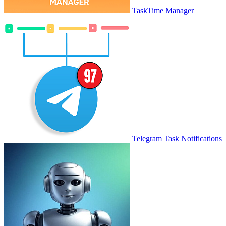
TaskTime Manager
Telegram Task Notifications