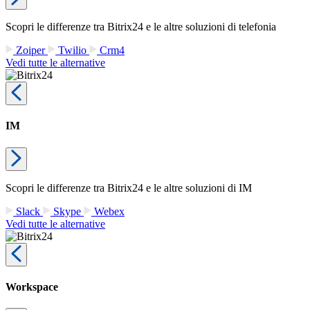
Scopri le differenze tra Bitrix24 e le altre soluzioni di telefonia
Zoiper
Twilio
Crm4
Vedi tutte le alternative
IM
Scopri le differenze tra Bitrix24 e le altre soluzioni di IM
Slack
Skype
Webex
Vedi tutte le alternative
Workspace