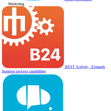
Marketing
REST Activity - Expands
business process capabilities