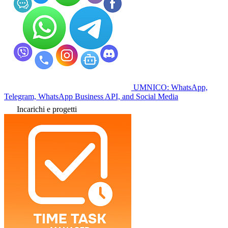
UMNICO: WhatsApp,
Telegram, WhatsApp Business API, and Social Media
Incarichi e progetti