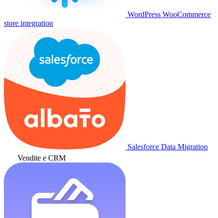
WordPress WooCommerce
store integration
Salesforce Data Migration
Vendite e CRM