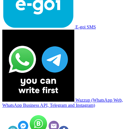
E-goi SMS
Wazzup (WhatsApp Web,
WhatsApp Business API, Telegram and Instagram)