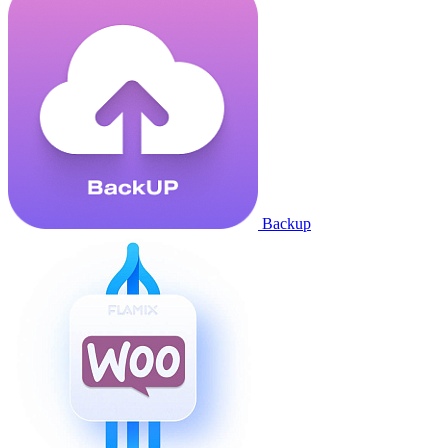
Backup