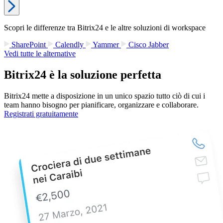
Scopri le differenze tra Bitrix24 e le altre soluzioni di workspace
SharePoint
Calendly
Yammer
Cisco Jabber
Vedi tutte le alternative
Bitrix24 è la soluzione perfetta
Bitrix24 mette a disposizione in un unico spazio tutto ciò di cui i
team hanno bisogno per pianificare, organizzare e collaborare.
Registrati gratuitamente