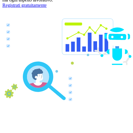
Registrati gratuitamente