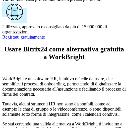
Utilizzato, approvato e consigliato da più di 15.000.000 di
organizzazioni
Registrati gratuitamente
Usare Bitrix24 come alternativa gratuita
a WorkBright
WorkBright è un software HR, intuitivo e facile da usare, che
semplifica i processi di onboarding, permettendo di digitalizzare la
documentazione necessaria all’assunzione e facilitando il processo di
firma dei contratti.
Tuttavia, alcuni strumenti HR non sono disponibili, come ad
esempio la chat di gruppo o le videoconferenze, o sono disponibili
solamente sotto forma di integrazione, come i calendari condivisi.
Se stai cercando una valida alternativa a WorkBright, ti invitiamo a