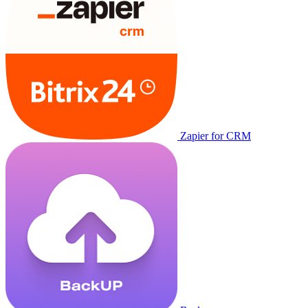
Zapier for CRM