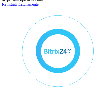
Registrati gratuitamente