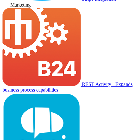
Marketing
REST Activity - Expands
business process capabilities