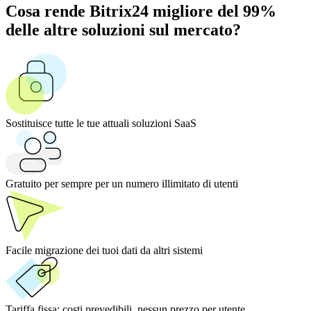
Cosa rende Bitrix24 migliore del 99%
delle altre soluzioni sul mercato?
Sostituisce tutte le tue attuali soluzioni SaaS
Gratuito per sempre per un numero illimitato di utenti
Facile migrazione dei tuoi dati da altri sistemi
Tariffa fissa:
costi prevedibili, nessun prezzo per utente