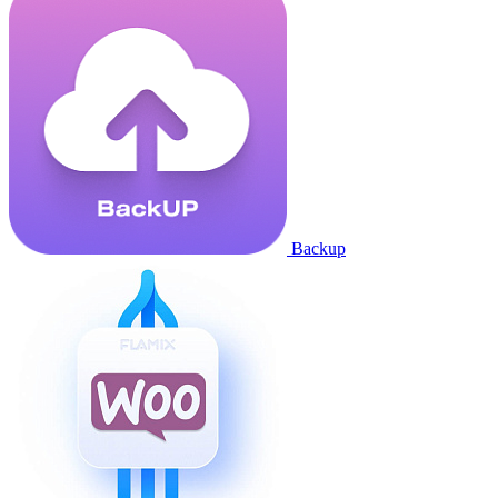
Backup