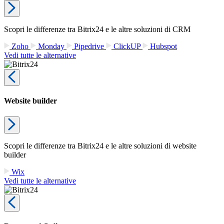
Scopri le differenze tra Bitrix24 e le altre soluzioni di CRM
Zoho
Monday
Pipedrive
ClickUP
Hubspot
Vedi tutte le alternative
Website builder
Scopri le differenze tra Bitrix24 e le altre soluzioni di website
builder
Wix
Vedi tutte le alternative