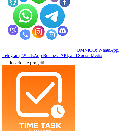
UMNICO: WhatsApp,
Telegram, WhatsApp Business API, and Social Media
Incarichi e progetti