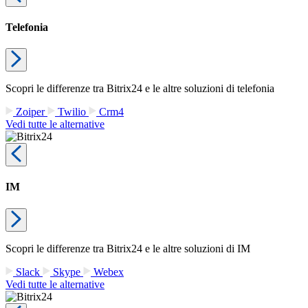
Telefonia
Scopri le differenze tra Bitrix24 e le altre soluzioni di telefonia
Zoiper
Twilio
Crm4
Vedi tutte le alternative
IM
Scopri le differenze tra Bitrix24 e le altre soluzioni di IM
Slack
Skype
Webex
Vedi tutte le alternative