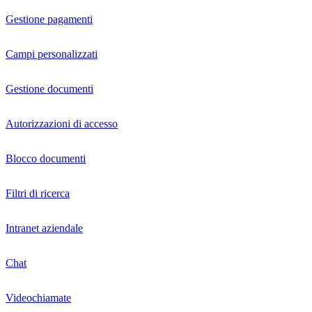
Gestione pagamenti
Campi personalizzati
Gestione documenti
Autorizzazioni di accesso
Blocco documenti
Filtri di ricerca
Intranet aziendale
Chat
Videochiamate