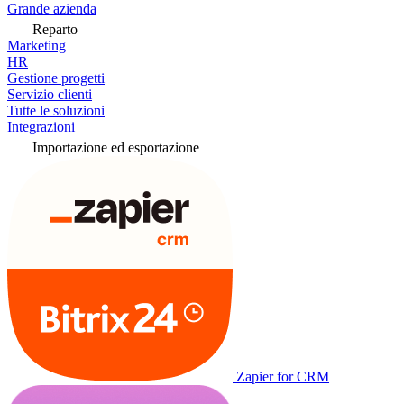
Grande azienda
Reparto
Marketing
HR
Gestione progetti
Servizio clienti
Tutte le soluzioni
Integrazioni
Importazione ed esportazione
Zapier for CRM