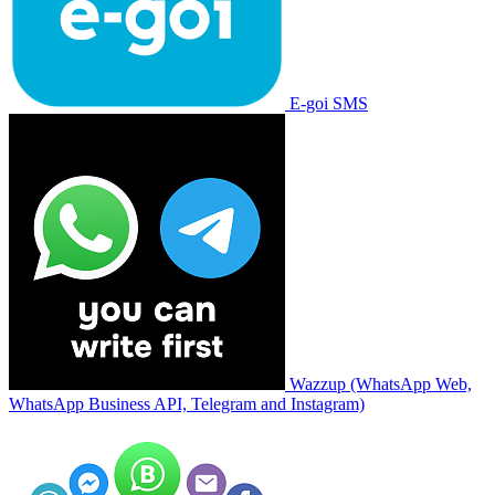
E-goi SMS
Wazzup (WhatsApp Web,
WhatsApp Business API, Telegram and Instagram)