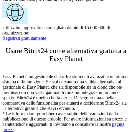
Utilizzato, approvato e consigliato da più di 15.000.000 di
organizzazioni
Registrati gratuitamente
Usare Bitrix24 come alternativa gratuita a
Easy Planet
Easy Planet è un gestionale che offre strumenti avanzati e un ottimo
sistema di fatturazione. Se stai cercando una valida alternativa al
gestionale di Easy Planet, che sia disponibile sia in cloud che on-
premise, con una vasta gamma di funzioni integrate in un unico
spazio, Bitrix24 è quello che fa per te. Di seguito una tabella
comparativa delle funzionalità per aiutarti a decidere se Bitrix24 sia
l'alternativa gratuita che stavi cercando.
* Le informazioni potrebbero aver subito delle variazioni dalla
pubblicazione di questo articolo. Per avere informazioni su prezzi e
caratteristiche aggiornati, ti invitiamo a consultare la nostra
pagina
prezzi
.