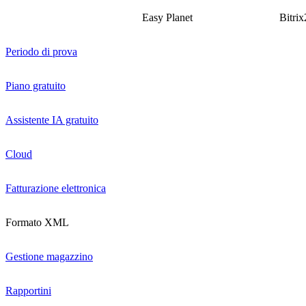
Easy Planet
Bitrix
Periodo di prova
Piano gratuito
Assistente IA gratuito
Cloud
Fatturazione elettronica
Formato XML
Gestione magazzino
Rapportini