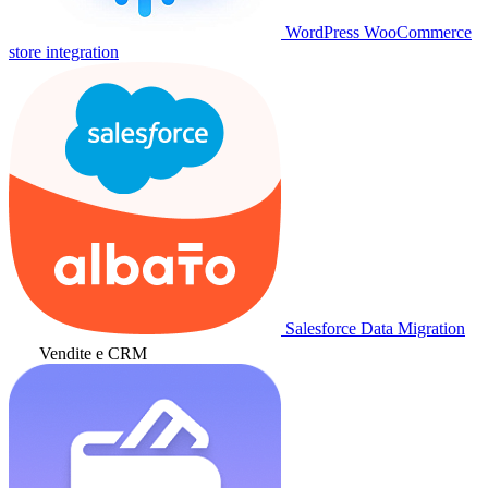
WordPress WooCommerce
store integration
Salesforce Data Migration
Vendite e CRM