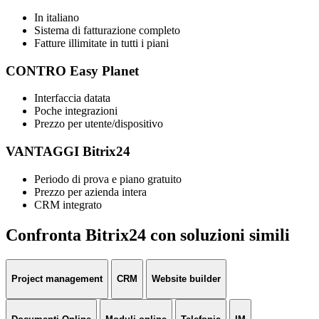
In italiano
Sistema di fatturazione completo
Fatture illimitate in tutti i piani
CONTRO Easy Planet
Interfaccia datata
Poche integrazioni
Prezzo per utente/dispositivo
VANTAGGI Bitrix24
Periodo di prova e piano gratuito
Prezzo per azienda intera
CRM integrato
Confronta Bitrix24 con soluzioni simili
Project management
CRM
Website builder