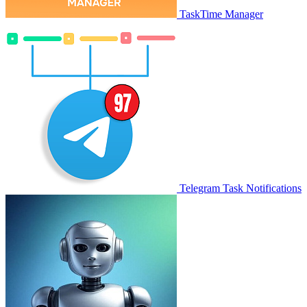
TaskTime Manager
Telegram Task Notifications