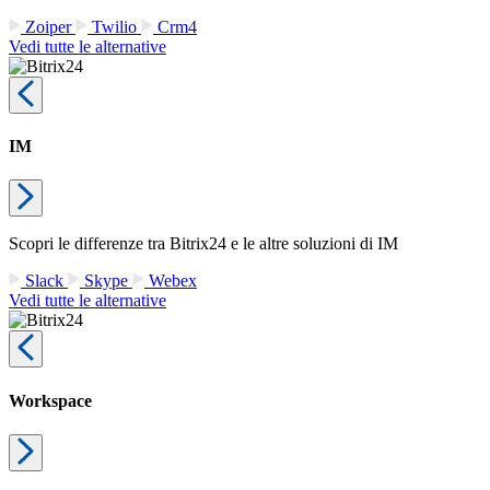
Zoiper
Twilio
Crm4
Vedi tutte le alternative
IM
Scopri le differenze tra Bitrix24 e le altre soluzioni di IM
Slack
Skype
Webex
Vedi tutte le alternative
Workspace