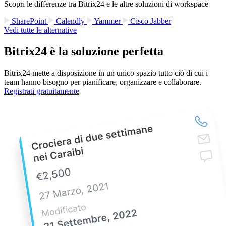
Scopri le differenze tra Bitrix24 e le altre soluzioni di workspace
SharePoint
Calendly
Yammer
Cisco Jabber
Vedi tutte le alternative
Bitrix24 è la soluzione perfetta
Bitrix24 mette a disposizione in un unico spazio tutto ciò di cui i
team hanno bisogno per pianificare, organizzare e collaborare.
Registrati gratuitamente