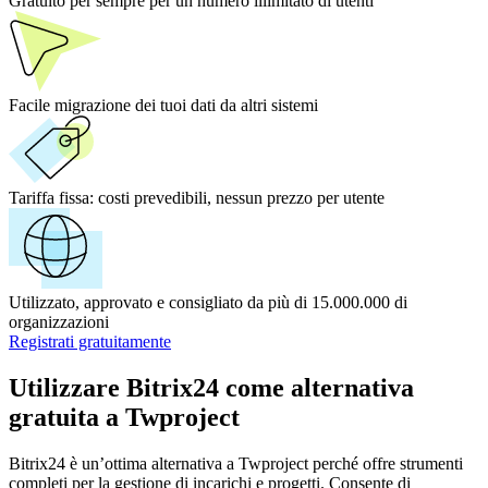
Gratuito per sempre per un numero illimitato di utenti
Facile migrazione dei tuoi dati da altri sistemi
Tariffa fissa:
costi prevedibili, nessun prezzo per utente
Utilizzato, approvato e consigliato da più di 15.000.000 di
organizzazioni
Registrati gratuitamente
Utilizzare Bitrix24 come alternativa
gratuita a Twproject
Bitrix24 è un’ottima alternativa a Twproject perché offre strumenti
completi per la gestione di incarichi e progetti. Consente di