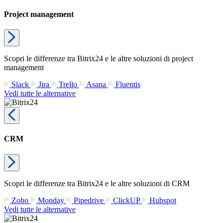
Project management
Scopri le differenze tra Bitrix24 e le altre soluzioni di project
management
Slack
Jira
Trello
Asana
Fluentis
Vedi tutte le alternative
CRM
Scopri le differenze tra Bitrix24 e le altre soluzioni di CRM
Zoho
Monday
Pipedrive
ClickUP
Hubspot
Vedi tutte le alternative