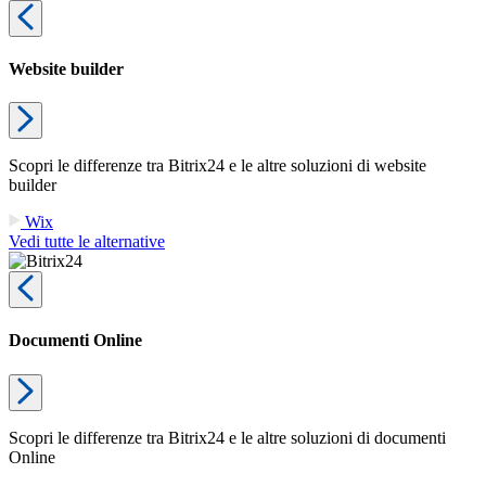
Website builder
Scopri le differenze tra Bitrix24 e le altre soluzioni di website
builder
Wix
Vedi tutte le alternative
Documenti Online
Scopri le differenze tra Bitrix24 e le altre soluzioni di documenti
Online