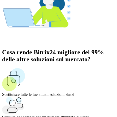
Cosa rende Bitrix24 migliore del 99%
delle altre soluzioni sul mercato?
Sostituisce tutte le tue attuali soluzioni SaaS