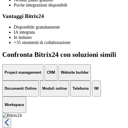
Poche integrazioni disponibili
Vantaggi Bitrix24
Disponibile gratuitamente
IA integrata
In italiano
+35 strumenti di collaborazione
Confronta Bitrix24 con soluzioni simili
Project management
CRM
Website builder
Documenti Online
Moduli online
Telefonia
IM
Workspace