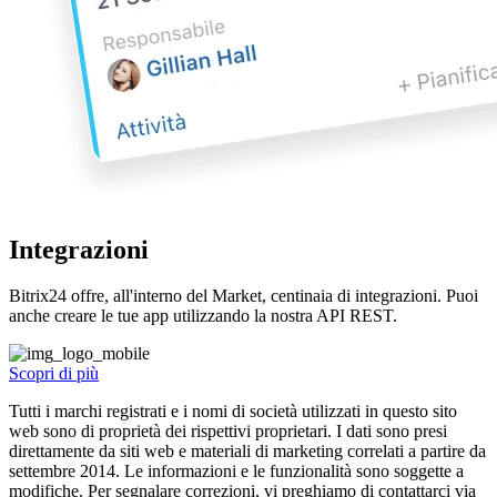
Integrazioni
Bitrix24 offre, all'interno del Market, centinaia di integrazioni. Puoi
anche creare le tue app utilizzando la nostra API REST.
Scopri di più
Tutti i marchi registrati e i nomi di società utilizzati in questo sito
web sono di proprietà dei rispettivi proprietari. I dati sono presi
direttamente da siti web e materiali di marketing correlati a partire da
settembre 2014. Le informazioni e le funzionalità sono soggette a
modifiche. Per segnalare correzioni, vi preghiamo di contattarci via