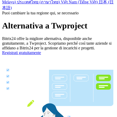
Melayu)
ประเทศไทย (ภาษาไทย)
Việt Nam (Tiếng Việt)
日本 (日
本語)
Puoi cambiare la tua regione qui, se necessario
Alternativa a Twproject
Bitrix24 offre la migliore alternativa, disponibile anche
gratuitamente, a Twproject. Scopriamo perché così tante aziende si
affidano a Bitrix24 per la gestione di incarichi e progetti.
Registrati gratuitamente