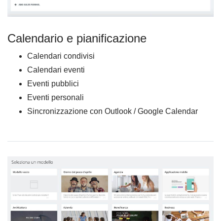
Calendario e pianificazione
Calendari condivisi
Calendari eventi
Eventi pubblici
Eventi personali
Sincronizzazione con Outlook / Google Calendar