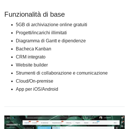
Funzionalità di base
5GB di archiviazione online gratuiti
Progetti/incarichi illimitati
Diagramma di Gantt e dipendenze
Bacheca Kanban
CRM integrato
Website builder
Strumenti di collaborazione e comunicazione
Cloud/On-premise
App per iOS/Android