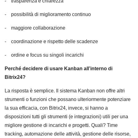
- trasparenza e chiarezza
- possibilità di miglioramento continuo
- maggiore collaborazione
- coordinazione e rispetto delle scadenze
- ordine e focus su singoli incarichi
Perché decidere di usare Kanban all’interno di
Bitrix24?
La risposta è semplice. Il sistema Kanban non offre altri
strumenti o funzioni che possano ulteriormente potenziare
la sua efficacia, con Bitrix24, invece, si hanno a
disposizioni tutti gli strumenti (e integrazioni) utili per una
migliore gestione di incarichi e progetti. Quali? Time
tracking, automazione delle attività, gestione delle risorse,