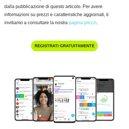
dalla pubblicazione di questo articolo. Per avere
informazioni su prezzi e caratteristiche aggiornati, ti
invitiamo a consultare la nostra
pagina prezzi
.
REGISTRATI GRATUITAMENTE