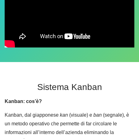
Sistema Kanban
Kanban: cos’è?
Kanban, dal giapponese
kan
(visuale) e
ban
(segnale), è
un metodo operativo che permette di far circolare le
informazioni all’interno dell’azienda eliminando la