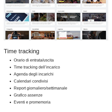
Time tracking
Orario di entrata/uscita
Time tracking dell’incarico
Agenda degli incarichi
Calendari condivisi
Report giornaliero/settimanale
Grafico assenze
Eventi e promemoria