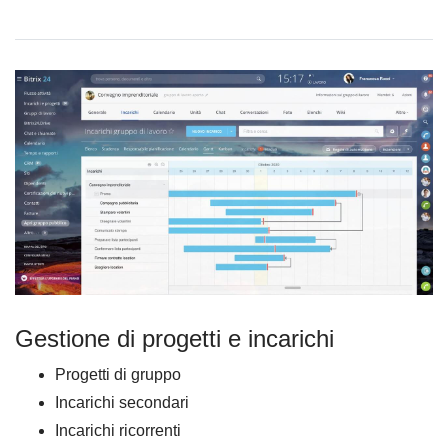
Gestione di progetti e incarichi
Progetti di gruppo
Incarichi secondari
Incarichi ricorrenti