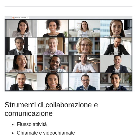
Strumenti di collaborazione e
comunicazione
Flusso attività
Chiamate e videochiamate