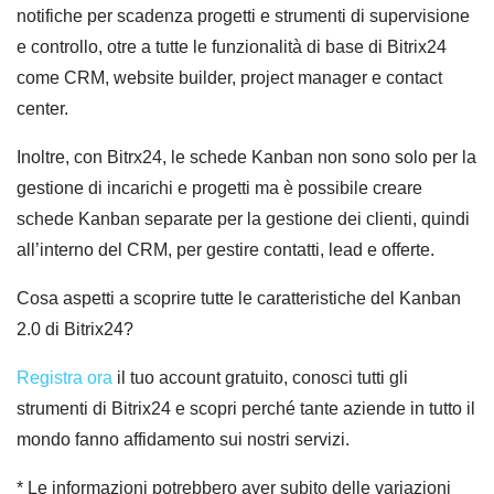
notifiche per scadenza progetti e strumenti di supervisione
e controllo, otre a tutte le funzionalità di base di Bitrix24
come CRM, website builder, project manager e contact
center.
Inoltre, con Bitrx24, le schede Kanban non sono solo per la
gestione di incarichi e progetti ma è possibile creare
schede Kanban separate per la gestione dei clienti, quindi
all’interno del CRM, per gestire contatti, lead e offerte.
Cosa aspetti a scoprire tutte le caratteristiche del Kanban
2.0 di Bitrix24?
Registra ora
il tuo account gratuito, conosci tutti gli
strumenti di Bitrix24 e scopri perché tante aziende in tutto il
mondo fanno affidamento sui nostri servizi.
* Le informazioni potrebbero aver subito delle variazioni