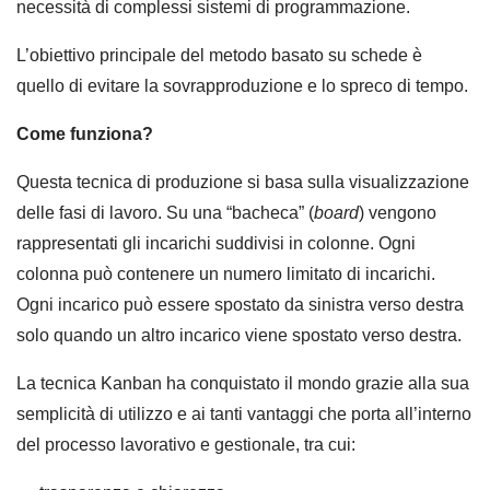
necessità di complessi sistemi di programmazione.
L’obiettivo principale del metodo basato su schede è
quello di evitare la sovrapproduzione e lo spreco di tempo.
Come funziona?
Questa tecnica di produzione si basa sulla visualizzazione
delle fasi di lavoro. Su una “bacheca” (
board
) vengono
rappresentati gli incarichi suddivisi in colonne. Ogni
colonna può contenere un numero limitato di incarichi.
Ogni incarico può essere spostato da sinistra verso destra
solo quando un altro incarico viene spostato verso destra.
La tecnica Kanban ha conquistato il mondo grazie alla sua
semplicità di utilizzo e ai tanti vantaggi che porta all’interno
del processo lavorativo e gestionale, tra cui: