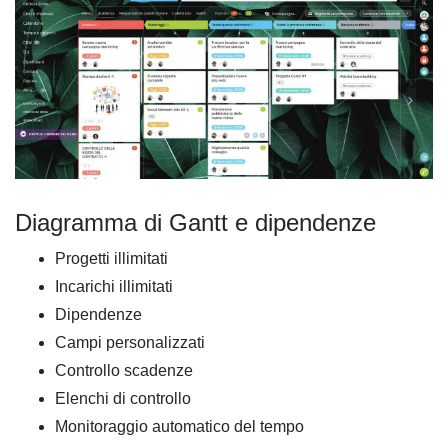
Diagramma di Gantt e dipendenze
Progetti illimitati
Incarichi illimitati
Dipendenze
Campi personalizzati
Controllo scadenze
Elenchi di controllo
Monitoraggio automatico del tempo