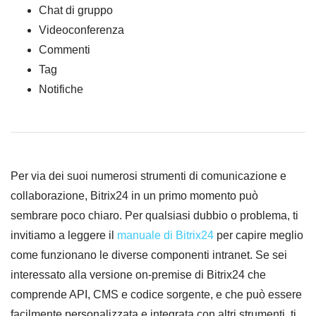
Chat di gruppo
Videoconferenza
Commenti
Tag
Notifiche
Per via dei suoi numerosi strumenti di comunicazione e
collaborazione, Bitrix24 in un primo momento può
sembrare poco chiaro. Per qualsiasi dubbio o problema, ti
invitiamo a leggere il
manuale di Bitrix24
per capire meglio
come funzionano le diverse componenti intranet. Se sei
interessato alla versione on-premise di Bitrix24 che
comprende API, CMS e codice sorgente, e che può essere
facilmente personalizzata e integrata con altri strumenti, ti