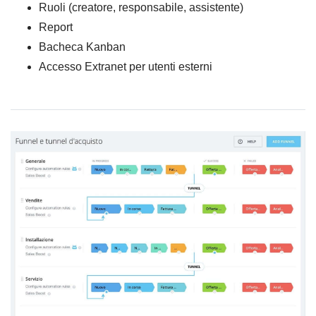
Ruoli (creatore, responsabile, assistente)
Report
Bacheca Kanban
Accesso Extranet per utenti esterni