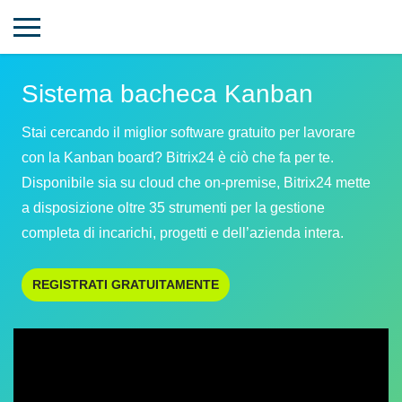
Sistema bacheca Kanban
Stai cercando il miglior software gratuito per lavorare
con la Kanban board? Bitrix24 è ciò che fa per te.
Disponibile sia su cloud che on-premise, Bitrix24 mette
a disposizione oltre 35 strumenti per la gestione
completa di incarichi, progetti e dell’azienda intera.
REGISTRATI GRATUITAMENTE