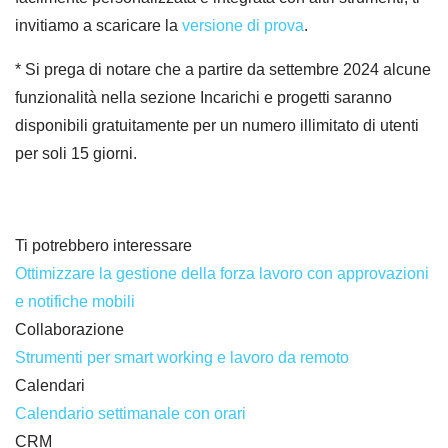
invitiamo a scaricare la
versione di prova
.
* Si prega di notare che a partire da settembre 2024 alcune
funzionalità nella sezione Incarichi e progetti saranno
disponibili gratuitamente per un numero illimitato di utenti
per soli 15 giorni.
Ti potrebbero interessare
Ottimizzare la gestione della forza lavoro con approvazioni
e notifiche mobili
Collaborazione
Strumenti per smart working e lavoro da remoto
Calendari
Calendario settimanale con orari
CRM