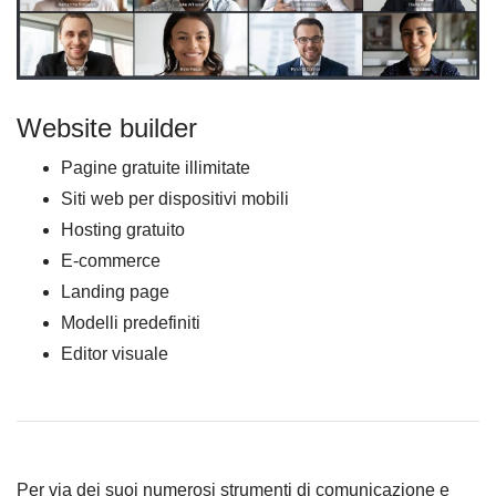
Website builder
Pagine gratuite illimitate
Siti web per dispositivi mobili
Hosting gratuito
E-commerce
Landing page
Modelli predefiniti
Editor visuale
Per via dei suoi numerosi strumenti di comunicazione e