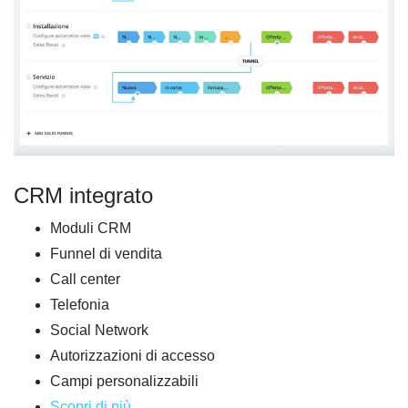
CRM integrato
Moduli CRM
Funnel di vendita
Call center
Telefonia
Social Network
Autorizzazioni di accesso
Campi personalizzabili
Scopri di più