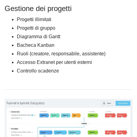
Gestione dei progetti
Progetti illimitati
Progetti di gruppo
Diagramma di Gantt
Bacheca Kanban
Ruoli (creatore, responsabile, assistente)
Accesso Extranet per utenti esterni
Controllo scadenze