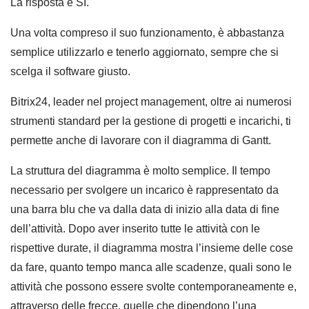
La risposta è SÌ.
Una volta compreso il suo funzionamento, è abbastanza
semplice utilizzarlo e tenerlo aggiornato, sempre che si
scelga il software giusto.
Bitrix24, leader nel project management, oltre ai numerosi
strumenti standard per la gestione di progetti e incarichi, ti
permette anche di lavorare con il diagramma di Gantt.
La struttura del diagramma è molto semplice. Il tempo
necessario per svolgere un incarico è rappresentato da
una barra blu che va dalla data di inizio alla data di fine
dell’attività. Dopo aver inserito tutte le attività con le
rispettive durate, il diagramma mostra l’insieme delle cose
da fare, quanto tempo manca alle scadenze, quali sono le
attività che possono essere svolte contemporaneamente e,
attraverso delle frecce, quelle che dipendono l’una