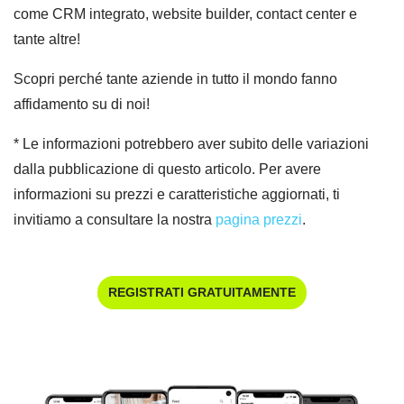
come CRM integrato, website builder, contact center e
tante altre!
Scopri perché tante aziende in tutto il mondo fanno
affidamento su di noi!
* Le informazioni potrebbero aver subito delle variazioni
dalla pubblicazione di questo articolo. Per avere
informazioni su prezzi e caratteristiche aggiornati, ti
invitiamo a consultare la nostra
pagina prezzi
.
REGISTRATI GRATUITAMENTE