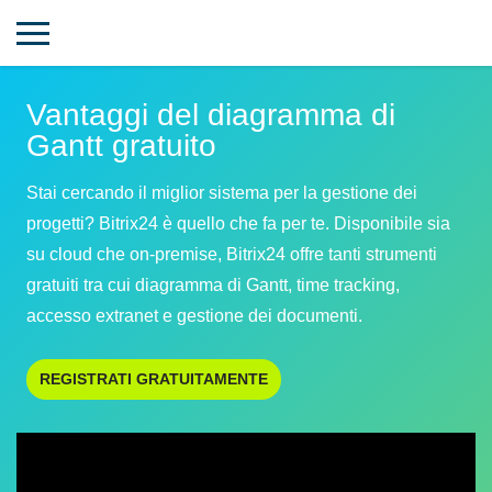
Vantaggi del diagramma di
Gantt gratuito
Stai cercando il miglior sistema per la gestione dei
progetti? Bitrix24 è quello che fa per te. Disponibile sia
su cloud che on-premise, Bitrix24 offre tanti strumenti
gratuiti tra cui diagramma di Gantt, time tracking,
accesso extranet e gestione dei documenti.
REGISTRATI GRATUITAMENTE