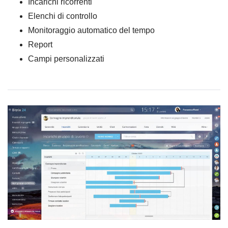
Incarichi ricorrenti
Elenchi di controllo
Monitoraggio automatico del tempo
Report
Campi personalizzati