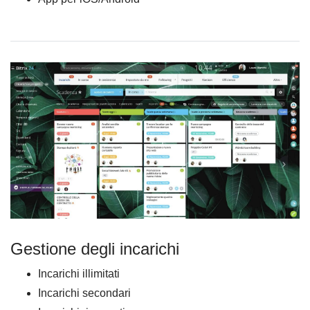
Gestione degli incarichi
Incarichi illimitati
Incarichi secondari