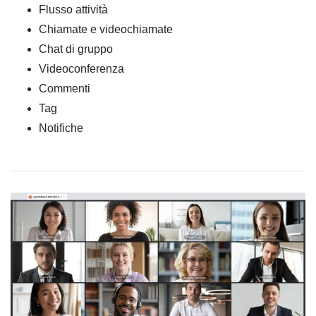
Flusso attività
Chiamate e videochiamate
Chat di gruppo
Videoconferenza
Commenti
Tag
Notifiche