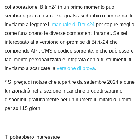
collaborazione, Bitrix24 in un primo momento può
sembrare poco chiaro. Per qualsiasi dubbio o problema, ti
invitiamo a leggere il
manuale di Bitrix24
per capire meglio
come funzionano le diverse componenti intranet. Se sei
interessato alla versione on-premise di Bitrix24 che
comprende API, CMS e codice sorgente, e che può essere
facilmente personalizzata e integrata con altri strumenti, ti
invitiamo a scaricare la
versione di prova
.
* Si prega di notare che a partire da settembre 2024 alcune
funzionalità nella sezione Incarichi e progetti saranno
disponibili gratuitamente per un numero illimitato di utenti
per soli 15 giorni.
Ti potrebbero interessare