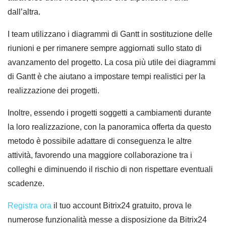
dall’altra.
I team utilizzano i diagrammi di Gantt in sostituzione delle
riunioni e per rimanere sempre aggiornati sullo stato di
avanzamento del progetto. La cosa più utile dei diagrammi
di Gantt è che aiutano a impostare tempi realistici per la
realizzazione dei progetti.
Inoltre, essendo i progetti soggetti a cambiamenti durante
la loro realizzazione, con la panoramica offerta da questo
metodo è possibile adattare di conseguenza le altre
attività, favorendo una maggiore collaborazione tra i
colleghi e diminuendo il rischio di non rispettare eventuali
scadenze.
Registra ora
il tuo account Bitrix24 gratuito, prova le
numerose funzionalità messe a disposizione da Bitrix24