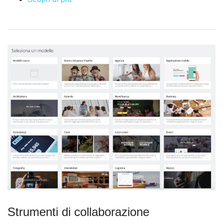
Strumenti di collaborazione