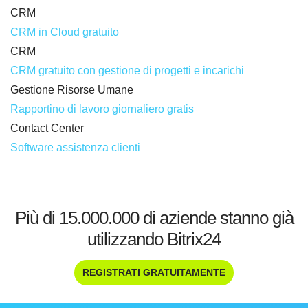
CRM
CRM in Cloud gratuito
CRM
CRM gratuito con gestione di progetti e incarichi
Gestione Risorse Umane
Rapportino di lavoro giornaliero gratis
Contact Center
Software assistenza clienti
Più di 15.000.000 di aziende stanno già
utilizzando Bitrix24
REGISTRATI GRATUITAMENTE