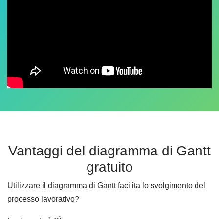
Vantaggi del diagramma di Gantt
gratuito
Utilizzare il diagramma di Gantt facilita lo svolgimento del
processo lavorativo?