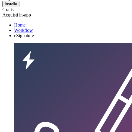
Installa
Gratis
Acquisti in-app
Home
Workflow
eSignature