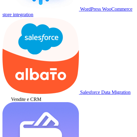
WordPress WooCommerce
store integration
Salesforce Data Migration
Vendite e CRM