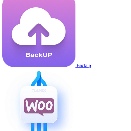
Backup