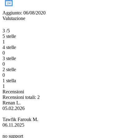
Aggiunto: 06/08/2020
Valutazione
3
/5
5 stelle
1
4 stelle
0
3 stelle
0
2 stelle
0
1 stella
1
Recensioni
Recensioni totali: 2
Renan L.
05.02.2026
Tawfik Farouk M.
06.11.2025
no support