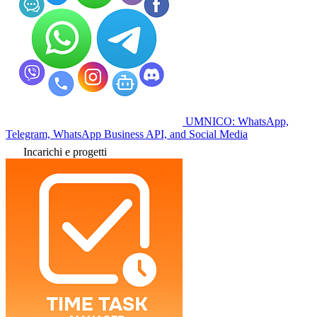
UMNICO: WhatsApp,
Telegram, WhatsApp Business API, and Social Media
Incarichi e progetti