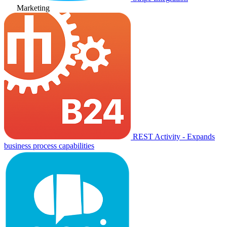
Marketing
REST Activity - Expands
business process capabilities