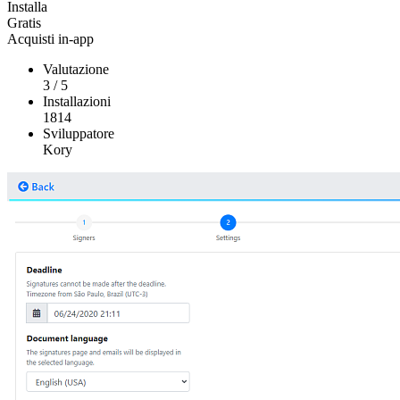
Installa
Gratis
Acquisti in-app
Valutazione
3
/
5
Installazioni
1814
Sviluppatore
Kory