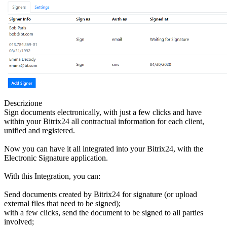
Descrizione
Sign documents electronically, with just a few clicks and have
within your Bitrix24 all contractual information for each client,
unified and registered.
Now you can have it all integrated into your Bitrix24, with the
Electronic Signature application.
With this Integration, you can:
Send documents created by Bitrix24 for signature (or upload
external files that need to be signed);
with a few clicks, send the document to be signed to all parties
involved;