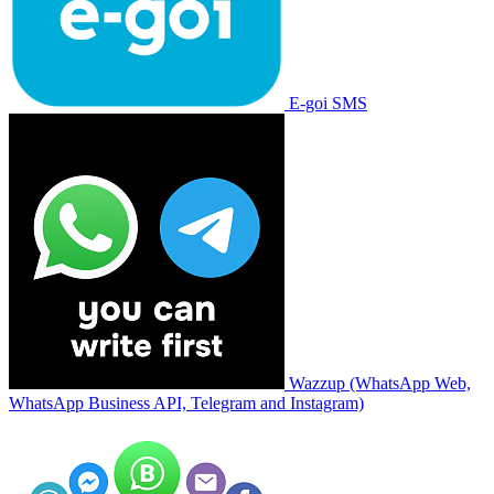
E-goi SMS
Wazzup (WhatsApp Web,
WhatsApp Business API, Telegram and Instagram)