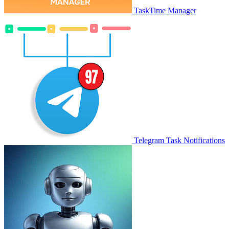
TaskTime Manager
Telegram Task Notifications