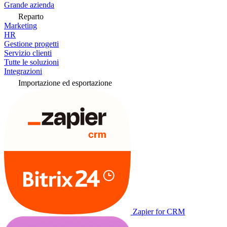
Grande azienda
Reparto
Marketing
HR
Gestione progetti
Servizio clienti
Tutte le soluzioni
Integrazioni
Importazione ed esportazione
Zapier for CRM