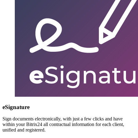
eSignature
Sign documents electronically, with just a few clicks and have
within your Bitrix24 all contractual information for each client,
unified and registered.