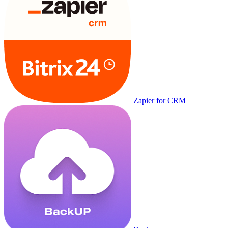
Zapier for CRM