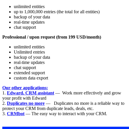
unlimited entities
up to 1,000,000 entries (the total for all entities)
backup of your data
real-time updates
chat support
Professional / upon request (from 199 USD/month)
unlimited entities
Unlimited entries
backup of your data
real-time updates
chat support
extended support
custom data export
Our other applications:
1.
Edward. CRM assistant
— Work more effectively and grow
your profit with Edward
2.
Duplicates no more
— Duplicates no more is a reliable way to
protect your CRM from duplicate leads, deals, etc.
3.
CRMbot
— The easy way to interact with your CRM.