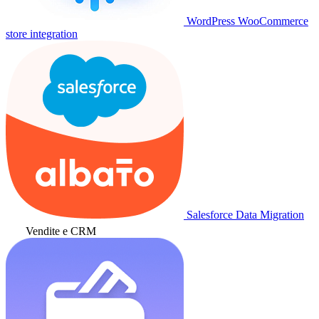
WordPress WooCommerce
store integration
Salesforce Data Migration
Vendite e CRM