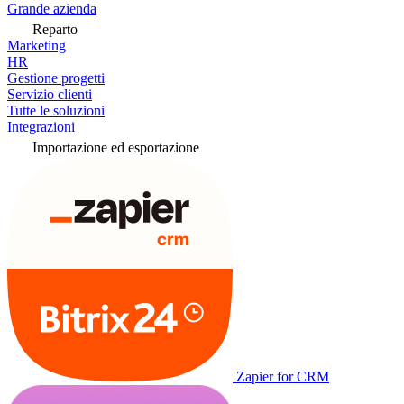
Grande azienda
Reparto
Marketing
HR
Gestione progetti
Servizio clienti
Tutte le soluzioni
Integrazioni
Importazione ed esportazione
Zapier for CRM