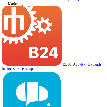
Marketing
REST Activity - Expands
business process capabilities