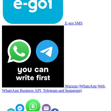
E-goi SMS
Wazzup (WhatsApp Web,
WhatsApp Business API, Telegram and Instagram)