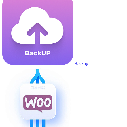
Backup