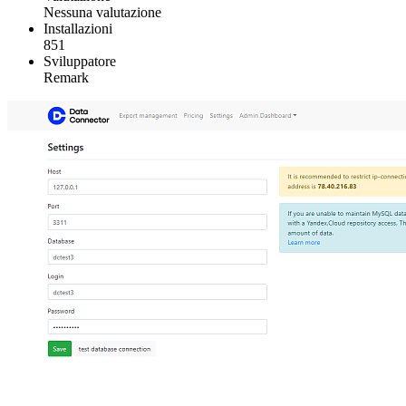
Nessuna valutazione
Installazioni
851
Sviluppatore
Remark