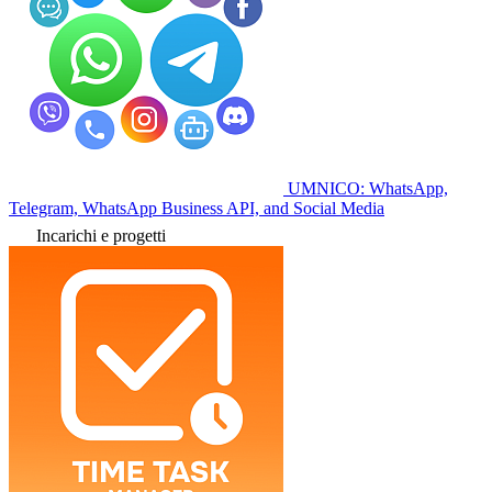
UMNICO: WhatsApp,
Telegram, WhatsApp Business API, and Social Media
Incarichi e progetti