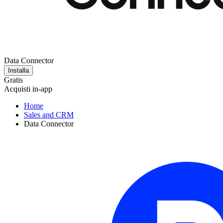
Data Connector
Installa
Gratis
Acquisti in-app
Home
Sales and CRM
Data Connector