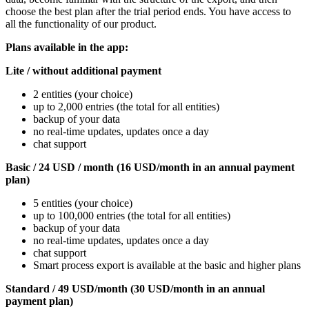
choose the best plan after the trial period ends. You have access to
all the functionality of our product.
Plans available in the app:
Lite / without additional payment
2 entities (your choice)
up to 2,000 entries (the total for all entities)
backup of your data
no real-time updates, updates once a day
chat support
Basic / 24 USD / month (16 USD/month in an annual payment
plan)
5 entities (your choice)
up to 100,000 entries (the total for all entities)
backup of your data
no real-time updates, updates once a day
chat support
Smart process export is available at the basic and higher plans
Standard / 49 USD/month (30 USD/month in an annual
payment plan)