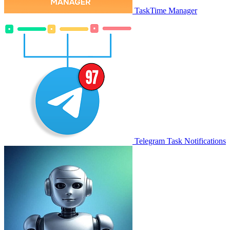
TaskTime Manager
Telegram Task Notifications