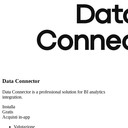
Data Connector
Data Connector is a professional solution for BI analytics
integration.
Installa
Gratis
Acquisti in-app
Valutazione