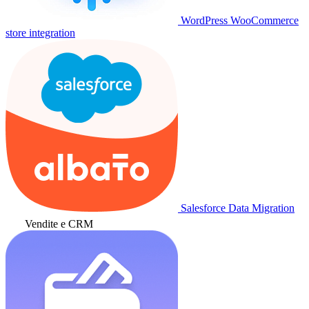
WordPress WooCommerce
store integration
Salesforce Data Migration
Vendite e CRM