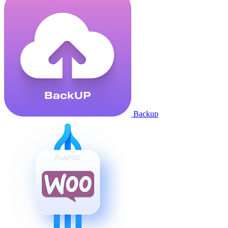
Backup