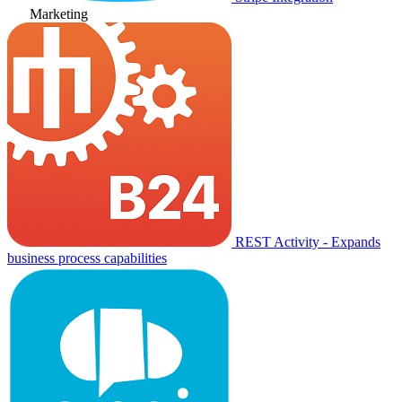
Marketing
REST Activity - Expands
business process capabilities