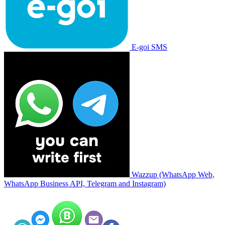
E-goi SMS
Wazzup (WhatsApp Web,
WhatsApp Business API, Telegram and Instagram)