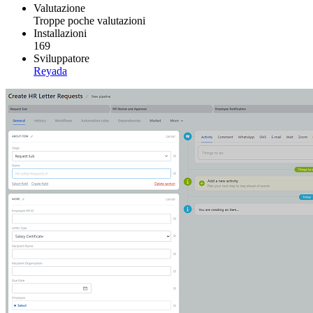
Valutazione
Troppe poche valutazioni
Installazioni
169
Sviluppatore
Reyada