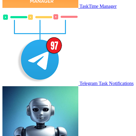
TaskTime Manager
Telegram Task Notifications