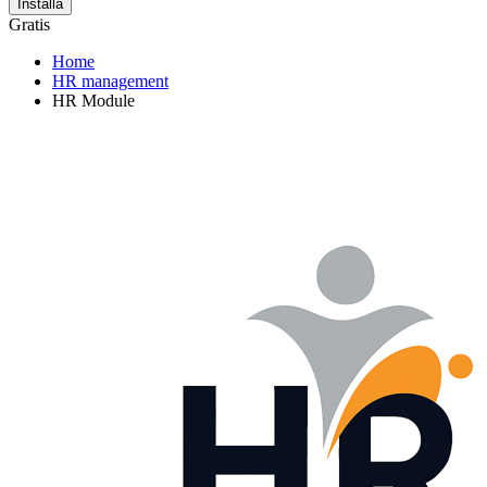
Installa
Gratis
Home
HR management
HR Module