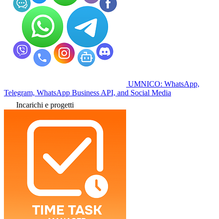
UMNICO: WhatsApp,
Telegram, WhatsApp Business API, and Social Media
Incarichi e progetti