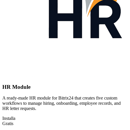
HR Module
A ready-made HR module for Bitrix24 that creates five custom
workflows to manage hiring, onboarding, employee records, and
HR letter requests.
Installa
Gratis