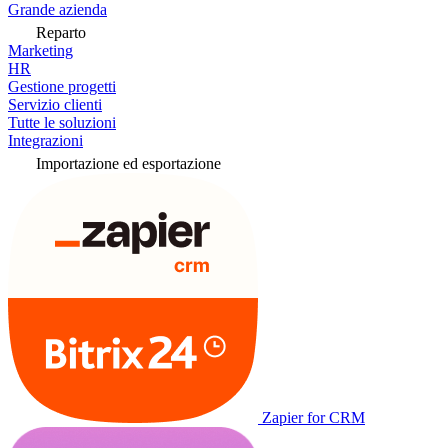
Grande azienda
Reparto
Marketing
HR
Gestione progetti
Servizio clienti
Tutte le soluzioni
Integrazioni
Importazione ed esportazione
Zapier for CRM