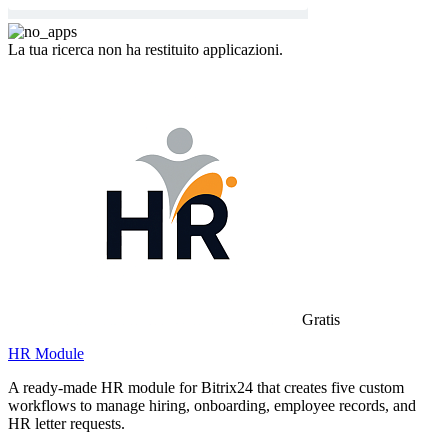
La tua ricerca non ha restituito applicazioni.
Gratis
HR Module
A ready-made HR module for Bitrix24 that creates five custom
workflows to manage hiring, onboarding, employee records, and
HR letter requests.