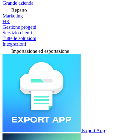
Grande azienda
Reparto
Marketing
HR
Gestione progetti
Servizio clienti
Tutte le soluzioni
Integrazioni
Importazione ed esportazione
Export App