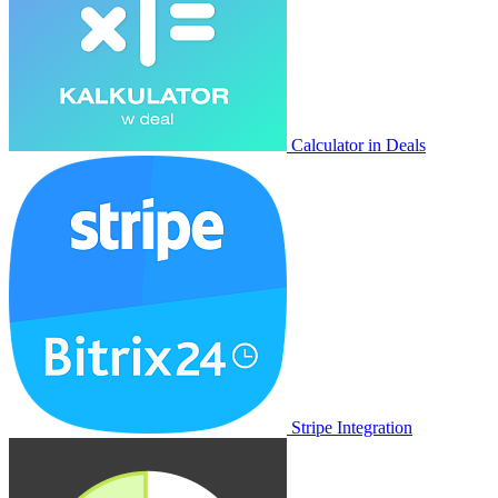
Calculator in Deals
Stripe Integration