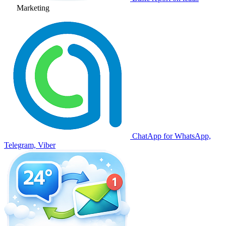
Marketing
ChatApp for WhatsApp,
Telegram, Viber