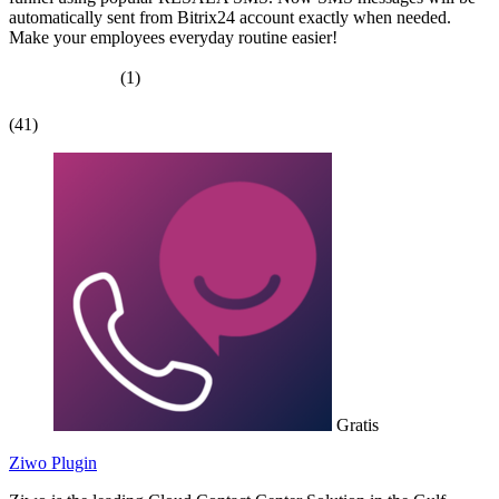
automatically sent from Bitrix24 account exactly when needed.
Make your employees everyday routine easier!
(1)
(41)
Gratis
Ziwo Plugin