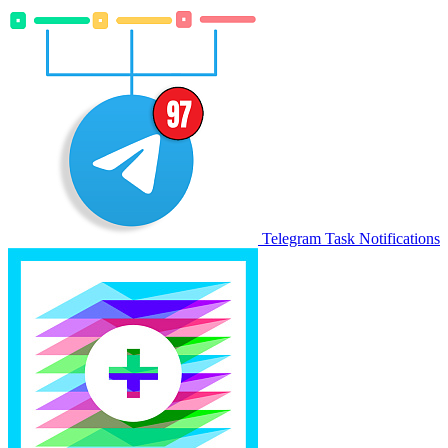
Telegram Task Notifications