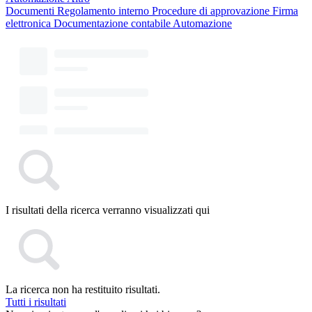
Documenti
Regolamento interno
Procedure di approvazione
Firma
elettronica
Documentazione contabile
Automazione
I risultati della ricerca verranno visualizzati qui
La ricerca non ha restituito risultati.
Tutti i risultati