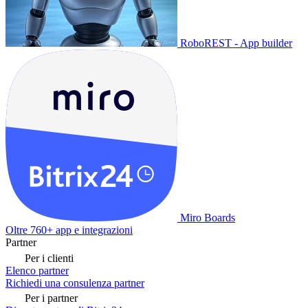
RoboREST - App builder
Miro Boards
Oltre 760+ app e integrazioni
Partner
Per i clienti
Elenco partner
Richiedi una consulenza partner
Per i partner