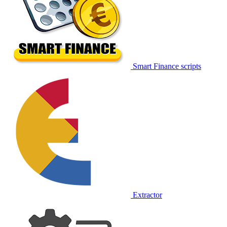
Smart Finance scripts
Extractor