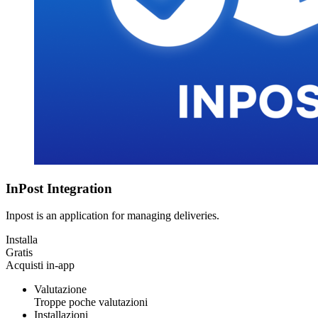
InPost Integration
Inpost is an application for managing deliveries.
Installa
Gratis
Acquisti in-app
Valutazione
Troppe poche valutazioni
Installazioni