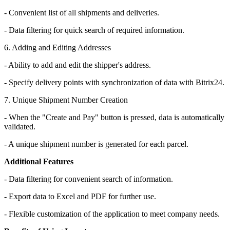
- Convenient list of all shipments and deliveries.
- Data filtering for quick search of required information.
6. Adding and Editing Addresses
- Ability to add and edit the shipper's address.
- Specify delivery points with synchronization of data with Bitrix24.
7. Unique Shipment Number Creation
- When the "Create and Pay" button is pressed, data is automatically
validated.
- A unique shipment number is generated for each parcel.
Additional Features
- Data filtering for convenient search of information.
- Export data to Excel and PDF for further use.
- Flexible customization of the application to meet company needs.