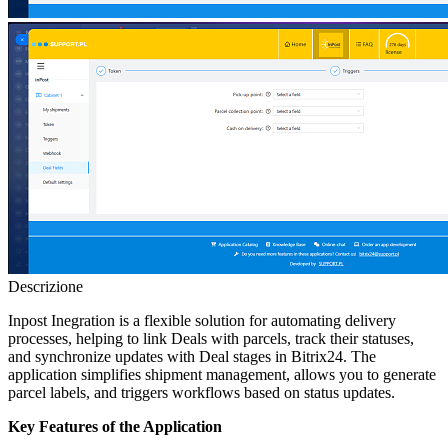
Descrizione
Inpost Inegration is a flexible solution for automating delivery
processes, helping to link Deals with parcels, track their statuses,
and synchronize updates with Deal stages in Bitrix24. The
application simplifies shipment management, allows you to generate
parcel labels, and triggers workflows based on status updates.
Key Features of the Application