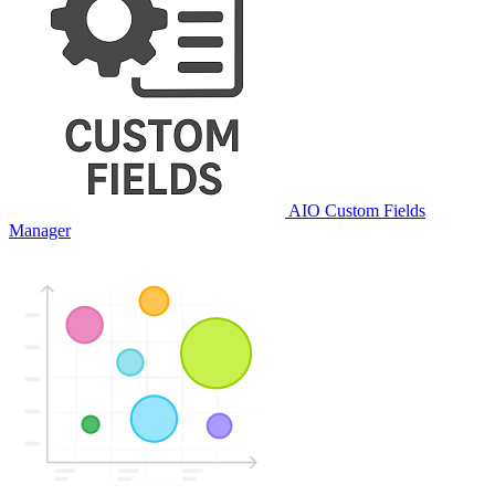
AIO Custom Fields
Manager