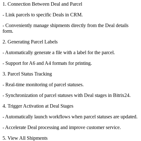
1. Connection Between Deal and Parcel
- Link parcels to specific Deals in CRM.
- Conveniently manage shipments directly from the Deal details
form.
2. Generating Parcel Labels
- Automatically generate a file with a label for the parcel.
- Support for A6 and A4 formats for printing.
3. Parcel Status Tracking
- Real-time monitoring of parcel statuses.
- Synchronization of parcel statuses with Deal stages in Bitrix24.
4. Trigger Activation at Deal Stages
- Automatically launch workflows when parcel statuses are updated.
- Accelerate Deal processing and improve customer service.
5. View All Shipments