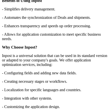
Benefits of Using Inpost
- Simplifies delivery management.
- Automates the synchronization of Deals and shipments.
- Enhances transparency and speeds up order processing.
- Allows for application customization to meet specific business
needs.
Why Choose Inpost?
Inpost is a universal solution that can be used in its standard version
or adapted to your company's goals. We offer application
optimization services, including:
- Configuring fields and adding new data fields.
- Creating necessary stages or workflows.
- Localization for specific languages and countries.
- Integration with other systems.
- Customizing the application design.