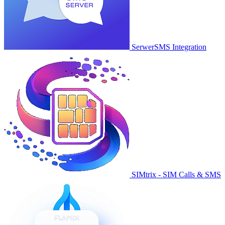
SerwerSMS Integration
SIMtrix - SIM Calls & SMS