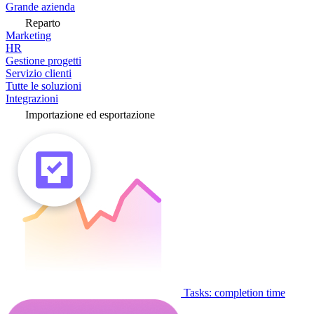
Grande azienda
Reparto
Marketing
HR
Gestione progetti
Servizio clienti
Tutte le soluzioni
Integrazioni
Importazione ed esportazione
Tasks: completion time