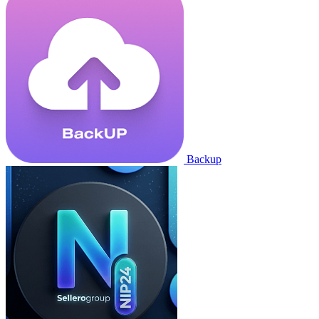
Backup