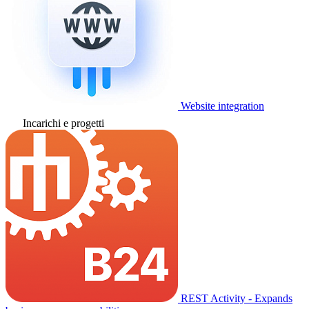
Website integration
Incarichi e progetti
REST Activity - Expands