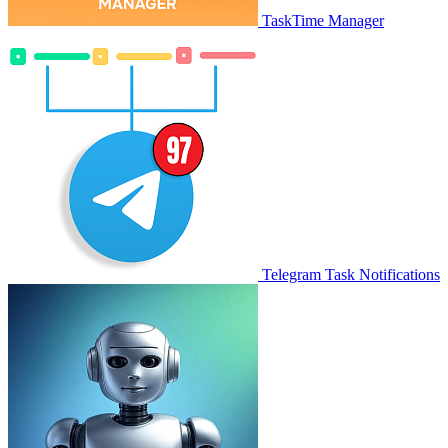
TaskTime Manager
Telegram Task Notifications