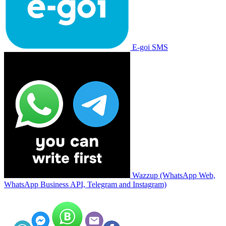
E-goi SMS
Wazzup (WhatsApp Web,
WhatsApp Business API, Telegram and Instagram)