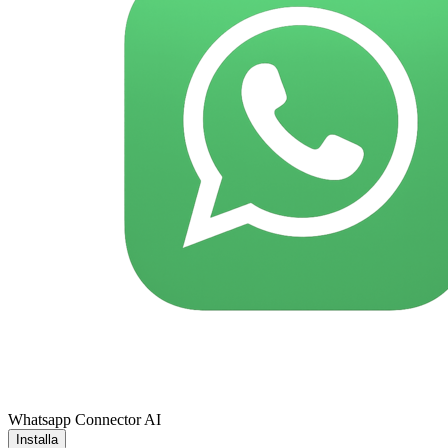
Whatsapp Connector AI
Installa