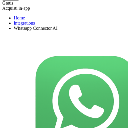
Gratis
Acquisti in-app
Home
Integrations
Whatsapp Connector AI