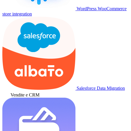
WordPress WooCommerce
store integration
Salesforce Data Migration
Vendite e CRM