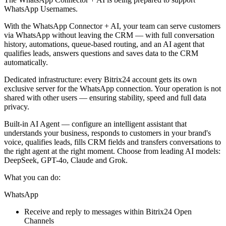
WhatsApp Usernames.
With the WhatsApp Connector + AI, your team can serve customers
via WhatsApp without leaving the CRM — with full conversation
history, automations, queue-based routing, and an AI agent that
qualifies leads, answers questions and saves data to the CRM
automatically.
Dedicated infrastructure: every Bitrix24 account gets its own
exclusive server for the WhatsApp connection. Your operation is not
shared with other users — ensuring stability, speed and full data
privacy.
Built-in AI Agent — configure an intelligent assistant that
understands your business, responds to customers in your brand's
voice, qualifies leads, fills CRM fields and transfers conversations to
the right agent at the right moment. Choose from leading AI models:
DeepSeek, GPT-4o, Claude and Grok.
What you can do:
WhatsApp
Receive and reply to messages within Bitrix24 Open
Channels