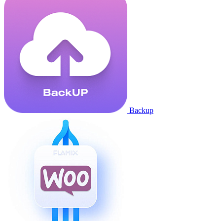
Backup