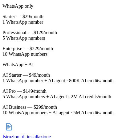
WhatsApp only
Starter — $29/month
1 WhatsApp number
Professional — $129/month
5 WhatsApp numbers
Enterprise — $229/month
10 WhatsApp numbers
WhatsApp + AI
AI Starter — $49/month
1 WhatsApp number + AI agent · 800K AI credits/month
AI Pro — $149/month
5 WhatsApp numbers + AI agent · 2M AI credits/month
AI Business — $299/month
10 WhatsApp numbers + AI agent · 5M AI credits/month
Istruzioni di installazione