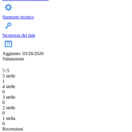
Supporto tecnico
Sicurezza dei dati
Aggiunto: 03/26/2026
Valutazione
5
/5
5 stelle
1
4 stelle
0
3 stelle
0
2 stelle
0
1 stella
0
Recensioni