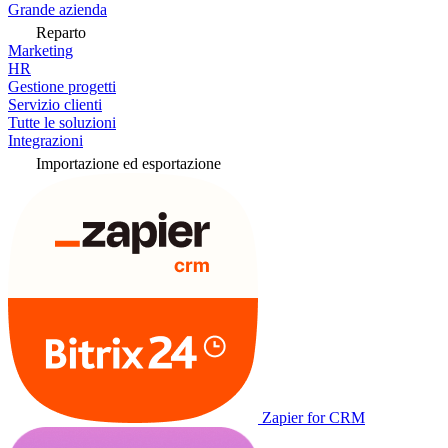
Grande azienda
Reparto
Marketing
HR
Gestione progetti
Servizio clienti
Tutte le soluzioni
Integrazioni
Importazione ed esportazione
Zapier for CRM