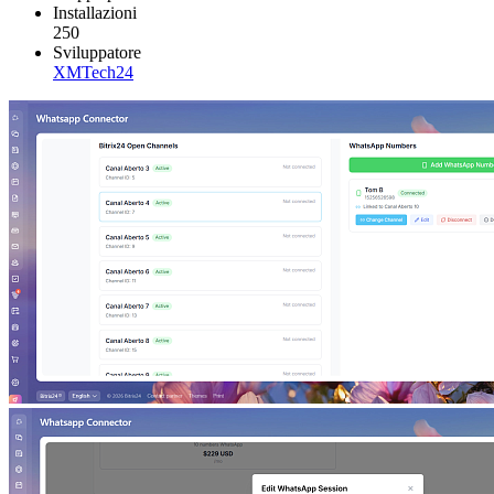
Installazioni
250
Sviluppatore
XMTech24