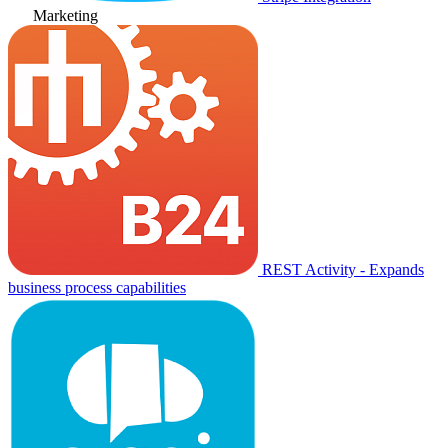
Marketing
REST Activity - Expands
business process capabilities