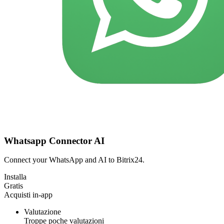
Whatsapp Connector AI
Connect your WhatsApp and AI to Bitrix24.
Installa
Gratis
Acquisti in-app
Valutazione
Troppe poche valutazioni