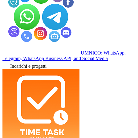
UMNICO: WhatsApp,
Telegram, WhatsApp Business API, and Social Media
Incarichi e progetti