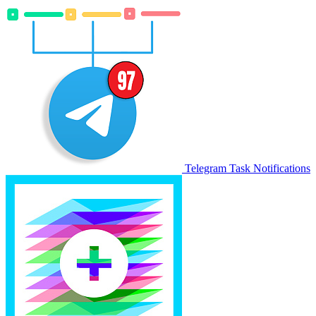
Telegram Task Notifications