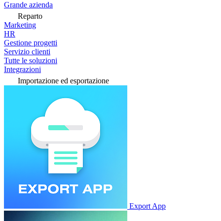
Grande azienda
Reparto
Marketing
HR
Gestione progetti
Servizio clienti
Tutte le soluzioni
Integrazioni
Importazione ed esportazione
Export App