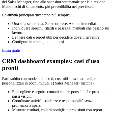
del Sales Manager, fino allo snapshot settimanale per la direzione.
Meno rischi di slittamento, più prevedibilità nel previsioni.
Le attività principali diventano più semplici:
Una sola schermata. Zero sorprese. Azione immediata.
Individuare sprechi, ritardi e passaggi manuali che pesano sul
lavoro.
Leggere dati e report utili per decidere dove intervenire.
Configura in minuti, non in mesi.
Inizia gratis
CRM dashboard examples: casi d’uso
pronti
Parti subito con modelli concreti, costruiti su scenari reali, e
personalizzali in pochi minuti. 1) Sales Manager (mattina).
Raccogliere e seguire contatti con responsabilità e prossimi
passi visibili.
Coordinare attività, scadenze e responsabilità senza
promemoria sparsi.
Misurare risultati, colli di bottiglia e previsioni con report