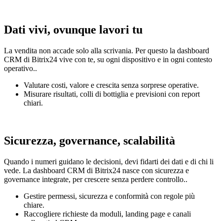
Dati vivi, ovunque lavori tu
La vendita non accade solo alla scrivania. Per questo la dashboard
CRM di Bitrix24 vive con te, su ogni dispositivo e in ogni contesto
operativo..
Valutare costi, valore e crescita senza sorprese operative.
Misurare risultati, colli di bottiglia e previsioni con report
chiari.
Sicurezza, governance, scalabilità
Quando i numeri guidano le decisioni, devi fidarti dei dati e di chi li
vede. La dashboard CRM di Bitrix24 nasce con sicurezza e
governance integrate, per crescere senza perdere controllo..
Gestire permessi, sicurezza e conformità con regole più
chiare.
Raccogliere richieste da moduli, landing page e canali