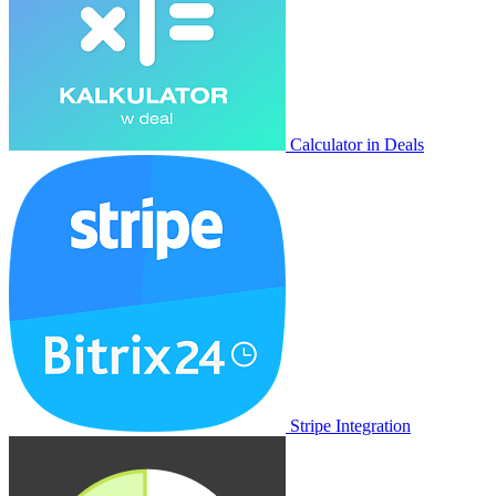
Calculator in Deals
Stripe Integration