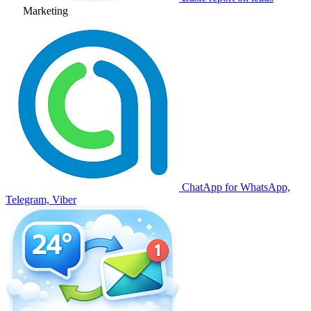
Marketing
ChatApp for WhatsApp,
Telegram, Viber