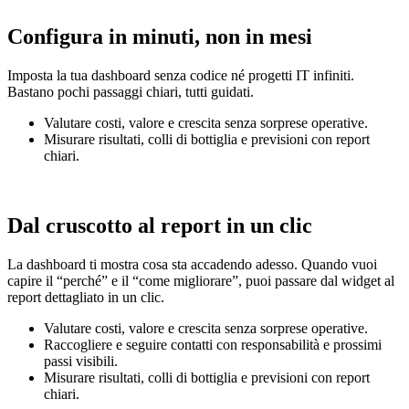
Configura in minuti, non in mesi
Imposta la tua dashboard senza codice né progetti IT infiniti.
Bastano pochi passaggi chiari, tutti guidati.
Valutare costi, valore e crescita senza sorprese operative.
Misurare risultati, colli di bottiglia e previsioni con report
chiari.
Dal cruscotto al report in un clic
La dashboard ti mostra cosa sta accadendo adesso. Quando vuoi
capire il “perché” e il “come migliorare”, puoi passare dal widget al
report dettagliato in un clic.
Valutare costi, valore e crescita senza sorprese operative.
Raccogliere e seguire contatti con responsabilità e prossimi
passi visibili.
Misurare risultati, colli di bottiglia e previsioni con report
chiari.