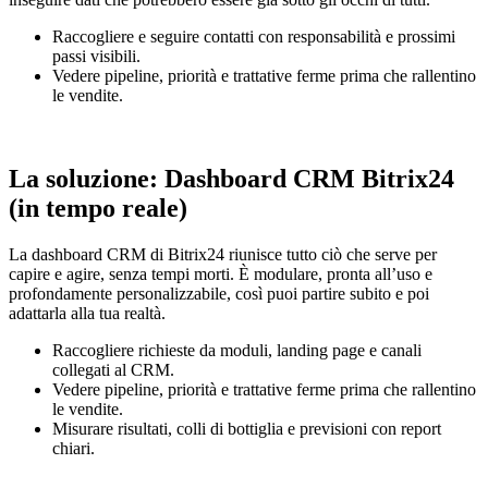
Raccogliere e seguire contatti con responsabilità e prossimi
passi visibili.
Vedere pipeline, priorità e trattative ferme prima che rallentino
le vendite.
La soluzione: Dashboard CRM Bitrix24
(in tempo reale)
La dashboard CRM di Bitrix24 riunisce tutto ciò che serve per
capire e agire, senza tempi morti. È modulare, pronta all’uso e
profondamente personalizzabile, così puoi partire subito e poi
adattarla alla tua realtà.
Raccogliere richieste da moduli, landing page e canali
collegati al CRM.
Vedere pipeline, priorità e trattative ferme prima che rallentino
le vendite.
Misurare risultati, colli di bottiglia e previsioni con report
chiari.