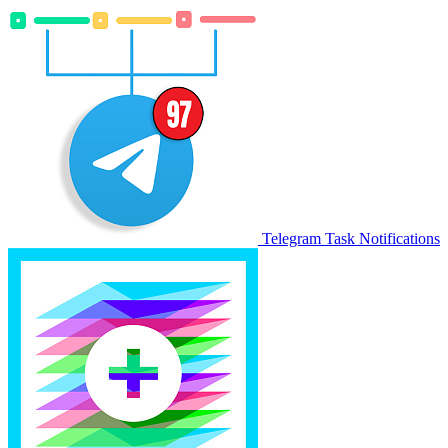
Telegram Task Notifications