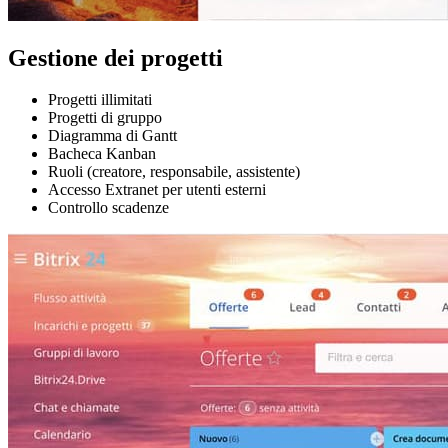
Gestione dei progetti
Progetti illimitati
Progetti di gruppo
Diagramma di Gantt
Bacheca Kanban
Ruoli (creatore, responsabile, assistente)
Accesso Extranet per utenti esterni
Controllo scadenze