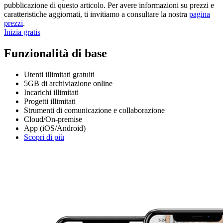
pubblicazione di questo articolo. Per avere informazioni su prezzi e
caratteristiche aggiornati, ti invitiamo a consultare la nostra
pagina
prezzi
.
Inizia gratis
Funzionalità di base
Utenti illimitati gratuiti
5GB di archiviazione online
Incarichi illimitati
Progetti illimitati
Strumenti di comunicazione e collaborazione
Cloud/On-premise
App (iOS/Android)
Scopri di più