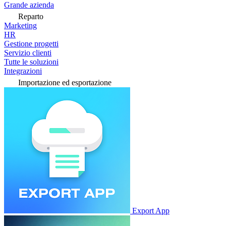
Grande azienda
Reparto
Marketing
HR
Gestione progetti
Servizio clienti
Tutte le soluzioni
Integrazioni
Importazione ed esportazione
Export App