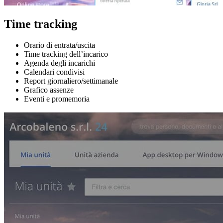
Time tracking
Orario di entrata/uscita
Time tracking dell’incarico
Agenda degli incarichi
Calendari condivisi
Report giornaliero/settimanale
Grafico assenze
Eventi e promemoria