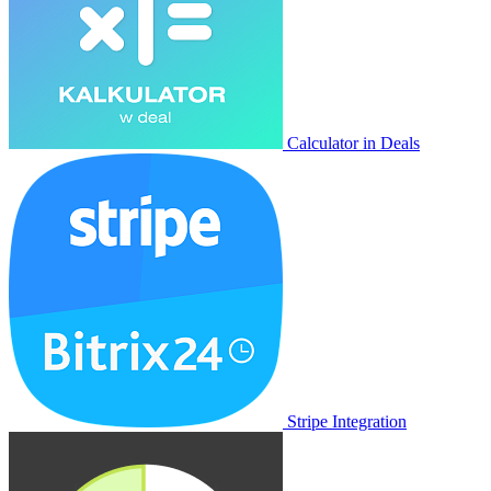
Calculator in Deals
Stripe Integration