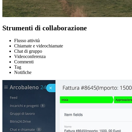
Strumenti di collaborazione
Flusso attività
Chiamate e videochiamate
Chat di gruppo
Videoconferenza
Commenti
Tag
Notifiche