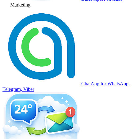
Marketing
ChatApp for WhatsApp,
Telegram, Viber