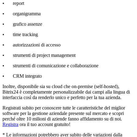
• report
• organigramma
• grafico assenze
• time tracking
• autorizzazioni di accesso
• strumenti di project management
• strumenti di comunicazione e collaborazione
• CRM integrato
Inoltre, disponibile sia su cloud che on-premise (self-hosted),
Bitrix24 è completamente personalizzabile dai campi alla lingua di
interfaccia così da renderlo unico e perfetto per la tua azienda.
Registrati subito per conoscere tutte le caratteristiche del miglior
software per la gestione aziendale presente sul mercato e scopri
perché oltre 10 milioni di aziende fanno affidamento su di noi.
Registra
ora il tuo account gratuito!
* Le informazioni potrebbero aver subito delle variazioni dalla