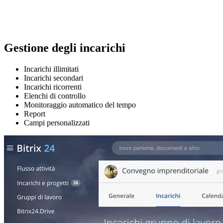
Gestione degli incarichi
Incarichi illimitati
Incarichi secondari
Incarichi ricorrenti
Elenchi di controllo
Monitoraggio automatico del tempo
Report
Campi personalizzati