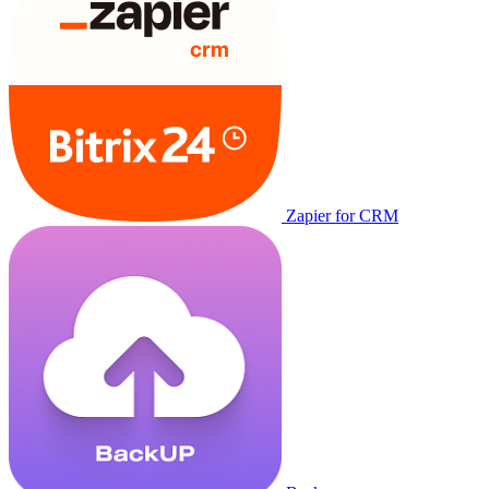
Zapier for CRM