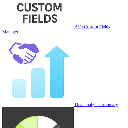
AIO Custom Fields
Manager
Deal analytics summary