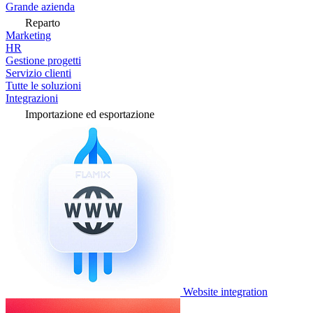
Grande azienda
Reparto
Marketing
HR
Gestione progetti
Servizio clienti
Tutte le soluzioni
Integrazioni
Importazione ed esportazione
Website integration