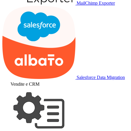
MailChimp Exporter
Salesforce Data Migration
Vendite e CRM