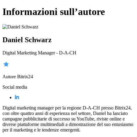
Informazioni sull’autore
Daniel Schwarz
Digital Marketing Manager - D-A-CH
Autore Bitrix24
Social media
Digital marketing manager per la regione D-A-CH presso Bitrix24,
con oltre quattro anni di esperienza nel settore, Daniel ha lanciato
campagne pubblicitarie di successo su YouTube, riviste online e
diverse piattaforme multimediali a dimostrazione del suo entusiasmo
per il marketing e le tendenze emergenti.