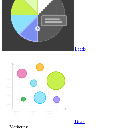
Leads
Deals
Marketing