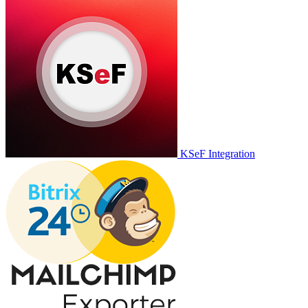
KSeF Integration