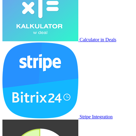
Calculator in Deals
Stripe Integration