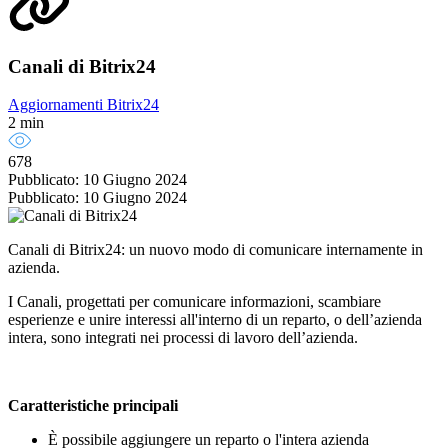
Canali di Bitrix24
Aggiornamenti Bitrix24
2 min
678
Pubblicato: 10 Giugno 2024
Pubblicato: 10 Giugno 2024
Canali di Bitrix24: un nuovo modo di comunicare internamente in
azienda.
I Canali, progettati per comunicare informazioni, scambiare
esperienze e unire interessi all'interno di un reparto, o dell’azienda
intera, sono integrati nei processi di lavoro dell’azienda.
Caratteristiche principali
È possibile aggiungere un reparto o l'intera azienda