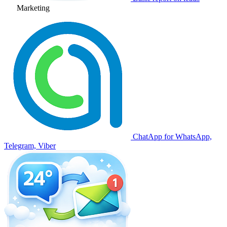
Marketing
ChatApp for WhatsApp,
Telegram, Viber