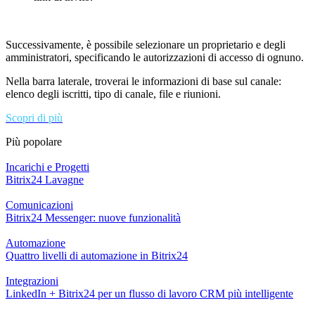
Successivamente, è possibile selezionare
un proprietario e degli
amministratori, specificando le autorizzazioni di accesso di ognuno.
Nella barra laterale, troverai le informazioni di base sul canale:
elenco degli iscritti, tipo di canale, file e riunioni.
Scopri di più
Più popolare
Incarichi e Progetti
Bitrix24 Lavagne
Comunicazioni
Bitrix24 Messenger: nuove funzionalità
Automazione
Quattro livelli di automazione in Bitrix24
Integrazioni
LinkedIn + Bitrix24 per un flusso di lavoro CRM più intelligente