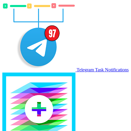
Telegram Task Notifications