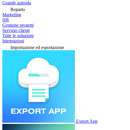
Grande azienda
Reparto
Marketing
HR
Gestione progetti
Servizio clienti
Tutte le soluzioni
Integrazioni
Importazione ed esportazione
Export App