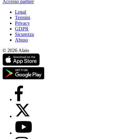
Accesso partner
Legal
Termini
Privacy
GDPR
Sicurezza
Abuso
© 2026 Alaio