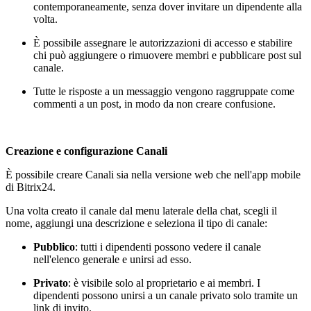
contemporaneamente, senza dover invitare un dipendente alla
volta.
È possibile assegnare le autorizzazioni di accesso e stabilire
chi può aggiungere o rimuovere membri e pubblicare post sul
canale.
Tutte le risposte a un messaggio vengono raggruppate come
commenti a un post, in modo da non creare confusione.
Creazione e configurazione Canali
È possibile creare Canali sia nella versione web che nell'app mobile
di Bitrix24.
Una volta creato il canale dal menu laterale della chat, scegli il
nome, aggiungi una descrizione e seleziona il tipo di canale:
Pubblico
: tutti i dipendenti possono vedere il canale
nell'elenco generale e unirsi ad esso.
Privato
: è visibile solo al proprietario e ai membri. I
dipendenti possono unirsi a un canale privato solo tramite un
link di invito.