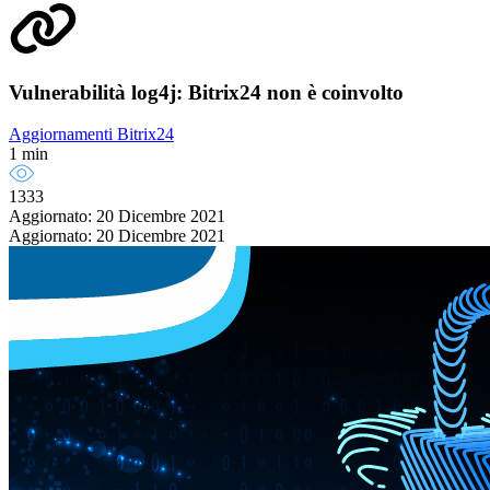
Vulnerabilità log4j: Bitrix24 non è coinvolto
Aggiornamenti Bitrix24
1 min
1333
Aggiornato: 20 Dicembre 2021
Aggiornato: 20 Dicembre 2021