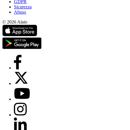
GDPR
Sicurezza
Abuso
© 2026 Alaio