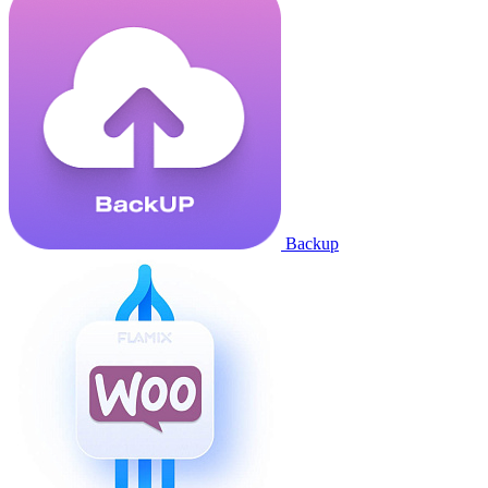
Backup