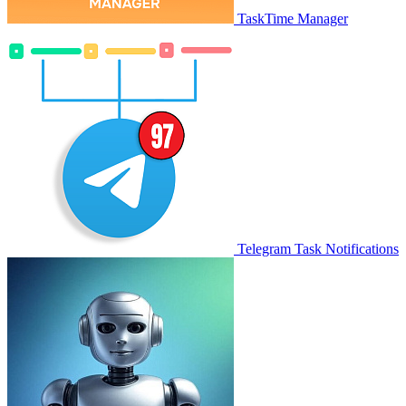
TaskTime Manager
Telegram Task Notifications