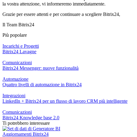
la vostra attenzione, vi informeremo immediatamente.
Grazie per essere attenti e per continuare a scegliere Bitrix24,
Il Team Bitrix24
Più popolare
Incarichi e Progetti
Bitrix24 Lavagne
Comunicazioni
Bitrix24 Messenger: nuove funzionalità
Automazione
Quattro livelli di automazione in Bitrix24
Integrazioni
LinkedIn + Bitrix24 per un flusso di lavoro CRM più intelligente
Comunicazioni
Bitrix24 Knowledge base 2.0
Ti potrebbero interessare
Aggiornamenti Bitrix24