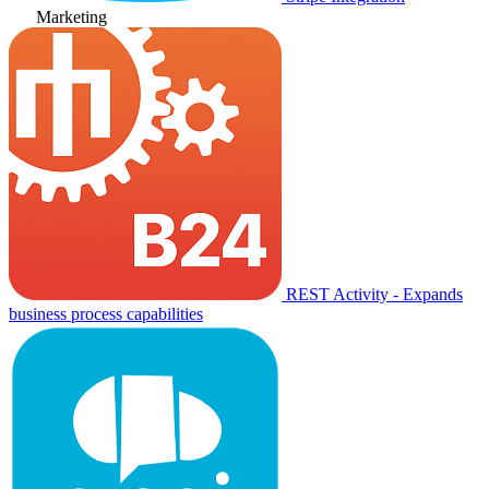
Marketing
REST Activity - Expands
business process capabilities