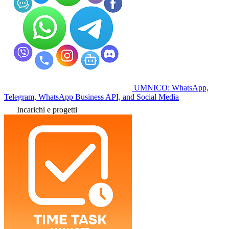
UMNICO: WhatsApp,
Telegram, WhatsApp Business API, and Social Media
Incarichi e progetti