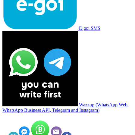
E-goi SMS
Wazzup (WhatsApp Web,
WhatsApp Business API, Telegram and Instagram)