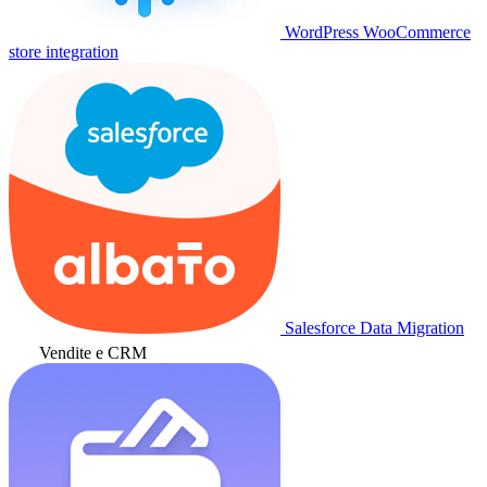
WordPress WooCommerce
store integration
Salesforce Data Migration
Vendite e CRM