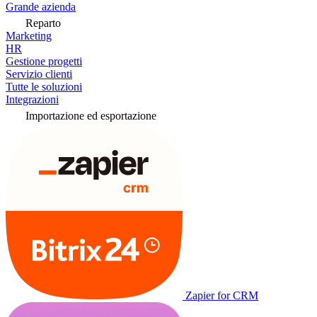
Grande azienda
Reparto
Marketing
HR
Gestione progetti
Servizio clienti
Tutte le soluzioni
Integrazioni
Importazione ed esportazione
Zapier for CRM