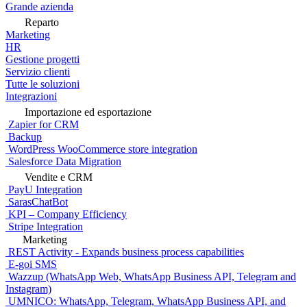
Grande azienda
Reparto
Marketing
HR
Gestione progetti
Servizio clienti
Tutte le soluzioni
Integrazioni
Importazione ed esportazione
Zapier for CRM