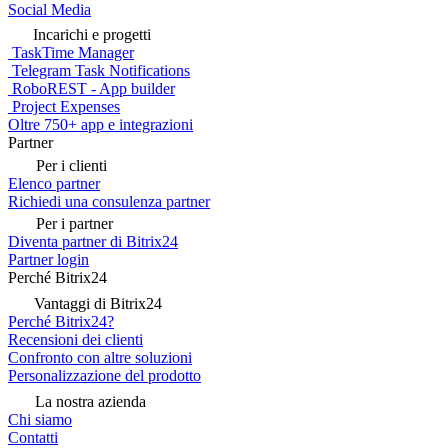
Backup