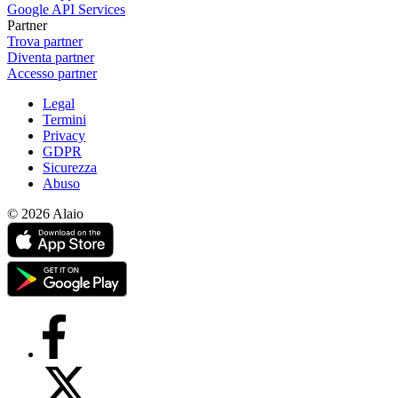
Google API Services
Partner
Trova partner
Diventa partner
Accesso partner
Legal
Termini
Privacy
GDPR
Sicurezza
Abuso
© 2026 Alaio