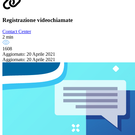
Registrazione videochiamate
Contact Center
2 min
1608
Aggiornato: 20 Aprile 2021
Aggiornato: 20 Aprile 2021