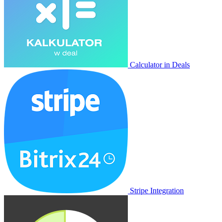
Calculator in Deals
Stripe Integration