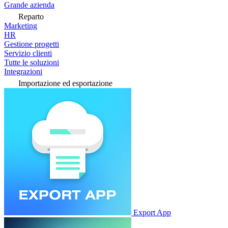
Grande azienda
Reparto
Marketing
HR
Gestione progetti
Servizio clienti
Tutte le soluzioni
Integrazioni
Importazione ed esportazione
Export App