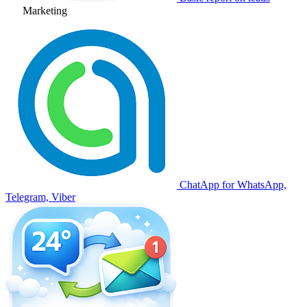
Marketing
ChatApp for WhatsApp,
Telegram, Viber