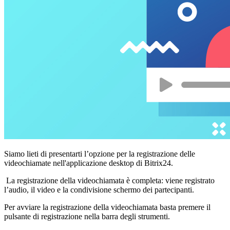
Siamo lieti di presentarti l’opzione per la registrazione delle
videochiamate nell'applicazione desktop di Bitrix24.
La registrazione della videochiamata è completa: viene registrato
l’audio, il video e la condivisione schermo dei partecipanti.
Per avviare la registrazione della videochiamata basta premere il
pulsante di registrazione nella barra degli strumenti.