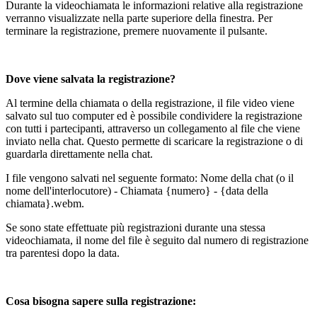
Durante la
videochiamata le informazioni relative alla registrazione
verranno visualizzate nella parte superiore della finestra. Per
terminare la registrazione, premere nuovamente il pulsante.
Dove viene salvata la registrazione?
Al termine della chiamata o della registrazione, il file video viene
salvato sul tuo computer ed è possibile condividere la registrazione
con tutti i partecipanti, attraverso un collegamento al file che viene
inviato nella chat. Questo permette di scaricare la registrazione o di
guardarla direttamente nella chat.
I file vengono salvati nel seguente formato: Nome della chat (o il
nome dell'interlocutore) - Chiamata {numero} - {data della
chiamata}.webm.
Se sono state effettuate più registrazioni durante una stessa
videochiamata, il nome del file è seguito dal numero di registrazione
tra parentesi dopo la data.
Cosa bisogna sapere sulla registrazione: