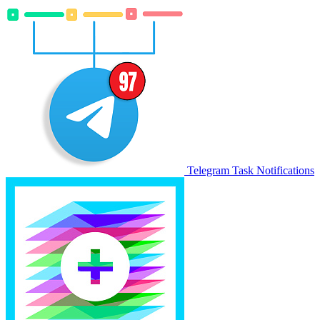
Telegram Task Notifications