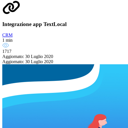
Integrazione app TextLocal
CRM
1 min
1717
Aggiornato: 30 Luglio 2020
Aggiornato: 30 Luglio 2020