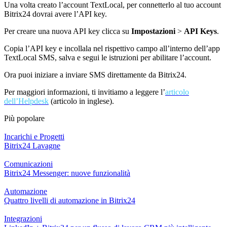
Una volta creato l’account TextLocal, per connetterlo al tuo account
Bitrix24 dovrai avere l’API key.
Per creare una nuova API key clicca su
Impostazioni
>
API Keys
.
Copia l’API key e incollala nel rispettivo campo all’interno dell’app
TextLocal SMS, salva e segui le istruzioni per abilitare l’account.
Ora puoi iniziare a inviare SMS direttamente da Bitrix24.
Per maggiori informazioni, ti invitiamo a leggere l’
articolo
dell’Helpdesk
(articolo in inglese).
Più popolare
Incarichi e Progetti
Bitrix24 Lavagne
Comunicazioni
Bitrix24 Messenger: nuove funzionalità
Automazione
Quattro livelli di automazione in Bitrix24
Integrazioni