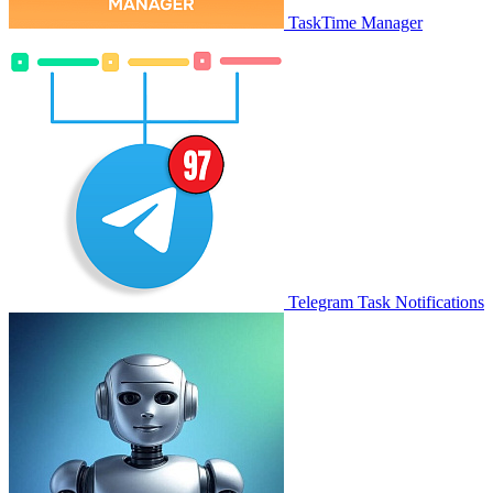
TaskTime Manager
Telegram Task Notifications