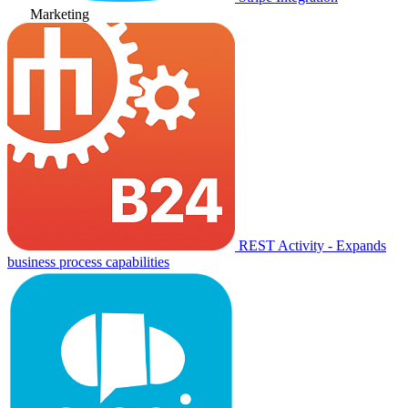
Marketing
REST Activity - Expands
business process capabilities