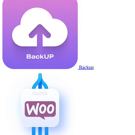
Backup