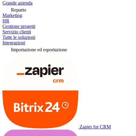
Grande azienda
Reparto
Marketing
HR
Gestione progetti
Servizio clienti
Tutte le soluzioni
Integrazioni
Importazione ed esportazione
Zapier for CRM