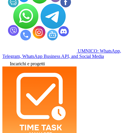
UMNICO: WhatsApp,
Telegram, WhatsApp Business API, and Social Media
Incarichi e progetti