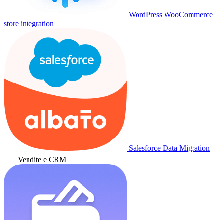
WordPress WooCommerce
store integration
Salesforce Data Migration
Vendite e CRM