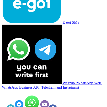
E-goi SMS
Wazzup (WhatsApp Web,
WhatsApp Business API, Telegram and Instagram)