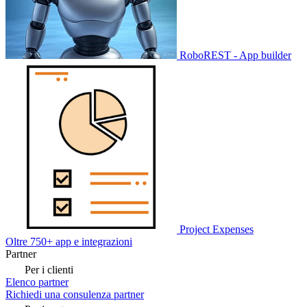
RoboREST - App builder
Project Expenses
Oltre 750+ app e integrazioni
Partner
Per i clienti
Elenco partner
Richiedi una consulenza partner