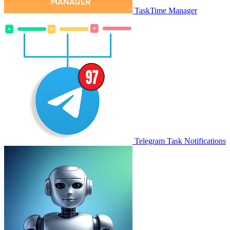
TaskTime Manager
Telegram Task Notifications