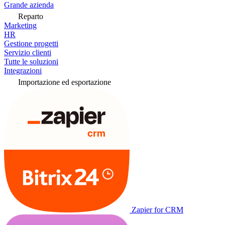
Grande azienda
Reparto
Marketing
HR
Gestione progetti
Servizio clienti
Tutte le soluzioni
Integrazioni
Importazione ed esportazione
Zapier for CRM