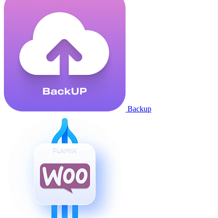
Backup