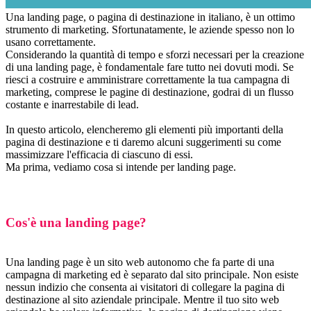
Una landing page, o pagina di destinazione in italiano, è un ottimo
strumento di marketing. Sfortunatamente, le aziende spesso non lo
usano correttamente.
Considerando la quantità di tempo e sforzi necessari per la creazione
di una landing page, è fondamentale fare tutto nei dovuti modi. Se
riesci a costruire e amministrare correttamente la tua campagna di
marketing, comprese le pagine di destinazione, godrai di un flusso
costante e inarrestabile di lead.
In questo articolo, elencheremo gli elementi più importanti della
pagina di destinazione e ti daremo alcuni suggerimenti su come
massimizzare l'efficacia di ciascuno di essi.
Ma prima, vediamo cosa si intende per landing page.
Cos'è una landing page?
Una landing page è un sito web autonomo che fa parte di una
campagna di marketing ed è separato dal sito principale. Non esiste
nessun indizio che consenta ai visitatori di collegare la pagina di
destinazione al sito aziendale principale. Mentre il tuo sito web