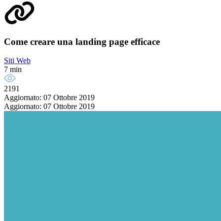
Come creare una landing page efficace
Siti Web
7 min
2191
Aggiornato: 07 Ottobre 2019
Aggiornato: 07 Ottobre 2019