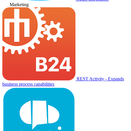
Marketing
REST Activity - Expands
business process capabilities