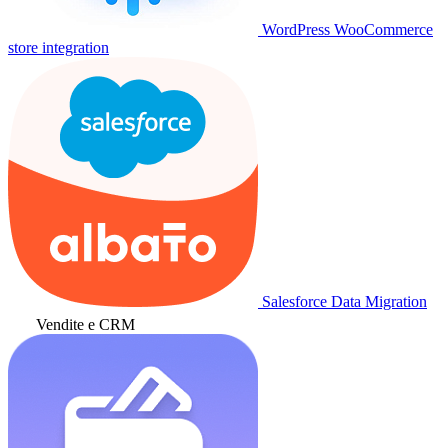
WordPress WooCommerce
store integration
Salesforce Data Migration
Vendite e CRM