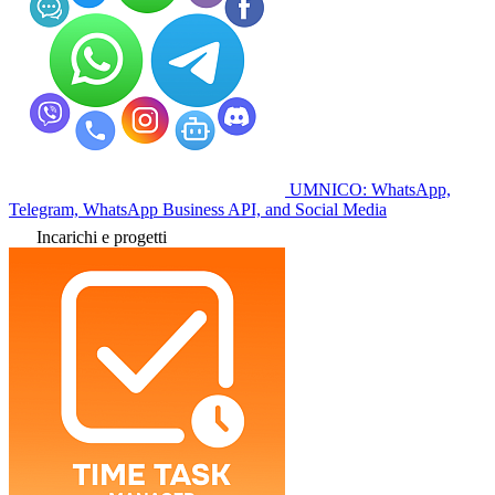
UMNICO: WhatsApp,
Telegram, WhatsApp Business API, and Social Media
Incarichi e progetti