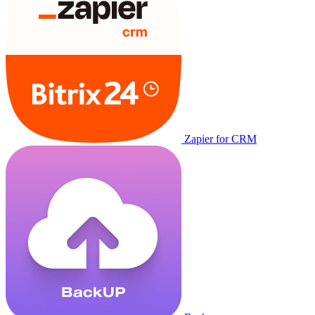
Zapier for CRM