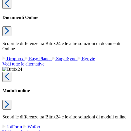
Documenti Online
Scopri le differenze tra Bitrix24 e le altre soluzioni di documenti
Online
Dropbox
Easy Planet
SugarSync
Egnyte
Vedi tutte le alternative
Moduli online
Scopri le differenze tra Bitrix24 e le altre soluzioni di moduli online
JotForm
Wufoo