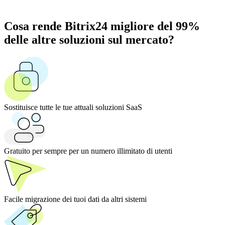
Cosa rende Bitrix24 migliore del 99%
delle altre soluzioni sul mercato?
Sostituisce tutte le tue attuali soluzioni SaaS
Gratuito per sempre per un numero illimitato di utenti
Facile migrazione dei tuoi dati da altri sistemi