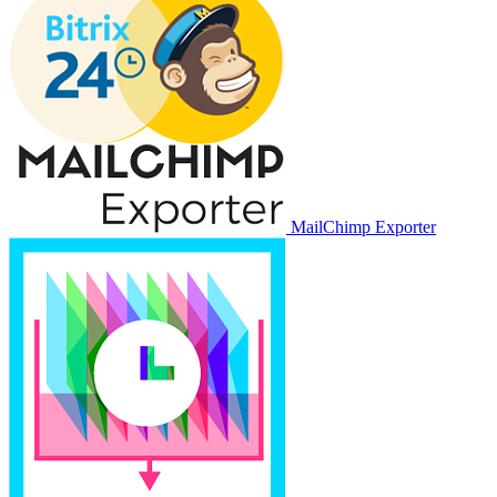
MailChimp Exporter