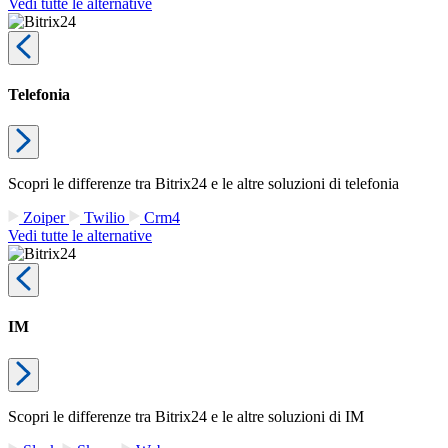
Vedi tutte le alternative
Telefonia
Scopri le differenze tra Bitrix24 e le altre soluzioni di telefonia
Zoiper
Twilio
Crm4
Vedi tutte le alternative
IM
Scopri le differenze tra Bitrix24 e le altre soluzioni di IM