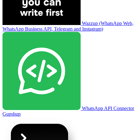
Wazzup (WhatsApp Web,
WhatsApp Business API, Telegram and Instagram)
WhatsApp API Connector
Gupshup