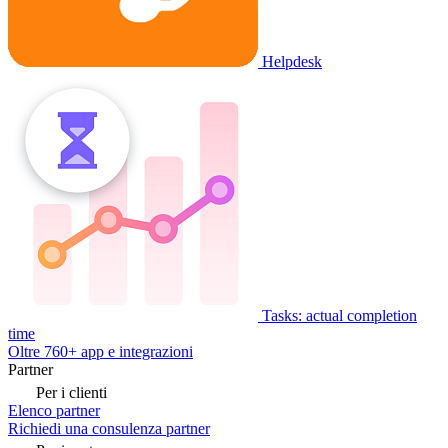
Helpdesk
Tasks: actual completion
time
Oltre 760+ app e integrazioni
Partner
Per i clienti
Elenco partner
Richiedi una consulenza partner