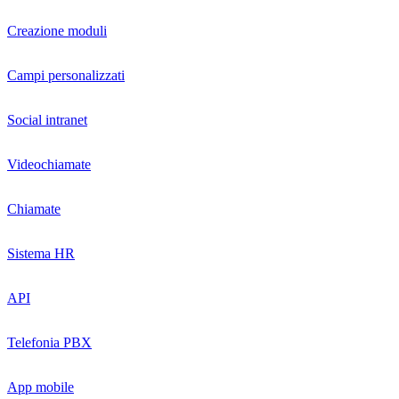
Creazione moduli
Campi personalizzati
Social intranet
Videochiamate
Chiamate
Sistema HR
API
Telefonia PBX
App mobile