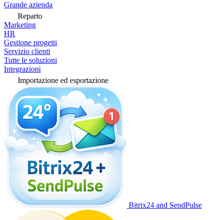
Grande azienda
Reparto
Marketing
HR
Gestione progetti
Servizio clienti
Tutte le soluzioni
Integrazioni
Importazione ed esportazione
Bitrix24 and SendPulse