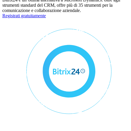
strumenti standard del CRM, offre più di 35 strumenti per la
comunicazione e collaborazione aziendale.
Registrati gratuitamente