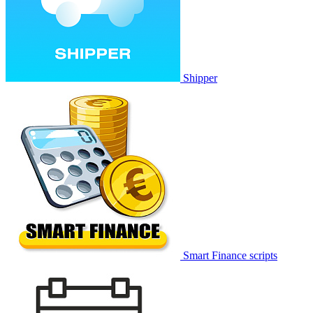
Shipper
Smart Finance scripts