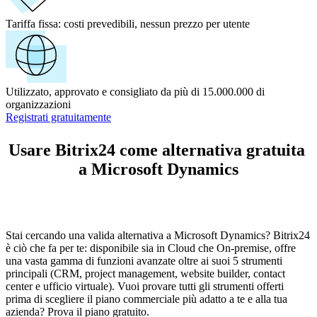
Tariffa fissa:
costi prevedibili, nessun prezzo per utente
Utilizzato, approvato e consigliato da più di 15.000.000 di
organizzazioni
Registrati gratuitamente
Usare Bitrix24 come alternativa gratuita
a Microsoft Dynamics
Stai cercando una valida alternativa a Microsoft Dynamics? Bitrix24
è ciò che fa per te: disponibile sia in Cloud che On-premise, offre
una vasta gamma di funzioni avanzate oltre ai suoi 5 strumenti
principali (CRM, project management, website builder, contact
center e ufficio virtuale). Vuoi provare tutti gli strumenti offerti
prima di scegliere il piano commerciale più adatto a te e alla tua
azienda? Prova il piano gratuito.