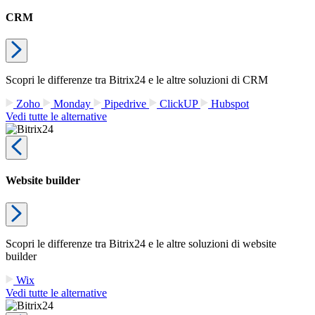
CRM
Scopri le differenze tra Bitrix24 e le altre soluzioni di CRM
Zoho
Monday
Pipedrive
ClickUP
Hubspot
Vedi tutte le alternative
Website builder
Scopri le differenze tra Bitrix24 e le altre soluzioni di website
builder
Wix
Vedi tutte le alternative