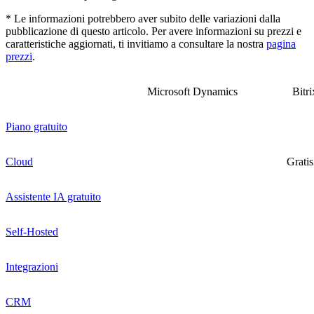
* Le informazioni potrebbero aver subito delle variazioni dalla
pubblicazione di questo articolo. Per avere informazioni su prezzi e
caratteristiche aggiornati, ti invitiamo a consultare la nostra
pagina
prezzi
.
Microsoft Dynamics
Bitri
Piano gratuito
Cloud
Gratis
Assistente IA gratuito
Self-Hosted
Integrazioni
CRM