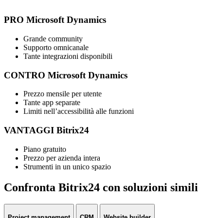
PRO Microsoft Dynamics
Grande community
Supporto omnicanale
Tante integrazioni disponibili
CONTRO Microsoft Dynamics
Prezzo mensile per utente
Tante app separate
Limiti nell’accessibilità alle funzioni
VANTAGGI Bitrix24
Piano gratuito
Prezzo per azienda intera
Strumenti in un unico spazio
Confronta Bitrix24 con soluzioni simili
Project management
CRM
Website builder