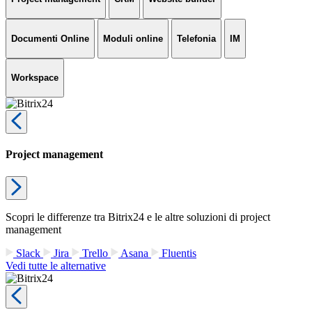
Documenti Online
Moduli online
Telefonia
IM
Workspace
Project management
Scopri le differenze tra Bitrix24 e le altre soluzioni di project
management
Slack
Jira
Trello
Asana
Fluentis
Vedi tutte le alternative