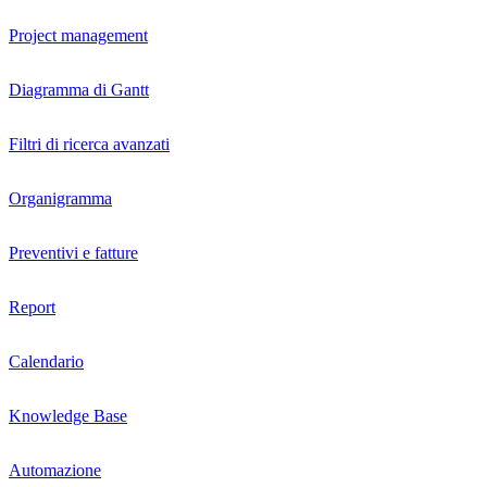
Project management
Diagramma di Gantt
Filtri di ricerca avanzati
Organigramma
Preventivi e fatture
Report
Calendario
Knowledge Base
Automazione