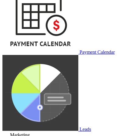
Payment Calendar
Leads
Marketing