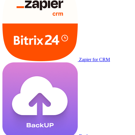
Zapier for CRM