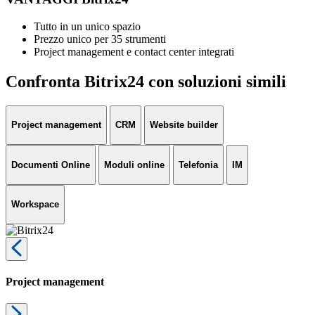
Tutto in un unico spazio
Prezzo unico per 35 strumenti
Project management e contact center integrati
Confronta Bitrix24 con soluzioni simili
Project management
CRM
Website builder
Documenti Online
Moduli online
Telefonia
IM
Workspace
Project management