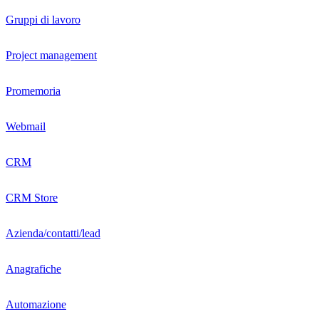
Gruppi di lavoro
Project management
Promemoria
Webmail
CRM
CRM Store
Azienda/contatti/lead
Anagrafiche
Automazione