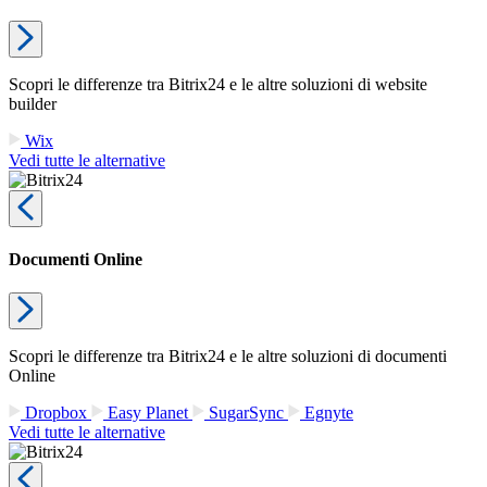
Scopri le differenze tra Bitrix24 e le altre soluzioni di website
builder
Wix
Vedi tutte le alternative
Documenti Online
Scopri le differenze tra Bitrix24 e le altre soluzioni di documenti
Online
Dropbox
Easy Planet
SugarSync
Egnyte
Vedi tutte le alternative