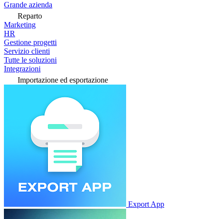
Grande azienda
Reparto
Marketing
HR
Gestione progetti
Servizio clienti
Tutte le soluzioni
Integrazioni
Importazione ed esportazione
Export App