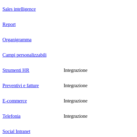
Sales intelligence
Report
Organigramma
Campi personalizzabili
Strumenti HR
Integrazione
Preventivi e fatture
Integrazione
E-commerce
Integrazione
Telefonia
Integrazione
Social Intranet