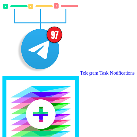
Telegram Task Notifications