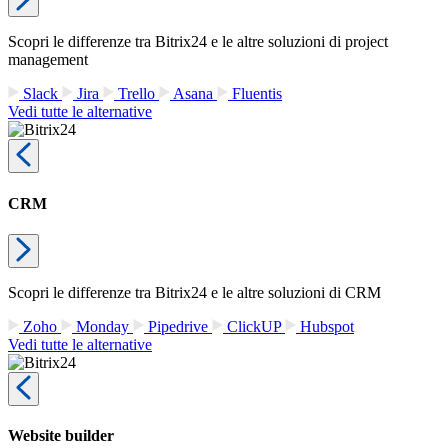
Scopri le differenze tra Bitrix24 e le altre soluzioni di project
management
Slack
Jira
Trello
Asana
Fluentis
Vedi tutte le alternative
CRM
Scopri le differenze tra Bitrix24 e le altre soluzioni di CRM
Zoho
Monday
Pipedrive
ClickUP
Hubspot
Vedi tutte le alternative
Website builder