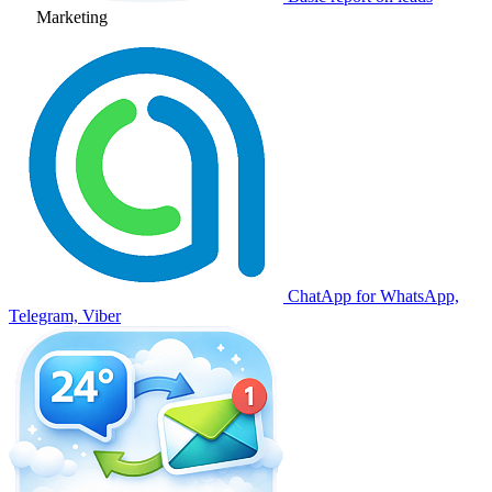
Marketing
ChatApp for WhatsApp,
Telegram, Viber