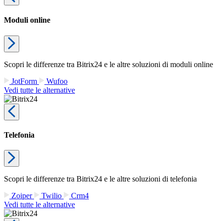
Moduli online
Scopri le differenze tra Bitrix24 e le altre soluzioni di moduli online
JotForm
Wufoo
Vedi tutte le alternative
Telefonia
Scopri le differenze tra Bitrix24 e le altre soluzioni di telefonia
Zoiper
Twilio
Crm4
Vedi tutte le alternative