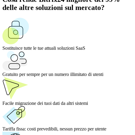
delle altre soluzioni sul mercato?
Sostituisce tutte le tue attuali soluzioni SaaS
Gratuito per sempre per un numero illimitato di utenti
Facile migrazione dei tuoi dati da altri sistemi
Tariffa fissa:
costi prevedibili, nessun prezzo per utente