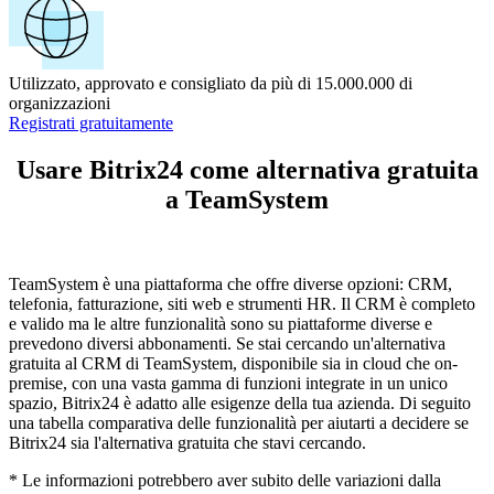
Utilizzato, approvato e consigliato da più di 15.000.000 di
organizzazioni
Registrati gratuitamente
Usare Bitrix24 come alternativa gratuita
a TeamSystem
TeamSystem è una piattaforma che offre diverse opzioni: CRM,
telefonia, fatturazione, siti web e strumenti HR. Il CRM è completo
e valido ma le altre funzionalità sono su piattaforme diverse e
prevedono diversi abbonamenti. Se stai cercando un'alternativa
gratuita al CRM di TeamSystem, disponibile sia in cloud che on-
premise, con una vasta gamma di funzioni integrate in un unico
spazio, Bitrix24 è adatto alle esigenze della tua azienda. Di seguito
una tabella comparativa delle funzionalità per aiutarti a decidere se
Bitrix24 sia l'alternativa gratuita che stavi cercando.
* Le informazioni potrebbero aver subito delle variazioni dalla