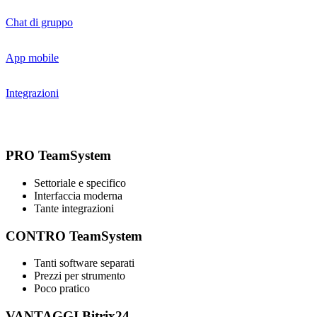
Chat di gruppo
App mobile
Integrazioni
PRO TeamSystem
Settoriale e specifico
Interfaccia moderna
Tante integrazioni
CONTRO TeamSystem
Tanti software separati
Prezzi per strumento
Poco pratico
VANTAGGI Bitrix24