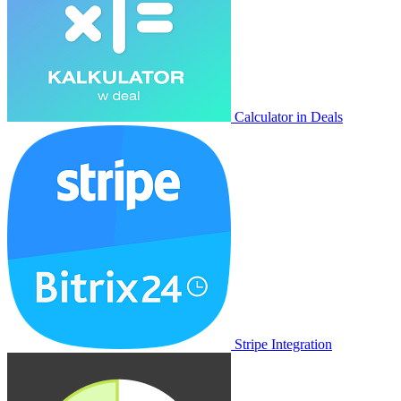
Calculator in Deals
Stripe Integration