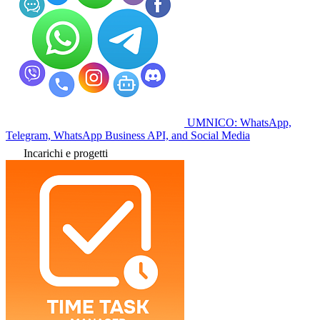
UMNICO: WhatsApp,
Telegram, WhatsApp Business API, and Social Media
Incarichi e progetti