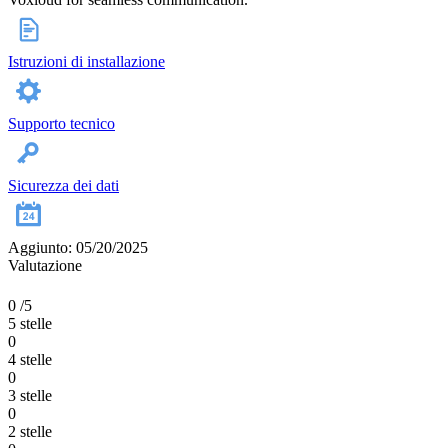
Istruzioni di installazione
Supporto tecnico
Sicurezza dei dati
Aggiunto: 05/20/2025
Valutazione
0
/5
5 stelle
0
4 stelle
0
3 stelle
0
2 stelle