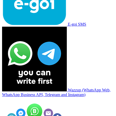
E-goi SMS
Wazzup (WhatsApp Web,
WhatsApp Business API, Telegram and Instagram)