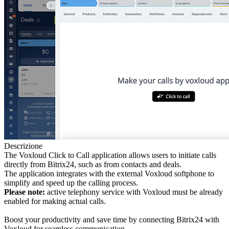
Descrizione
The Voxloud Click to Call application allows users to initiate calls
directly from Bitrix24, such as from contacts and deals.
The application integrates with the external Voxloud softphone to
simplify and speed up the calling process.
Please note:
active telephony service with Voxloud must be already
enabled for making actual calls.
Boost your productivity and save time by connecting Bitrix24 with
Voxloud for seamless communication.