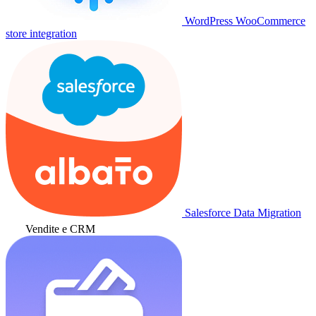
WordPress WooCommerce
store integration
Salesforce Data Migration
Vendite e CRM