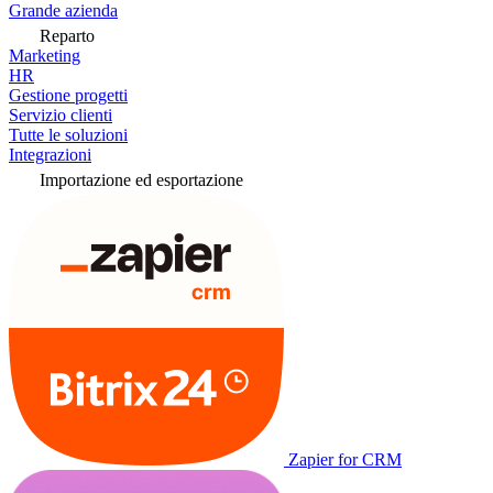
Grande azienda
Reparto
Marketing
HR
Gestione progetti
Servizio clienti
Tutte le soluzioni
Integrazioni
Importazione ed esportazione
Zapier for CRM