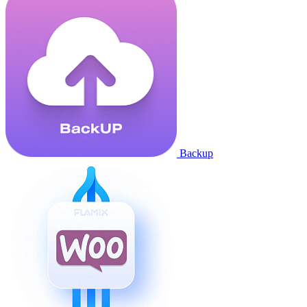
Backup