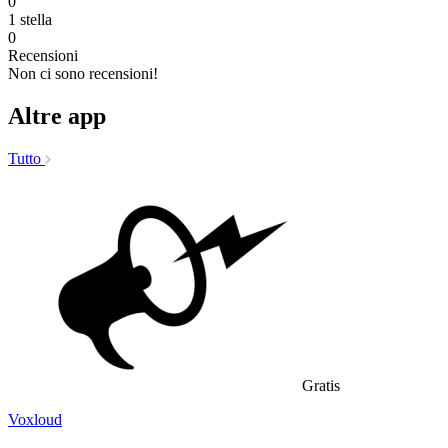
0
1 stella
0
Recensioni
Non ci sono recensioni!
Altre app
Tutto
Gratis
Voxloud