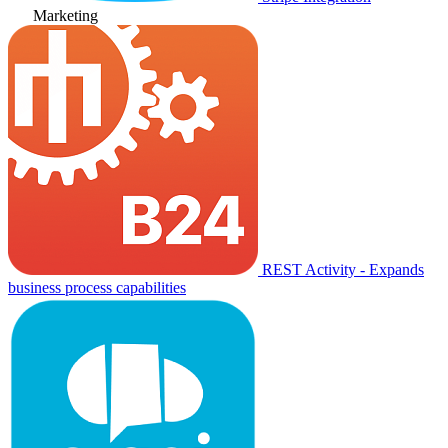
Marketing
REST Activity - Expands
business process capabilities