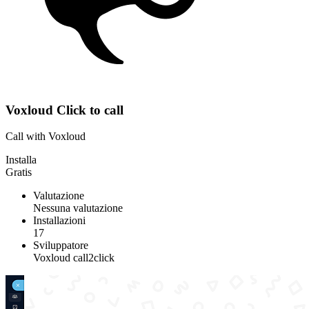
Voxloud Click to call
Call with Voxloud
Installa
Gratis
Valutazione
Nessuna valutazione
Installazioni
17
Sviluppatore
Voxloud call2click