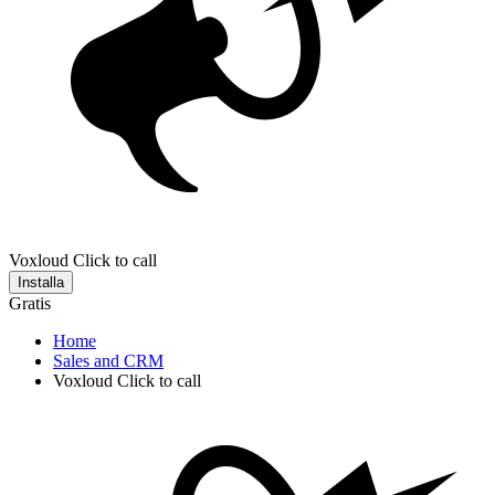
Voxloud Click to call
Installa
Gratis
Home
Sales and CRM
Voxloud Click to call