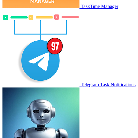
TaskTime Manager
Telegram Task Notifications