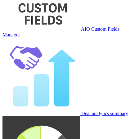
AIO Custom Fields
Manager
Deal analytics summary