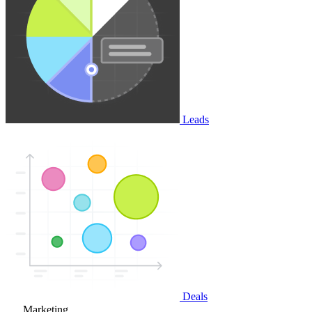
Leads
Deals
Marketing