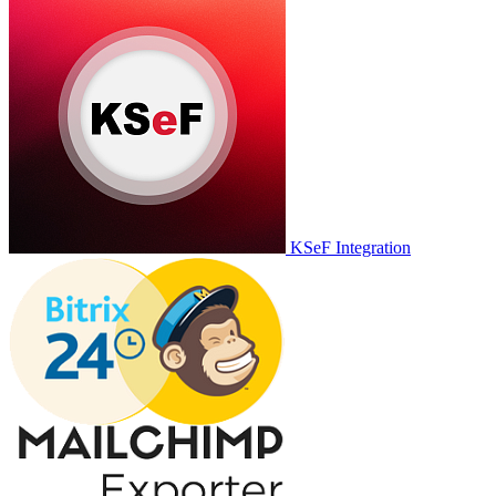
KSeF Integration