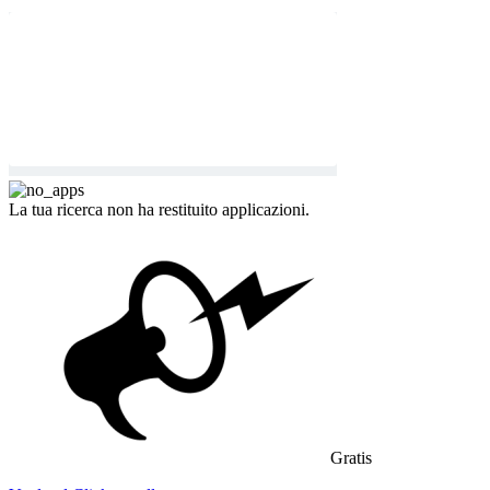
La tua ricerca non ha restituito applicazioni.
Gratis