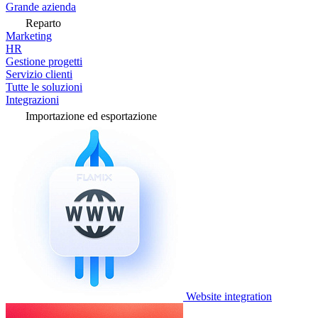
Grande azienda
Reparto
Marketing
HR
Gestione progetti
Servizio clienti
Tutte le soluzioni
Integrazioni
Importazione ed esportazione
Website integration