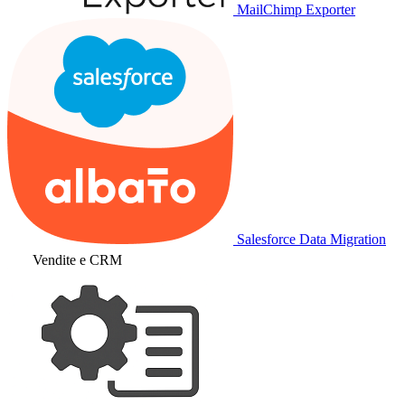
MailChimp Exporter
Salesforce Data Migration
Vendite e CRM