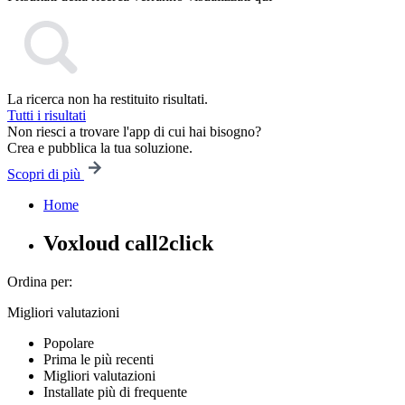
La ricerca non ha restituito risultati.
Tutti i risultati
Non riesci a trovare l'app di cui hai bisogno?
Crea e pubblica la tua soluzione.
Scopri di più
Home
Voxloud call2click
Ordina per:
Migliori valutazioni
Popolare
Prima le più recenti
Migliori valutazioni
Installate più di frequente