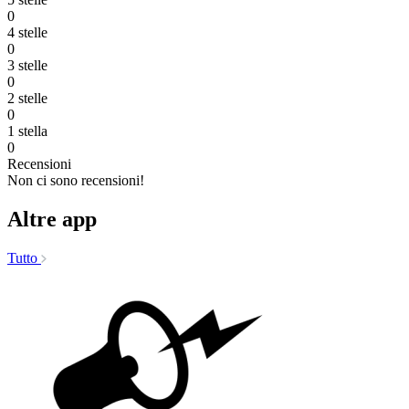
0
4 stelle
0
3 stelle
0
2 stelle
0
1 stella
0
Recensioni
Non ci sono recensioni!
Altre app
Tutto