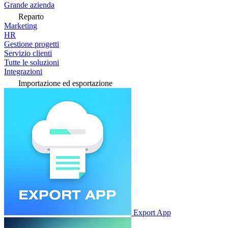
Grande azienda
Reparto
Marketing
HR
Gestione progetti
Servizio clienti
Tutte le soluzioni
Integrazioni
Importazione ed esportazione
Export App