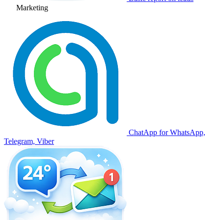
Marketing
ChatApp for WhatsApp,
Telegram, Viber