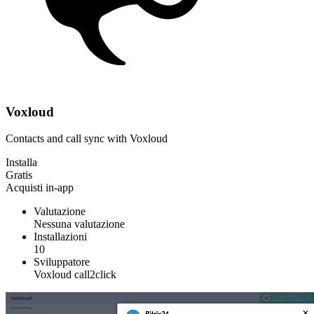
Voxloud
Contacts and call sync with Voxloud
Installa
Gratis
Acquisti in-app
Valutazione
Nessuna valutazione
Installazioni
10
Sviluppatore
Voxloud call2click