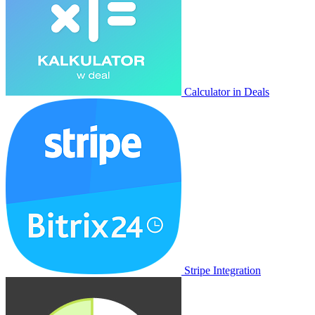
Calculator in Deals
Stripe Integration