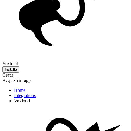
Voxloud
Installa
Gratis
Acquisti in-app
Home
Integrations
Voxloud