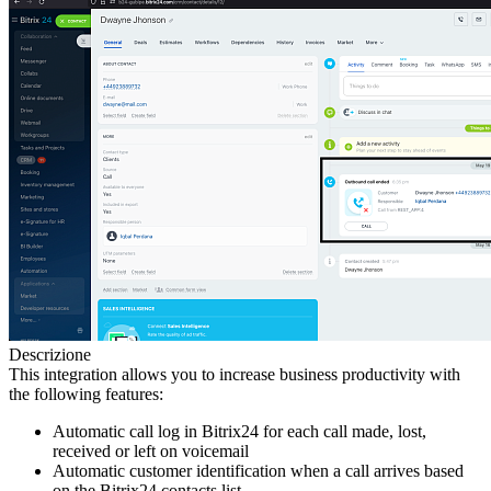
Descrizione
This integration allows you to increase business productivity with
the following features:
Automatic call log in Bitrix24 for each call made, lost,
received or left on voicemail
Automatic customer identification when a call arrives based
on the Bitrix24 contacts list