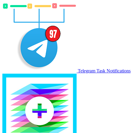
Telegram Task Notifications