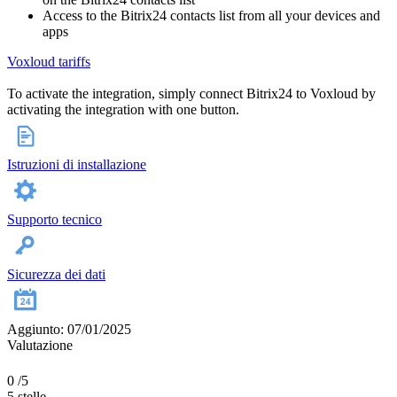
Access to the Bitrix24 contacts list from all your devices and
apps
Voxloud tariffs
To activate the integration, simply connect Bitrix24 to Voxloud by
activating the integration with one button.
Istruzioni di installazione
Supporto tecnico
Sicurezza dei dati
Aggiunto: 07/01/2025
Valutazione
0
/5
5 stelle