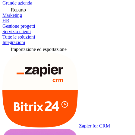
Grande azienda
Reparto
Marketing
HR
Gestione progetti
Servizio clienti
Tutte le soluzioni
Integrazioni
Importazione ed esportazione
Zapier for CRM