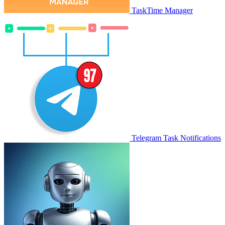
TaskTime Manager
Telegram Task Notifications