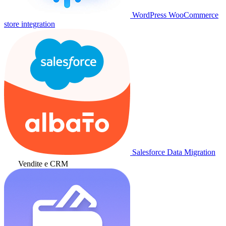
WordPress WooCommerce
store integration
Salesforce Data Migration
Vendite e CRM