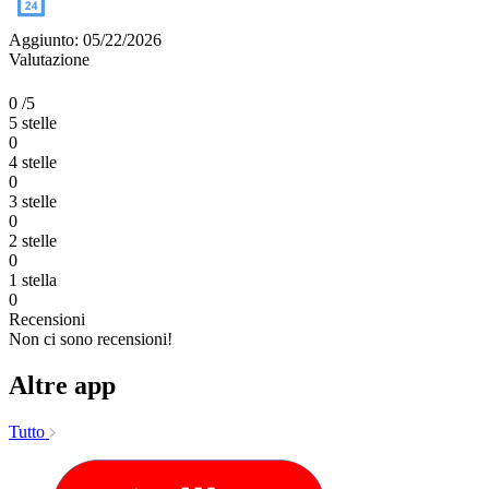
Aggiunto: 05/22/2026
Valutazione
0
/5
5 stelle
0
4 stelle
0
3 stelle
0
2 stelle
0
1 stella
0
Recensioni
Non ci sono recensioni!
Altre app
Tutto