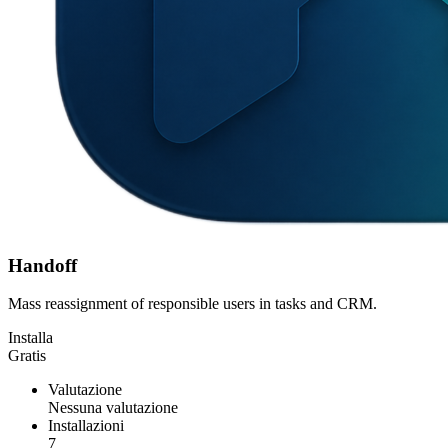
Handoff
Mass reassignment of responsible users in tasks and CRM.
Installa
Gratis
Valutazione
Nessuna valutazione
Installazioni
7