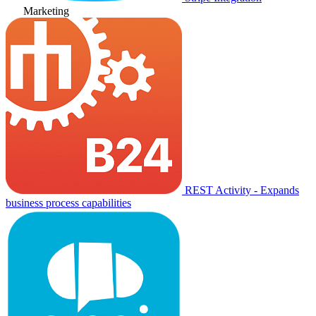
Marketing
REST Activity - Expands
business process capabilities