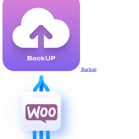
Backup