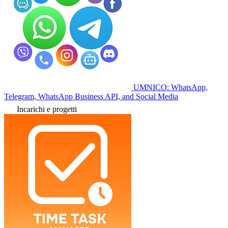
UMNICO: WhatsApp,
Telegram, WhatsApp Business API, and Social Media
Incarichi e progetti