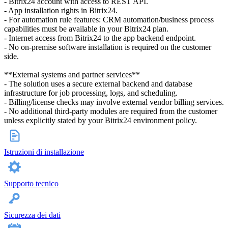
- Bitrix24 account with access to REST API.
- App installation rights in Bitrix24.
- For automation rule features: CRM automation/business process
capabilities must be available in your Bitrix24 plan.
- Internet access from Bitrix24 to the app backend endpoint.
- No on-premise software installation is required on the customer
side.
**External systems and partner services**
- The solution uses a secure external backend and database
infrastructure for job processing, logs, and scheduling.
- Billing/license checks may involve external vendor billing services.
- No additional third-party modules are required from the customer
unless explicitly stated by your Bitrix24 environment policy.
Istruzioni di installazione
Supporto tecnico
Sicurezza dei dati