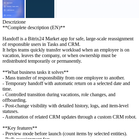
Descrizione
**Complete description (EN)**
Handoff is a Bitrix24 Market app for safe, large-scale reassignment
of responsible users in Tasks and CRM.
It helps teams quickly transfer workload when an employee is on
vacation, leaves the company, or when ownership must be
redistributed temporarily or permanently.
**What business tasks it solves**
- Mass transfer of responsibility from one employee to another.
- Temporary handoff with automatic return on a selected date and
time.
- Controlled transition during vacations, role changes, and
offboarding.
- Post-change visibility with detailed history, logs, and item-level
statuses.
- Automation of related CRM updates through a custom CRM robot.
**Key features**
- Preview mode before launch (count items by selected entities).