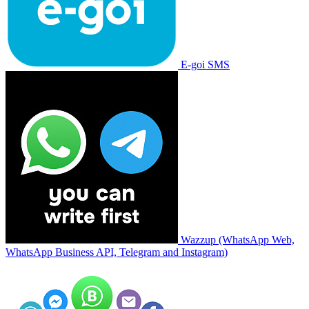
E-goi SMS
Wazzup (WhatsApp Web,
WhatsApp Business API, Telegram and Instagram)