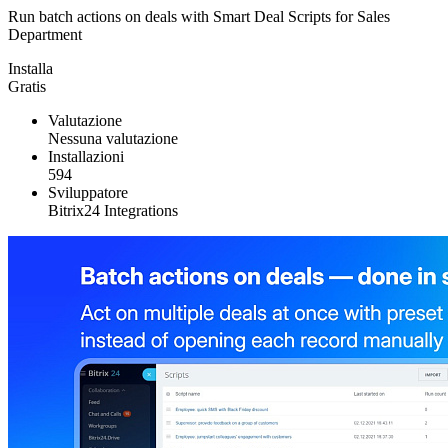
Run batch actions on deals with Smart Deal Scripts for Sales
Department
Installa
Gratis
Valutazione
Nessuna valutazione
Installazioni
594
Sviluppatore
Bitrix24 Integrations