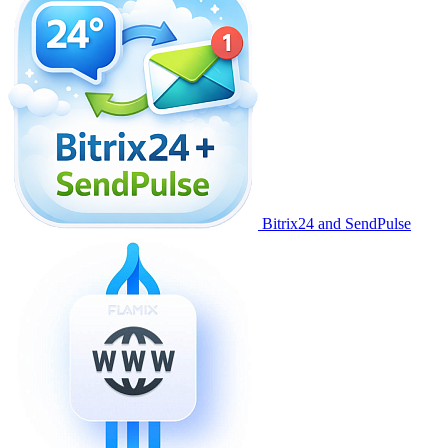
Bitrix24 and SendPulse