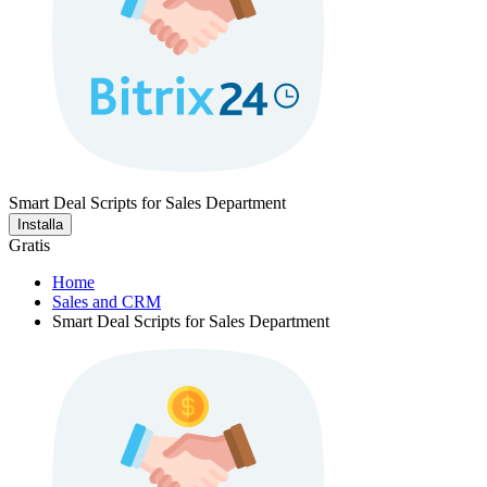
Smart Deal Scripts for Sales Department
Installa
Gratis
Home
Sales and CRM
Smart Deal Scripts for Sales Department