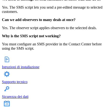
Yes. The SMS script lets you send a pre‑edited message to selected
customers.
Can we add observers to many deals at once?
Yes. The observer script applies observers to the selected deals.
Why is the SMS script not working?
You must configure an SMS provider in the Contact Center before
using the SMS script.
Istruzioni di installazione
Supporto tecnico
Sicurezza dei dati