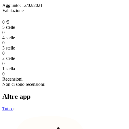
Aggiunto: 12/02/2021
Valutazione
0
/5
5 stelle
0
4 stelle
0
3 stelle
0
2 stelle
0
1 stella
0
Recensioni
Non ci sono recensioni!
Altre app
Tutto