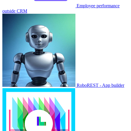
Employee performance
outside CRM
RoboREST - App builder