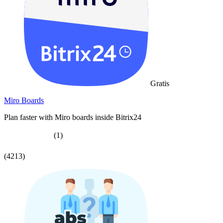
Gratis
Miro Boards
Plan faster with Miro boards inside Bitrix24
(1)
(4213)