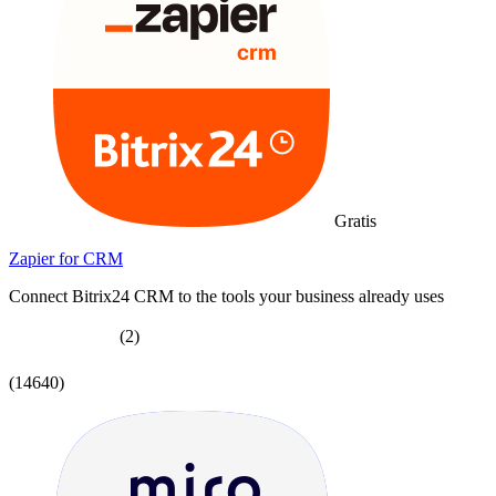
Gratis
Zapier for CRM
Connect Bitrix24 CRM to the tools your business already uses
(2)
(14640)