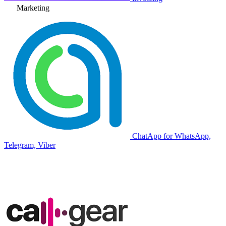
Marketing
ChatApp for WhatsApp,
Telegram, Viber