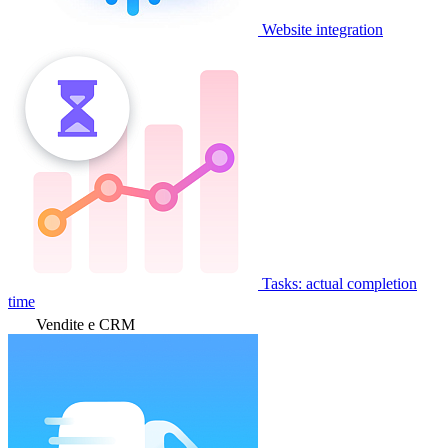
Website integration
Tasks: actual completion
time
Vendite e CRM