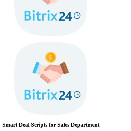
Smart Deal Scripts for Sales Department