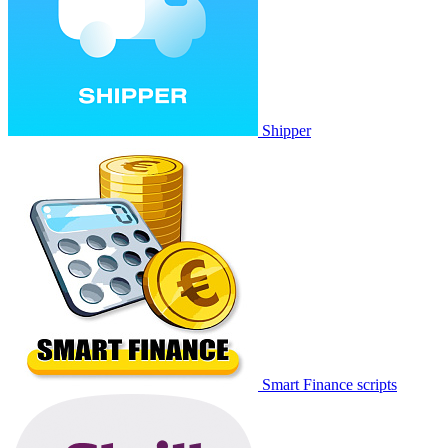
Shipper
Smart Finance scripts