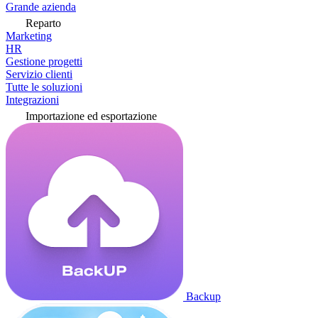
Grande azienda
Reparto
Marketing
HR
Gestione progetti
Servizio clienti
Tutte le soluzioni
Integrazioni
Importazione ed esportazione
Backup