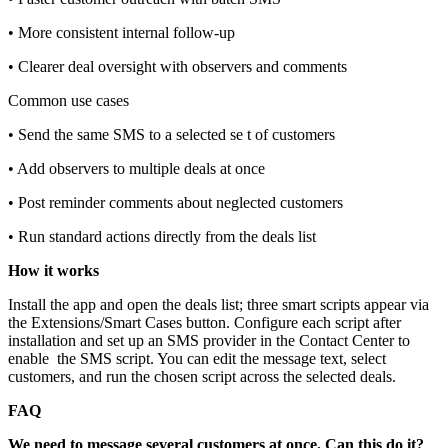
• More consistent internal follow‑up
• Clearer deal oversight with observers and comments
Common use cases
• Send the same SMS to a selected se t of customers
• Add observers to multiple deals at once
• Post reminder comments about neglected customers
• Run standard actions directly from the deals list
How it works
Install the app and open the deals list; three smart scripts appear via
the Extensions/Smart Cases button. Configure each script after
installation and set up an SMS provider in the Contact Center to
enable the SMS script. You can edit the message text, select
customers, and run the chosen script across the selected deals.
FAQ
We need to message several customers at once. Can this do it?