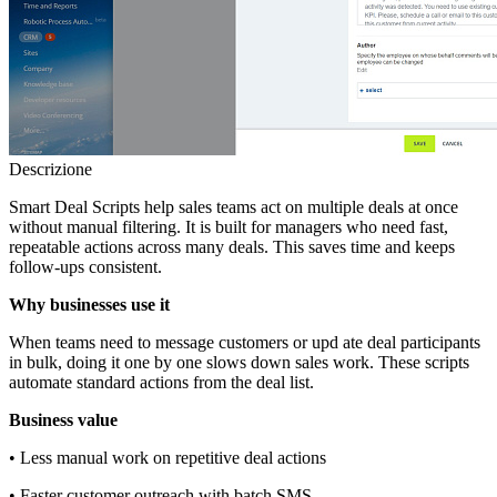
Descrizione
Smart Deal Scripts help sales teams act on multiple deals at once
without manual filtering. It is built for managers who need fast,
repeatable actions across many deals. This saves time and keeps
follow‑ups consistent.
Why businesses use it
When teams need to message customers or upd ate deal participants
in bulk, doing it one by one slows down sales work. These scripts
automate standard actions from the deal list.
Business value
• Less manual work on repetitive deal actions
• Faster customer outreach with batch SMS