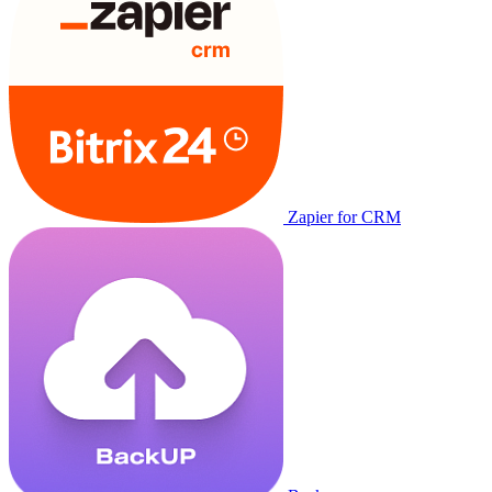
Zapier for CRM