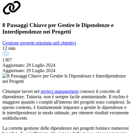
8 Passaggi Chiave per Gestire le Dipendenze e
Interdipendenze nei Progetti
Gestione progetti orientata agli obiettivi
12 min
1307
Aggiornato: 29 Luglio 2024
Aggiornato: 29 Luglio 2024
Chiunque lavori nel
project management
conosce il concetto di
dipendenze. Tuttavia, non è sempre facile amministrarle. Il rischio è
maggiore quando i compiti all'interno dei progetti sono complessi. In
questo contesto, è fondamentale imparare a gestire le dipendenze e
le interdipendenze in modo ottimale, per ottenere risultati veramente
soddisfacenti.
La corretta gestione delle dipendenze nei progetti fornisce numerosi