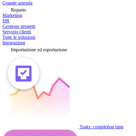
Grande azienda
Reparto
Marketing
HR
Gestione progetti
Servizio clienti
Tutte le soluzioni
Integrazioni
Importazione ed esportazione
Tasks: completion time