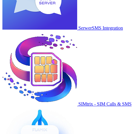
SerwerSMS Integration
SIMtrix - SIM Calls & SMS