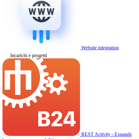
Website integration
Incarichi e progetti
REST Activity - Expands