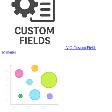
AIO Custom Fields
Manager