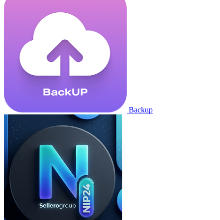
Backup