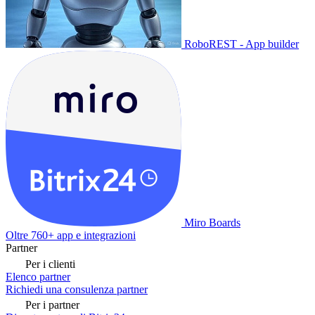
RoboREST - App builder
Miro Boards
Oltre 760+ app e integrazioni
Partner
Per i clienti
Elenco partner
Richiedi una consulenza partner
Per i partner