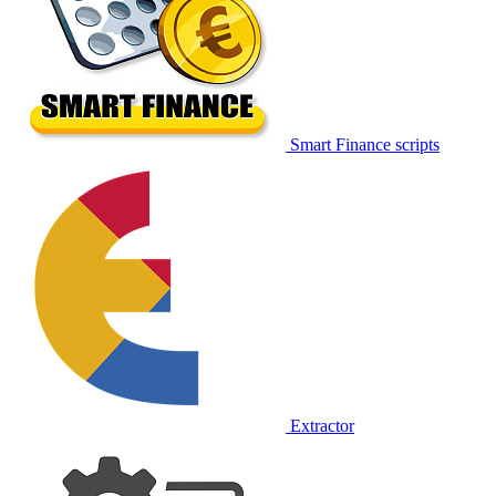
Smart Finance scripts
Extractor