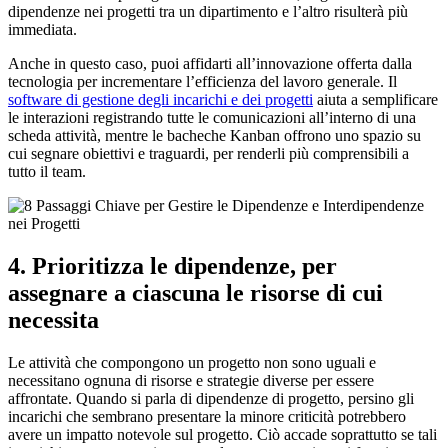
dipendenze nei progetti tra un dipartimento e l’altro risulterà più
immediata.
Anche in questo caso, puoi affidarti all’innovazione offerta dalla
tecnologia per incrementare l’efficienza del lavoro generale. Il
software di gestione degli incarichi e dei progetti
aiuta a semplificare
le interazioni registrando tutte le comunicazioni all’interno di una
scheda attività, mentre le bacheche Kanban offrono uno spazio su
cui segnare obiettivi e traguardi, per renderli più comprensibili a
tutto il team.
4. Prioritizza le dipendenze, per
assegnare a ciascuna le risorse di cui
necessita
Le attività che compongono un progetto non sono uguali e
necessitano ognuna di risorse e strategie diverse per essere
affrontate. Quando si parla di dipendenze di progetto, persino gli
incarichi che sembrano presentare la minore criticità potrebbero
avere un impatto notevole sul progetto. Ciò accade soprattutto se tali