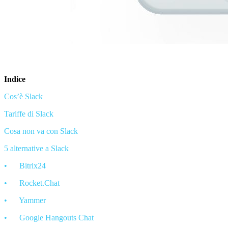
Indice
Cos’è Slack
Tariffe di Slack
Cosa non va con Slack
5 alternative a Slack
•
Bitrix24
•
Rocket.Chat
•
Yammer
•
Google Hangouts Chat