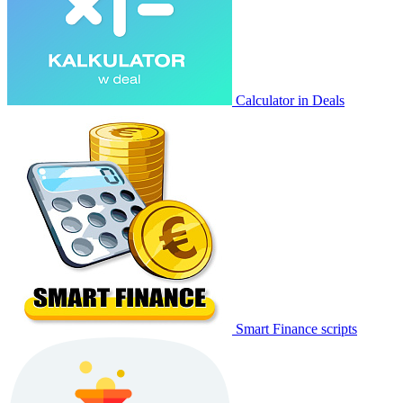
Calculator in Deals
Smart Finance scripts