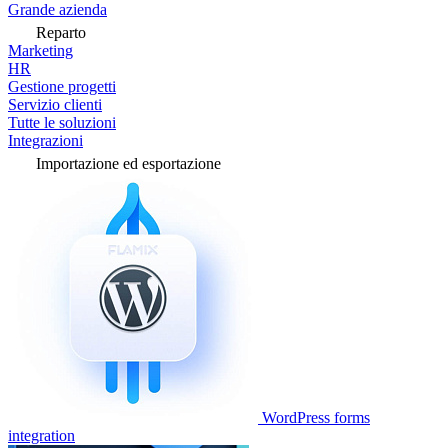
Grande azienda
Reparto
Marketing
HR
Gestione progetti
Servizio clienti
Tutte le soluzioni
Integrazioni
Importazione ed esportazione
WordPress forms
integration