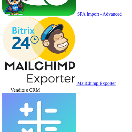
SPA Import - Advanced
MailChimp Exporter
Vendite e CRM