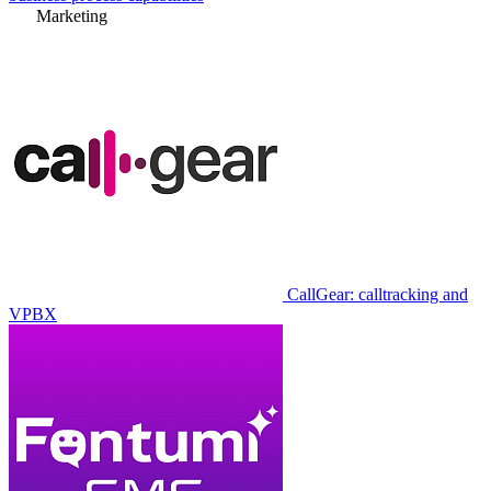
Marketing
CallGear: calltracking and
VPBX