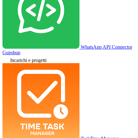
WhatsApp API Connector
Gupshup
Incarichi e progetti