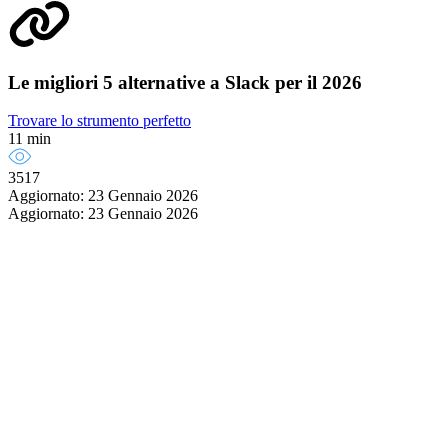
Le migliori 5 alternative a Slack per il 2026
Trovare lo strumento perfetto
11 min
3517
Aggiornato: 23 Gennaio 2026
Aggiornato: 23 Gennaio 2026