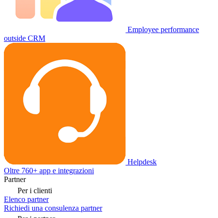
Employee performance
outside CRM
Helpdesk
Oltre 760+ app e integrazioni
Partner
Per i clienti
Elenco partner
Richiedi una consulenza partner