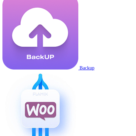
Backup