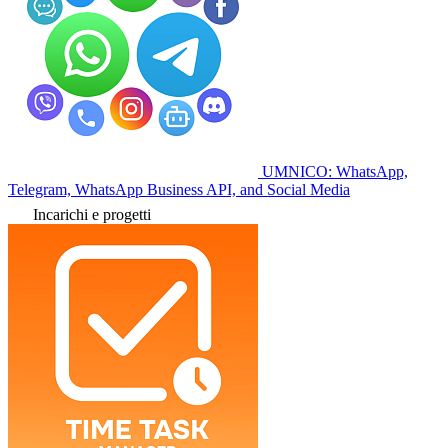
UMNICO: WhatsApp,
Telegram, WhatsApp Business API, and Social Media
Incarichi e progetti