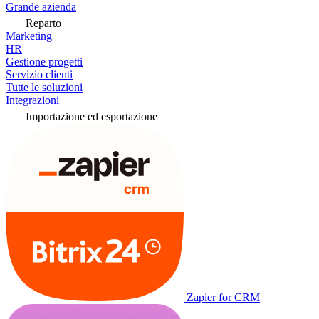
Grande azienda
Reparto
Marketing
HR
Gestione progetti
Servizio clienti
Tutte le soluzioni
Integrazioni
Importazione ed esportazione
Zapier for CRM