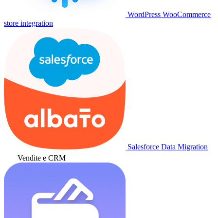
WordPress WooCommerce
store integration
Salesforce Data Migration
Vendite e CRM