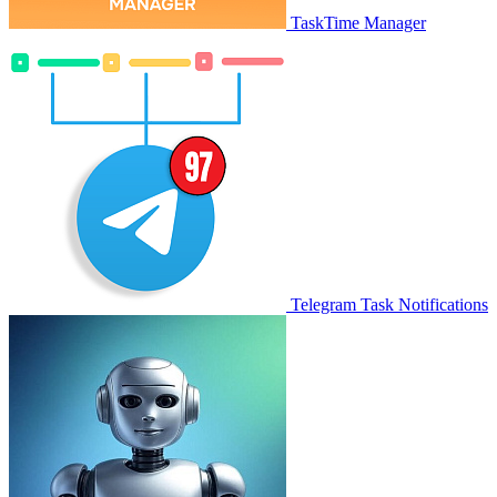
TaskTime Manager
Telegram Task Notifications