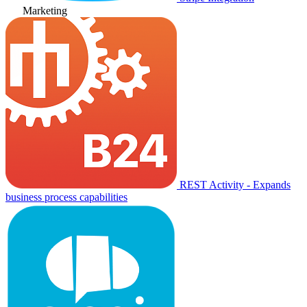
Marketing
REST Activity - Expands
business process capabilities