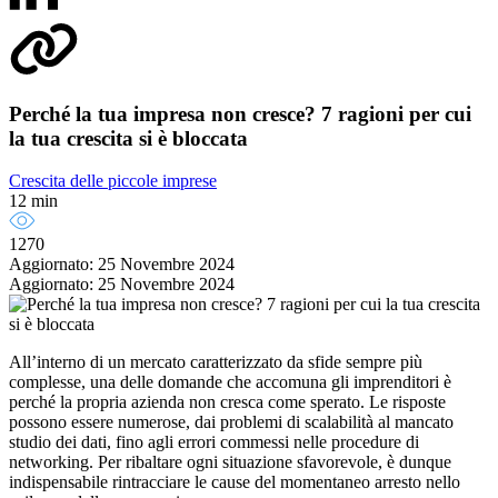
Perché la tua impresa non cresce? 7 ragioni per cui
la tua crescita si è bloccata
Crescita delle piccole imprese
12 min
1270
Aggiornato: 25 Novembre 2024
Aggiornato: 25 Novembre 2024
All’interno di un mercato caratterizzato da sfide sempre più
complesse, una delle domande che accomuna gli imprenditori è
perché la propria azienda non cresca come sperato. Le risposte
possono essere numerose, dai problemi di scalabilità al mancato
studio dei dati, fino agli errori commessi nelle procedure di
networking. Per ribaltare ogni situazione sfavorevole, è dunque
indispensabile rintracciare le cause del momentaneo arresto nello