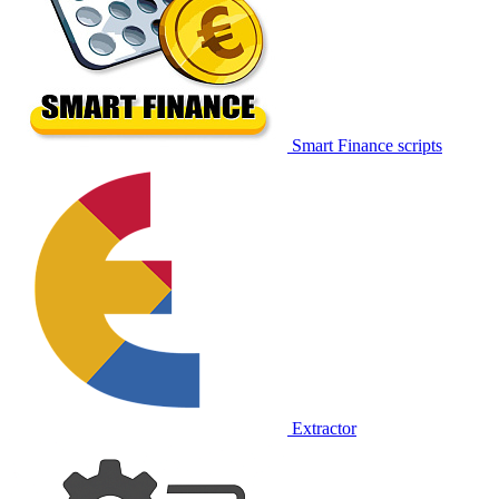
Smart Finance scripts
Extractor