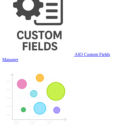
AIO Custom Fields
Manager