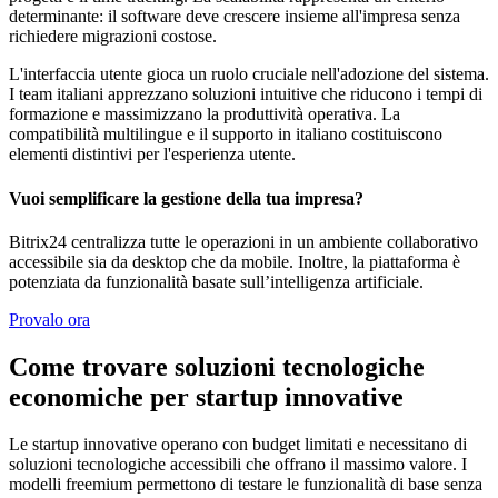
determinante: il software deve crescere insieme all'impresa senza
richiedere migrazioni costose.
L'interfaccia utente gioca un ruolo cruciale nell'adozione del sistema.
I team italiani apprezzano soluzioni intuitive che riducono i tempi di
formazione e massimizzano la produttività operativa. La
compatibilità multilingue e il supporto in italiano costituiscono
elementi distintivi per l'esperienza utente.
Vuoi semplificare la gestione della tua impresa?
Bitrix24 centralizza tutte le operazioni in un ambiente collaborativo
accessibile sia da desktop che da mobile. Inoltre, la piattaforma è
potenziata da funzionalità basate sull’intelligenza artificiale.
Provalo ora
Come trovare soluzioni tecnologiche
economiche per startup innovative
Le startup innovative operano con budget limitati e necessitano di
soluzioni tecnologiche accessibili che offrano il massimo valore. I
modelli freemium permettono di testare le funzionalità di base senza