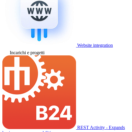
Website integration
Incarichi e progetti
REST Activity - Expands