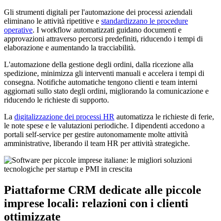
Gli strumenti digitali per l'automazione dei processi aziendali
eliminano le attività ripetitive e
standardizzano le procedure
operative
. I workflow automatizzati guidano documenti e
approvazioni attraverso percorsi predefiniti, riducendo i tempi di
elaborazione e aumentando la tracciabilità.
L'automazione della gestione degli ordini, dalla ricezione alla
spedizione, minimizza gli interventi manuali e accelera i tempi di
consegna. Notifiche automatiche tengono clienti e team interni
aggiornati sullo stato degli ordini, migliorando la comunicazione e
riducendo le richieste di supporto.
La
digitalizzazione dei processi HR
automatizza le richieste di ferie,
le note spese e le valutazioni periodiche. I dipendenti accedono a
portali self-service per gestire autonomamente molte attività
amministrative, liberando il team HR per attività strategiche.
Piattaforme CRM dedicate alle piccole
imprese locali: relazioni con i clienti
ottimizzate