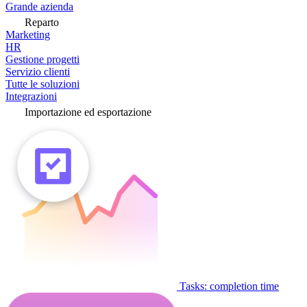
Grande azienda
Reparto
Marketing
HR
Gestione progetti
Servizio clienti
Tutte le soluzioni
Integrazioni
Importazione ed esportazione
Tasks: completion time