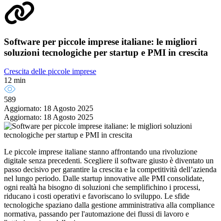
Software per piccole imprese italiane: le migliori
soluzioni tecnologiche per startup e PMI in crescita
Crescita delle piccole imprese
12 min
589
Aggiornato: 18 Agosto 2025
Aggiornato: 18 Agosto 2025
Le piccole imprese italiane stanno affrontando una rivoluzione
digitale senza precedenti. Scegliere il software giusto è diventato un
passo decisivo per garantire la crescita e la competitività dell’azienda
nel lungo periodo. Dalle startup innovative alle PMI consolidate,
ogni realtà ha bisogno di soluzioni che semplifichino i processi,
riducano i costi operativi e favoriscano lo sviluppo. Le sfide
tecnologiche spaziano dalla gestione amministrativa alla compliance
normativa, passando per l'automazione dei flussi di lavoro e