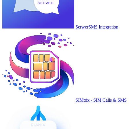
SerwerSMS Integration
SIMtrix - SIM Calls & SMS