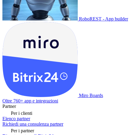
RoboREST - App builder
Miro Boards
Oltre 760+ app e integrazioni
Partner
Per i clienti
Elenco partner
Richiedi una consulenza partner
Per i partner