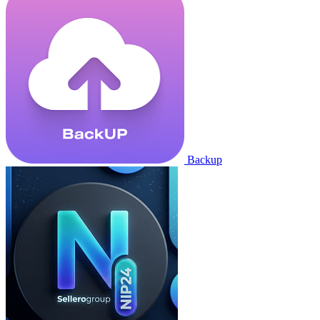
Backup