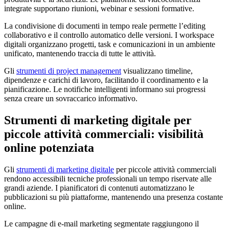
integrate supportano riunioni, webinar e sessioni formative.
La condivisione di documenti in tempo reale permette l’editing
collaborativo e il controllo automatico delle versioni. I workspace
digitali organizzano progetti, task e comunicazioni in un ambiente
unificato, mantenendo traccia di tutte le attività.
Gli
strumenti di project management
visualizzano timeline,
dipendenze e carichi di lavoro, facilitando il coordinamento e la
pianificazione. Le notifiche intelligenti informano sui progressi
senza creare un sovraccarico informativo.
Strumenti di marketing digitale per
piccole attività commerciali: visibilità
online potenziata
Gli
strumenti di marketing digitale
per piccole attività commerciali
rendono accessibili tecniche professionali un tempo riservate alle
grandi aziende. I pianificatori di contenuti automatizzano le
pubblicazioni su più piattaforme, mantenendo una presenza costante
online.
Le campagne di e-mail marketing segmentate raggiungono il