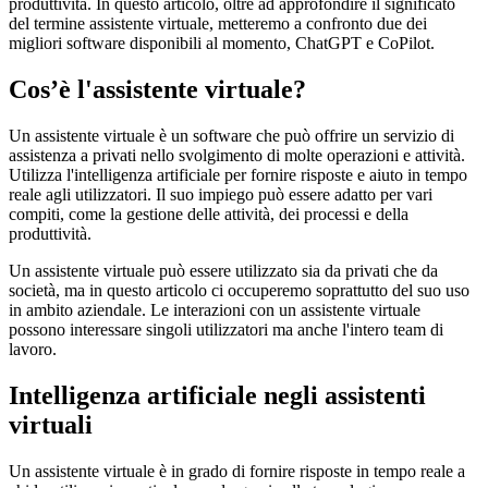
produttività. In questo articolo, oltre ad approfondire il significato
del termine assistente virtuale, metteremo a confronto due dei
migliori software disponibili al momento, ChatGPT e CoPilot.
Cos’è l'assistente virtuale?
Un assistente virtuale è un software che può offrire un servizio di
assistenza a privati nello svolgimento di molte operazioni e attività.
Utilizza l'intelligenza artificiale per fornire risposte e aiuto in tempo
reale agli utilizzatori. Il suo impiego può essere adatto per vari
compiti, come la gestione delle attività, dei processi e della
produttività.
Un assistente virtuale può essere utilizzato sia da privati che da
società, ma in questo articolo ci occuperemo soprattutto del suo uso
in ambito aziendale. Le interazioni con un assistente virtuale
possono interessare singoli utilizzatori ma anche l'intero team di
lavoro.
Intelligenza artificiale negli assistenti
virtuali
Un assistente virtuale è in grado di fornire risposte in tempo reale a