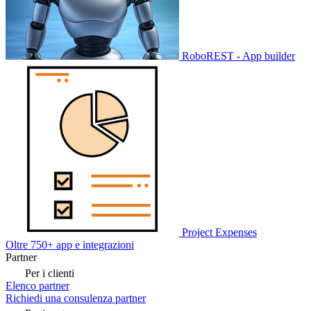
RoboREST - App builder
Project Expenses
Oltre 750+ app e integrazioni
Partner
Per i clienti
Elenco partner
Richiedi una consulenza partner