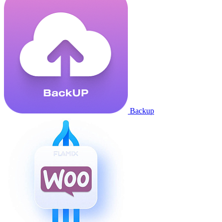
Backup