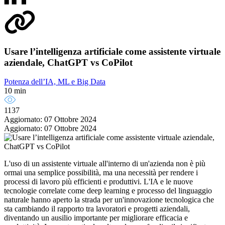
Usare l’intelligenza artificiale come assistente virtuale
aziendale, ChatGPT vs CoPilot
Potenza dell’IA, ML e Big Data
10 min
1137
Aggiornato: 07 Ottobre 2024
Aggiornato: 07 Ottobre 2024
L'uso di un assistente virtuale all'interno di un'azienda non è più
ormai una semplice possibilità, ma una necessità per rendere i
processi di lavoro più efficienti e produttivi. L'IA e le nuove
tecnologie correlate come deep learning e processo del linguaggio
naturale hanno aperto la strada per un'innovazione tecnologica che
sta cambiando il rapporto tra lavoratori e progetti aziendali,
diventando un ausilio importante per migliorare efficacia e