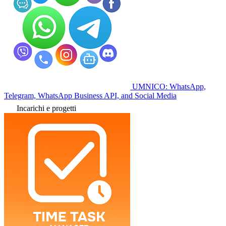
UMNICO: WhatsApp,
Telegram, WhatsApp Business API, and Social Media
Incarichi e progetti