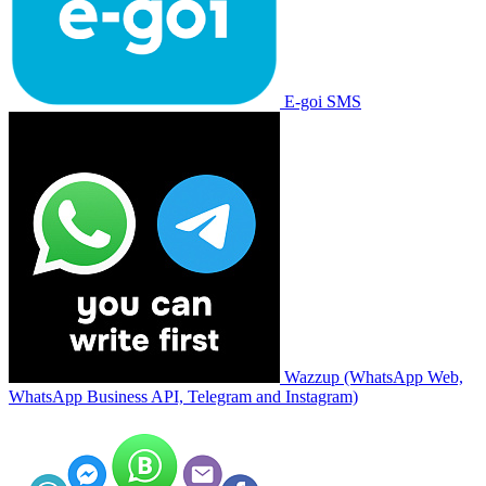
E-goi SMS
Wazzup (WhatsApp Web,
WhatsApp Business API, Telegram and Instagram)