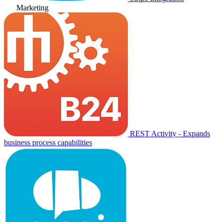
Marketing
REST Activity - Expands
business process capabilities