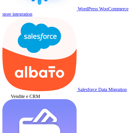
WordPress WooCommerce
store integration
Salesforce Data Migration
Vendite e CRM