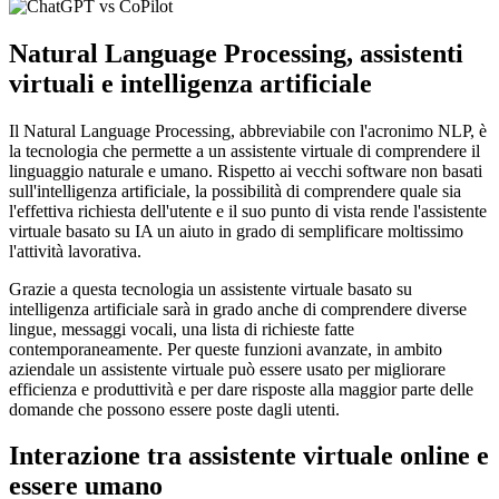
Natural Language Processing, assistenti
virtuali e intelligenza artificiale
Il Natural Language Processing, abbreviabile con l'acronimo NLP, è
la tecnologia che permette a un assistente virtuale di comprendere il
linguaggio naturale e umano. Rispetto ai vecchi software non basati
sull'intelligenza artificiale, la possibilità di comprendere quale sia
l'effettiva richiesta dell'utente e il suo punto di vista rende l'assistente
virtuale basato su IA un aiuto in grado di semplificare moltissimo
l'attività lavorativa.
Grazie a questa tecnologia un assistente virtuale basato su
intelligenza artificiale sarà in grado anche di comprendere diverse
lingue, messaggi vocali, una lista di richieste fatte
contemporaneamente. Per queste funzioni avanzate, in ambito
aziendale un assistente virtuale può essere usato per migliorare
efficienza e produttività e per dare risposte alla maggior parte delle
domande che possono essere poste dagli utenti.
Interazione tra assistente virtuale online e
essere umano