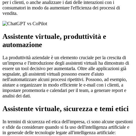
per i clienti, o anche analizzare i dati delle interazioni con i
consumatori in modo da aumentare l'efficienza dei processi di
vendita.
Assistente virtuale, produttività e
automazione
La produttività aziendale è un elemento cruciale per la crescita di
un'impresa e l'introduzione degli assistenti virtuali ha dimostrato di
essere un tool decisivo per aumentarla. Oltre alle applicazioni già
segnalate, gli assistenti virtuali possono essere d'aiuto
nell'automatizzare alcuni processi ripetitivi. Possono, ad esempio,
aiutare a organizzare in modo efficiente le e-mail con i clienti, a
impostare promemoria e calendari per il team, a generare report e
analisi dei dati.
Assistente virtuale, sicurezza e temi etici
In termini di sicurezza ed etica dell'impresa, ci sono alcune questioni
e sfide da considerare quando si fa uso dell'intelligenza artificiale e
in generale delle tecnologie legate all'intelligenza artificiale: