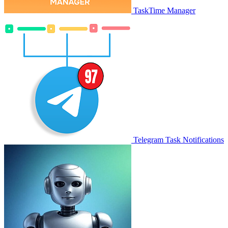
TaskTime Manager
Telegram Task Notifications