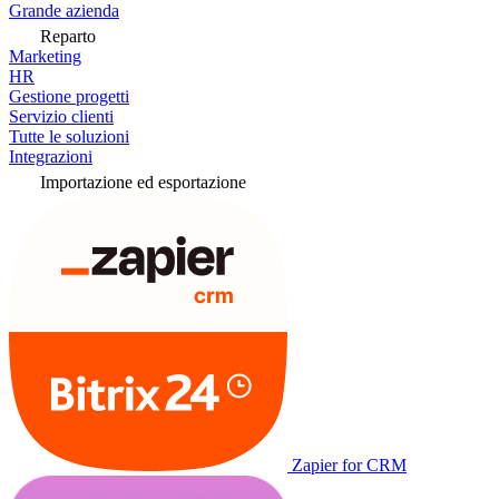
Grande azienda
Reparto
Marketing
HR
Gestione progetti
Servizio clienti
Tutte le soluzioni
Integrazioni
Importazione ed esportazione
Zapier for CRM