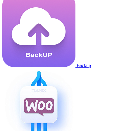
Backup