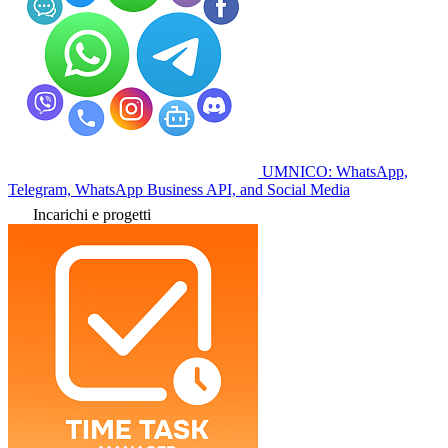
UMNICO: WhatsApp,
Telegram, WhatsApp Business API, and Social Media
Incarichi e progetti