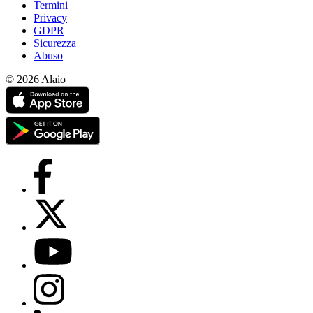
Termini
Privacy
GDPR
Sicurezza
Abuso
© 2026 Alaio