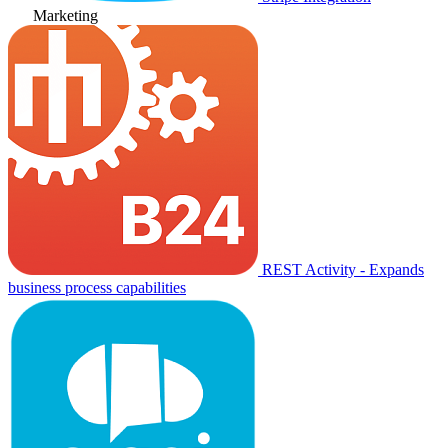
Marketing
REST Activity - Expands
business process capabilities