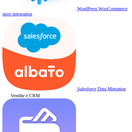
WordPress WooCommerce
store integration
Salesforce Data Migration
Vendite e CRM