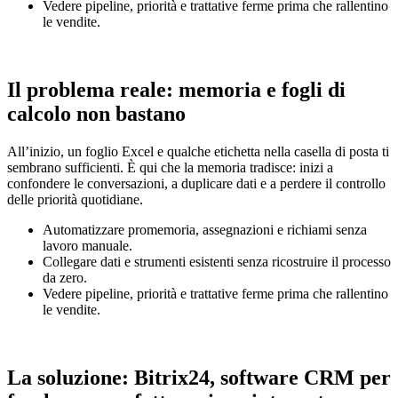
Vedere pipeline, priorità e trattative ferme prima che rallentino
le vendite.
Il problema reale: memoria e fogli di
calcolo non bastano
All’inizio, un foglio Excel e qualche etichetta nella casella di posta ti
sembrano sufficienti. È qui che la memoria tradisce: inizi a
confondere le conversazioni, a duplicare dati e a perdere il controllo
delle priorità quotidiane.
Automatizzare promemoria, assegnazioni e richiami senza
lavoro manuale.
Collegare dati e strumenti esistenti senza ricostruire il processo
da zero.
Vedere pipeline, priorità e trattative ferme prima che rallentino
le vendite.
La soluzione: Bitrix24, software CRM per