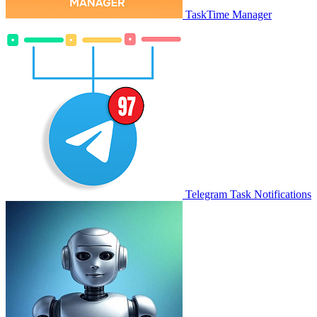
TaskTime Manager
Telegram Task Notifications