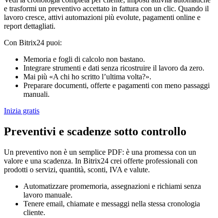
e trasformi un preventivo accettato in fattura con un clic. Quando il
lavoro cresce, attivi automazioni più evolute, pagamenti online e
report dettagliati.
Con Bitrix24 puoi:
Memoria e fogli di calcolo non bastano.
Integrare strumenti e dati senza ricostruire il lavoro da zero.
Mai più «A chi ho scritto l’ultima volta?».
Preparare documenti, offerte e pagamenti con meno passaggi
manuali.
Inizia gratis
Preventivi e scadenze sotto controllo
Un preventivo non è un semplice PDF: è una promessa con un
valore e una scadenza. In Bitrix24 crei offerte professionali con
prodotti o servizi, quantità, sconti, IVA e valute.
Automatizzare promemoria, assegnazioni e richiami senza
lavoro manuale.
Tenere email, chiamate e messaggi nella stessa cronologia
cliente.