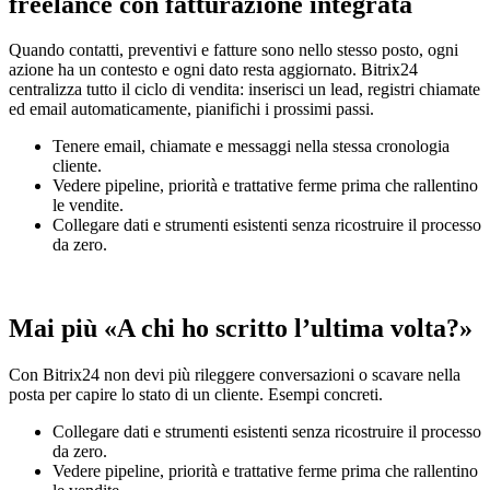
freelance con fatturazione integrata
Quando contatti, preventivi e fatture sono nello stesso posto, ogni
azione ha un contesto e ogni dato resta aggiornato. Bitrix24
centralizza tutto il ciclo di vendita: inserisci un lead, registri chiamate
ed email automaticamente, pianifichi i prossimi passi.
Tenere email, chiamate e messaggi nella stessa cronologia
cliente.
Vedere pipeline, priorità e trattative ferme prima che rallentino
le vendite.
Collegare dati e strumenti esistenti senza ricostruire il processo
da zero.
Mai più «A chi ho scritto l’ultima volta?»
Con Bitrix24 non devi più rileggere conversazioni o scavare nella
posta per capire lo stato di un cliente. Esempi concreti.
Collegare dati e strumenti esistenti senza ricostruire il processo
da zero.
Vedere pipeline, priorità e trattative ferme prima che rallentino