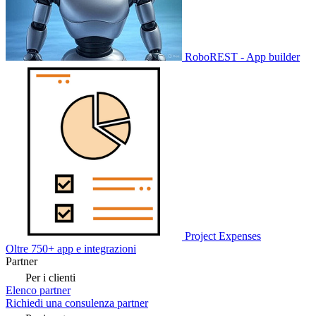
RoboREST - App builder
Project Expenses
Oltre 750+ app e integrazioni
Partner
Per i clienti
Elenco partner
Richiedi una consulenza partner