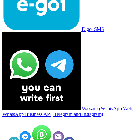
E-goi SMS
Wazzup (WhatsApp Web,
WhatsApp Business API, Telegram and Instagram)