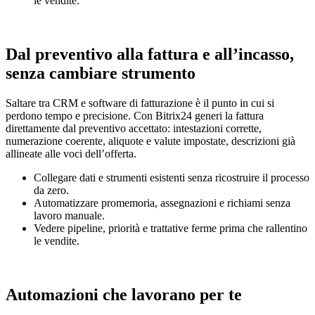
le vendite.
Dal preventivo alla fattura e all’incasso,
senza cambiare strumento
Saltare tra CRM e software di fatturazione è il punto in cui si
perdono tempo e precisione. Con Bitrix24 generi la fattura
direttamente dal preventivo accettato: intestazioni corrette,
numerazione coerente, aliquote e valute impostate, descrizioni già
allineate alle voci dell’offerta.
Collegare dati e strumenti esistenti senza ricostruire il processo
da zero.
Automatizzare promemoria, assegnazioni e richiami senza
lavoro manuale.
Vedere pipeline, priorità e trattative ferme prima che rallentino
le vendite.
Automazioni che lavorano per te