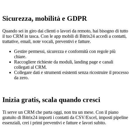
Sicurezza, mobilità e GDPR
Quando sei in giro dai clienti o lavori da remoto, hai bisogno di tutto
il tuo CRM in tasca. Con le app mobili di Bitrix24 accedi a contatti,
trattative, email, note vocali, preventivi e fatture.
Gestire permessi, sicurezza e conformità con regole più
chiare.
Raccogliere richieste da moduli, landing page e canali
collegati al CRM.
Collegare dati e strumenti esistenti senza ricostruire il processo
da zero.
Inizia gratis, scala quando cresci
Ti serve un CRM che parta oggi, non tra un mese. Con il piano
gratuito di Bitrix24 importi i contatti da CSV/Excel, imposti pipeline
essenziali, crei i primi preventivi e fatture e lavori subito.