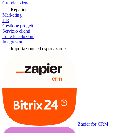
Grande azienda
Reparto
Marketing
HR
Gestione progetti
Servizio clienti
Tutte le soluzioni
Integrazioni
Importazione ed esportazione
Zapier for CRM