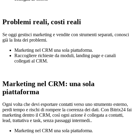
Problemi reali, costi reali
Se oggi gestisci marketing e vendite con strumenti separati, conosci
già la lista dei problemi.
Marketing nel CRM una sola piattaforma.
Raccogliere richieste da moduli, landing page e canali
collegati al CRM.
Marketing nel CRM: una sola
piattaforma
Ogni volta che devi esportare contatti verso uno strumento esterno,
perdi tempo e rischi di rompere la coerenza dei dati. Con Bitrix24 fai
marketing dentro il CRM, così ogni azione è collegata a contatti,
lead, trattativa e task, senza passaggi intermedi..
Marketing nel CRM una sola piattaforma.