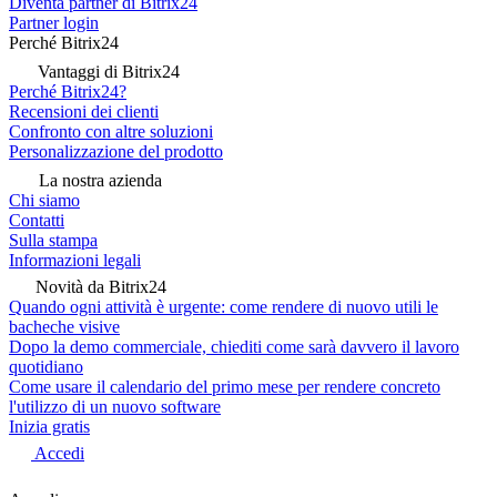
Diventa partner di Bitrix24
Partner login
Perché Bitrix24
Vantaggi di Bitrix24
Perché Bitrix24?
Recensioni dei clienti
Confronto con altre soluzioni
Personalizzazione del prodotto
La nostra azienda
Chi siamo
Contatti
Sulla stampa
Informazioni legali
Novità da Bitrix24
Quando ogni attività è urgente: come rendere di nuovo utili le
bacheche visive
Dopo la demo commerciale, chiediti come sarà davvero il lavoro
quotidiano
Come usare il calendario del primo mese per rendere concreto
l'utilizzo di un nuovo software
Inizia gratis
Accedi