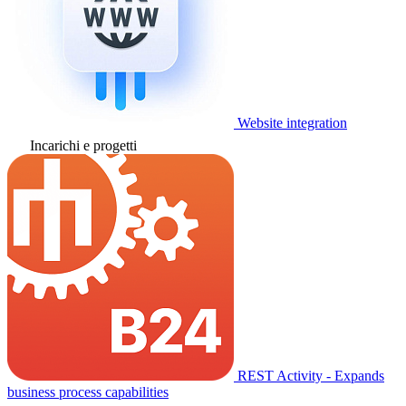
Website integration
Incarichi e progetti
REST Activity - Expands
business process capabilities