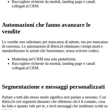
Raccogliere richieste da moduli, landing page e canali
collegati al CRM.
Automazioni che fanno avanzare le
vendite
Le vendite non rallentano per mancanza di talento, ma per mancanza
di coerenza. Le automazioni di Bitrix24 eliminano i tempi morti e
standardizzano le azioni che funzionano, senza scrivere codice.
Marketing nel CRM una sola piattaforma.
Raccogliere richieste da moduli, landing page e canali
collegati al CRM.
Segmentazione e messaggi personalizzati
Parlare a tutti allo stesso modo significa non parlare a nessuno. Con
Bitrix24 crei segmenti dinamici che riflettono chi è il contatto, cosa
ha fatto e quanto vale per te, e invii messaggi che sembrano scritti su