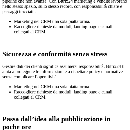
pipeline che non avanza. Con Bitrix24 marketing e vendite lavorano
nello stesso spazio, sullo stesso record, con responsabilità chiare e
passaggi tracciati..
Marketing nel CRM una sola piattaforma.
Raccogliere richieste da moduli, landing page e canali
collegati al CRM.
Sicurezza e conformità senza stress
Gestire dati dei clienti significa assumersi responsabilità. Bitrix24 ti
aiuta a proteggere le informazioni e a rispettare policy e normative
senza complicare l’operatività..
Marketing nel CRM una sola piattaforma.
Raccogliere richieste da moduli, landing page e canali
collegati al CRM.
Passa dall’idea alla pubblicazione in
poche ore