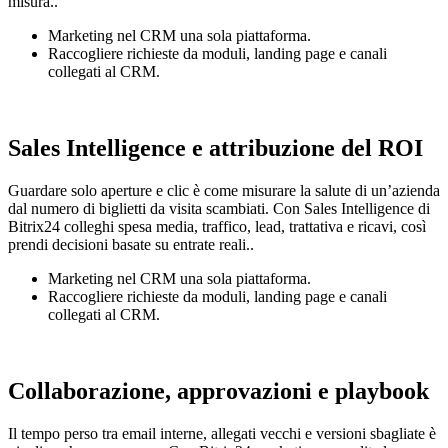
misura..
Marketing nel CRM una sola piattaforma.
Raccogliere richieste da moduli, landing page e canali
collegati al CRM.
Sales Intelligence e attribuzione del ROI
Guardare solo aperture e clic è come misurare la salute di un’azienda
dal numero di biglietti da visita scambiati. Con Sales Intelligence di
Bitrix24 colleghi spesa media, traffico, lead, trattativa e ricavi, così
prendi decisioni basate su entrate reali..
Marketing nel CRM una sola piattaforma.
Raccogliere richieste da moduli, landing page e canali
collegati al CRM.
Collaborazione, approvazioni e playbook
Il tempo perso tra email interne, allegati vecchi e versioni sbagliate è