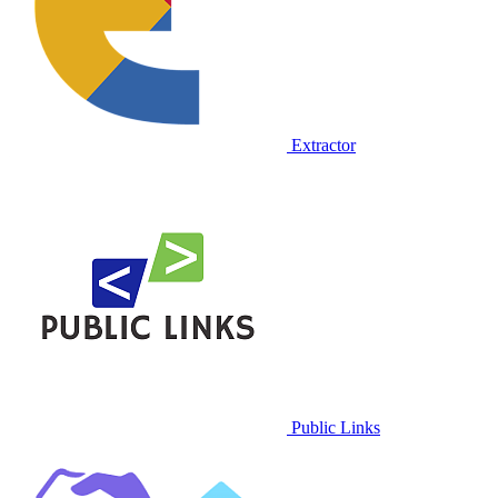
Extractor
Public Links