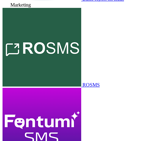
Marketing
ROSMS