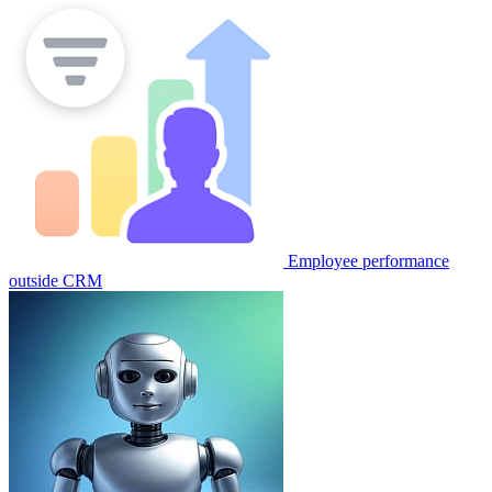
Employee performance
outside CRM