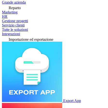
Grande azienda
Reparto
Marketing
HR
Gestione progetti
Servizio clienti
Tutte le soluzioni
Integrazioni
Importazione ed esportazione
Export App