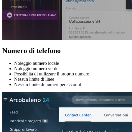
Numero di telefono
Noleggio numero locale
Noleggio numero verde
Possibilità di utilizzare il proprio numero
Nessun limite di linee
Nessun limite di numeri per account