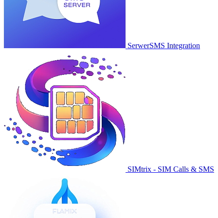
SerwerSMS Integration
SIMtrix - SIM Calls & SMS