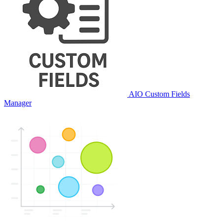
AIO Custom Fields
Manager