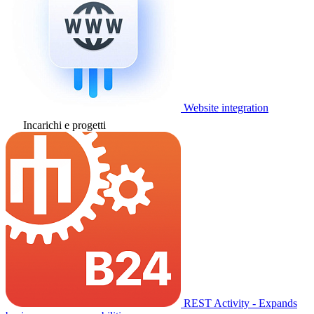
Website integration
Incarichi e progetti
REST Activity - Expands