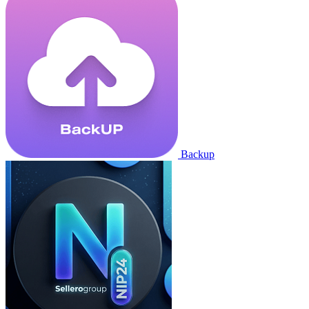
Backup