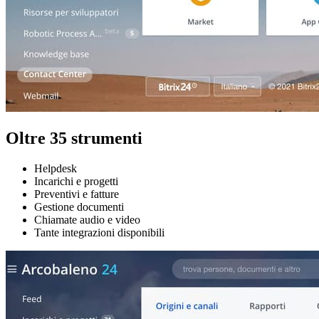
Oltre 35 strumenti
Helpdesk
Incarichi e progetti
Preventivi e fatture
Gestione documenti
Chiamate audio e video
Tante integrazioni disponibili