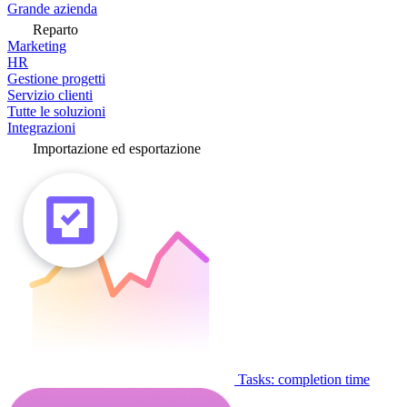
Grande azienda
Reparto
Marketing
HR
Gestione progetti
Servizio clienti
Tutte le soluzioni
Integrazioni
Importazione ed esportazione
Tasks: completion time