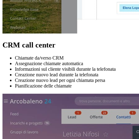
CRM call center
Chiamate da/verso CRM
Assegnazione chiamate automatica
Informazioni sul cliente visibili durante la telefonata
Creazione nuovo lead durante la telefonata
Creazione nuovo lead per ogni chiamata persa
Pianificazione delle chiamate