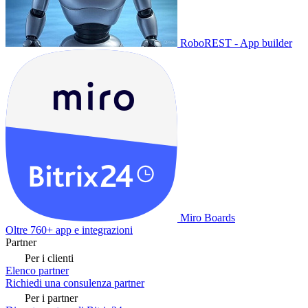
RoboREST - App builder
Miro Boards
Oltre 760+ app e integrazioni
Partner
Per i clienti
Elenco partner
Richiedi una consulenza partner
Per i partner