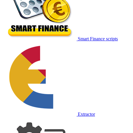
Smart Finance scripts
Extractor