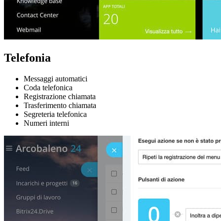
Telefonia
Messaggi automatici
Coda telefonica
Registrazione chiamata
Trasferimento chiamata
Segreteria telefonica
Numeri interni