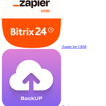
Zapier for CRM