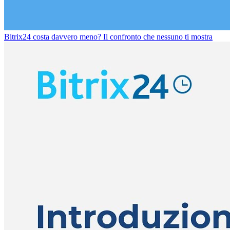
Bitrix24 costa davvero meno? Il confronto che nessuno ti mostra