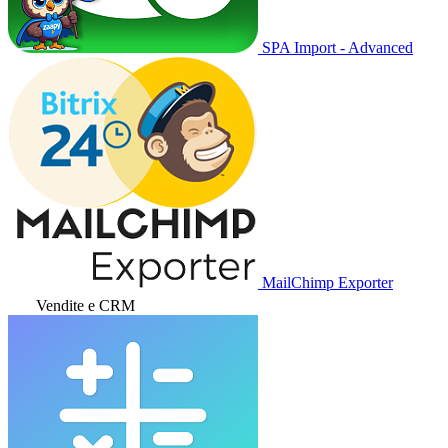
SPA Import - Advanced
MailChimp Exporter
Vendite e CRM