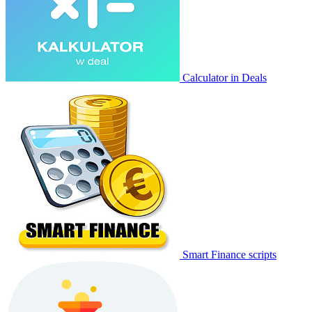
Calculator in Deals
Smart Finance scripts