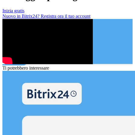
Inizia gratis
Nuovo in Bitrix24? Registra ora il tuo account
Ti potrebbero interessare