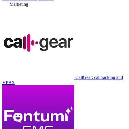
Marketing
CallGear: calltracking and
VPBX