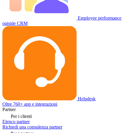
Employee performance
outside CRM
Helpdesk
Oltre 760+ app e integrazioni
Partner
Per i clienti
Elenco partner
Richiedi una consulenza partner