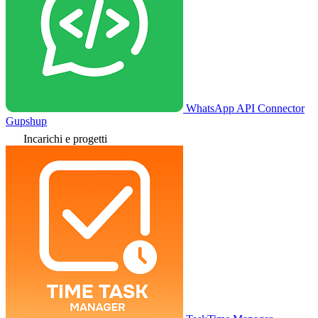
WhatsApp API Connector
Gupshup
Incarichi e progetti