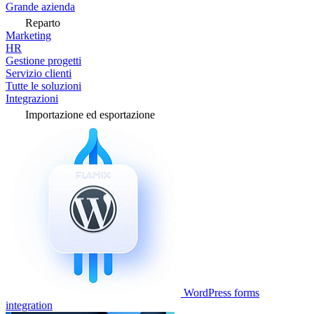
Grande azienda
Reparto
Marketing
HR
Gestione progetti
Servizio clienti
Tutte le soluzioni
Integrazioni
Importazione ed esportazione
WordPress forms
integration