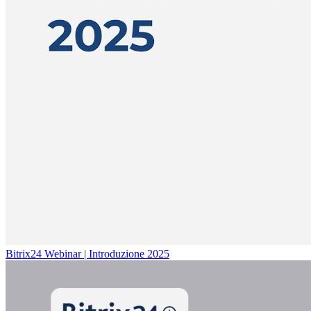
Bitrix24 Webinar | Introduzione 2025