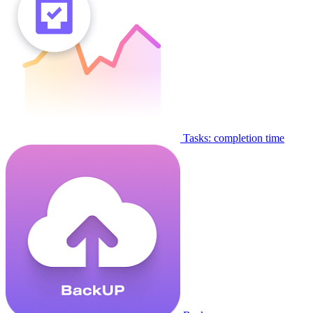
Tasks: completion time