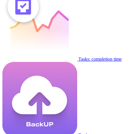
Tasks: completion time