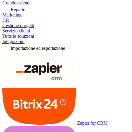
Grande azienda
Reparto
Marketing
HR
Gestione progetti
Servizio clienti
Tutte le soluzioni
Integrazioni
Importazione ed esportazione
Zapier for CRM