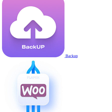
Backup