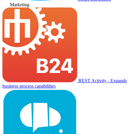
Marketing
REST Activity - Expands
business process capabilities