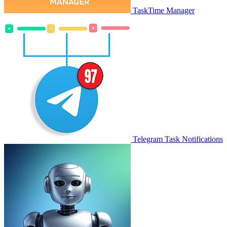
TaskTime Manager
Telegram Task Notifications