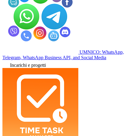
UMNICO: WhatsApp,
Telegram, WhatsApp Business API, and Social Media
Incarichi e progetti