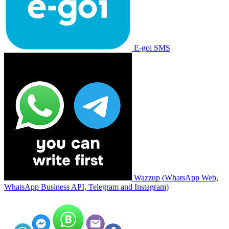
E-goi SMS
Wazzup (WhatsApp Web,
WhatsApp Business API, Telegram and Instagram)