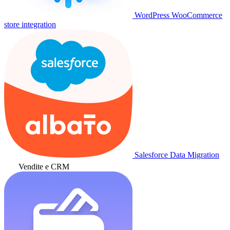
WordPress WooCommerce
store integration
Salesforce Data Migration
Vendite e CRM