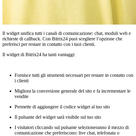
Il widget unifica tutti i canali di comunicazione: chat, moduli web e
richieste di callback. Con Bitrix24 puoi scegliere l’opzione che
preferisci per restare in contatto con i tuoi clienti.
Il widget di Bitrix24 ha tanti vantaggi:
Fornisce tutti gli strumenti necessari per restare in contatto con
i clienti
Migliora la conversione generale del sito e fa incrementare le
vendite
Permette di aggiungere il codice widget al tuo sito
Il pulsante del widget sarà visibile sul tuo sito
I visitatori cliccando sul pulsante selezioneranno il mezzo di
comunicazione che preferiscono: live chat, telefonata o