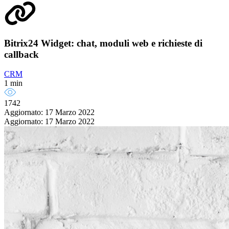
Bitrix24 Widget: chat, moduli web e richieste di
callback
CRM
1 min
1742
Aggiornato: 17 Marzo 2022
Aggiornato: 17 Marzo 2022