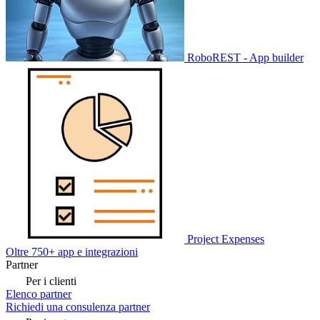
RoboREST - App builder
Project Expenses
Oltre 750+ app e integrazioni
Partner
Per i clienti
Elenco partner
Richiedi una consulenza partner