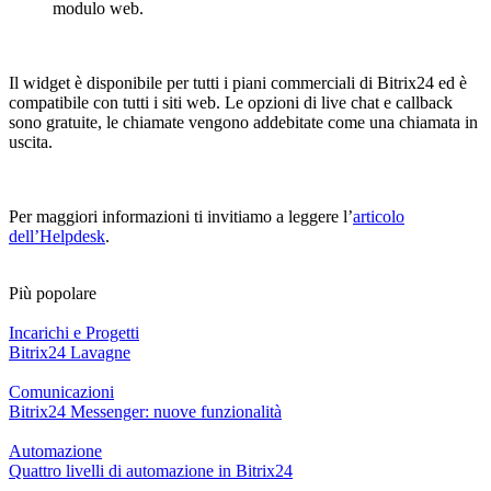
modulo web.
Il widget è disponibile per tutti i piani commerciali di Bitrix24 ed è
compatibile con tutti i siti web. Le opzioni di live chat e callback
sono gratuite, le chiamate vengono addebitate come una chiamata in
uscita.
Per maggiori informazioni ti invitiamo a leggere l’
articolo
dell’Helpdesk
.
Più popolare
Incarichi e Progetti
Bitrix24 Lavagne
Comunicazioni
Bitrix24 Messenger: nuove funzionalità
Automazione
Quattro livelli di automazione in Bitrix24