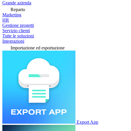
Grande azienda
Reparto
Marketing
HR
Gestione progetti
Servizio clienti
Tutte le soluzioni
Integrazioni
Importazione ed esportazione
Export App