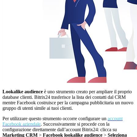
Lookalike audience
è uno strumento creato per ampliare il proprio
database clienti. Bitrix24 trasferisce la lista dei contatti dal CRM
mentre Facebook costruisce per la campagna pubblicitaria un nuovo
gruppo di utenti simile ai tuoi clienti.
Per utilizzare questo strumento occorre configurare un
account
Facebook aziendale
. Successivamente si procede con la
configurazione direttamente dall’account Bitrix24: clicca su
Marketing CRM
>
Facebook lookalike audience
>
Seleziona