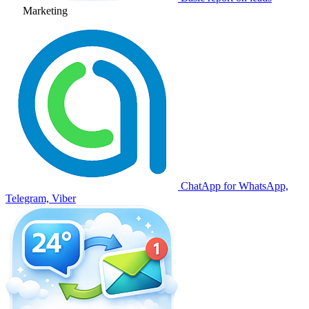
Marketing
ChatApp for WhatsApp,
Telegram, Viber