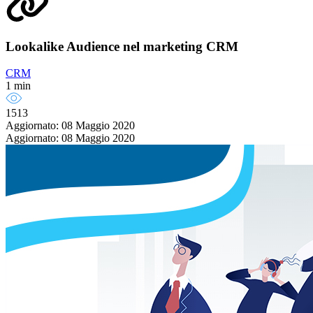
Lookalike Audience nel marketing CRM
CRM
1 min
1513
Aggiornato: 08 Maggio 2020
Aggiornato: 08 Maggio 2020