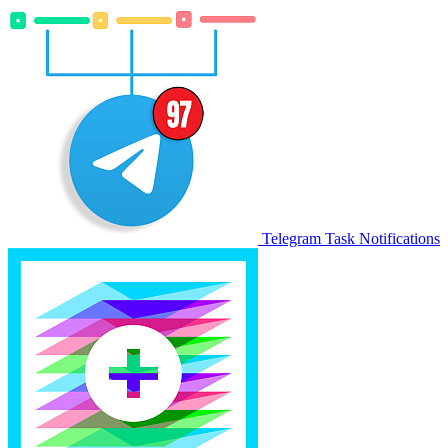
Telegram Task Notifications