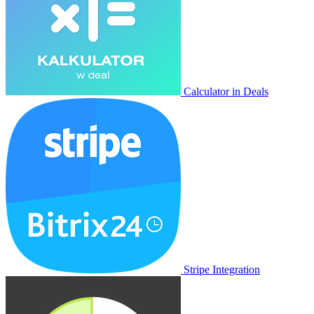
Calculator in Deals
Stripe Integration