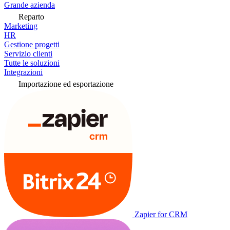
Grande azienda
Reparto
Marketing
HR
Gestione progetti
Servizio clienti
Tutte le soluzioni
Integrazioni
Importazione ed esportazione
Zapier for CRM