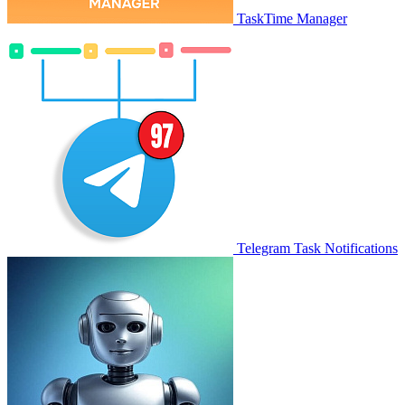
TaskTime Manager
Telegram Task Notifications