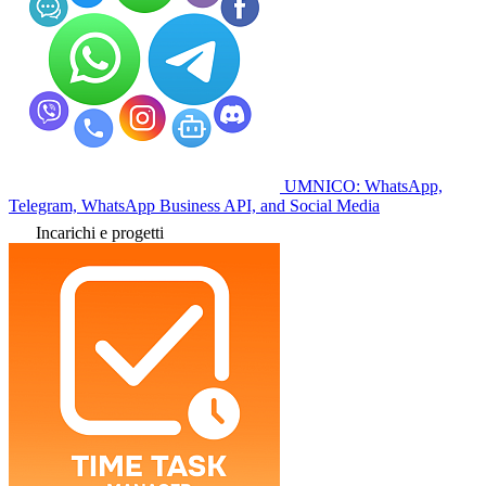
UMNICO: WhatsApp,
Telegram, WhatsApp Business API, and Social Media
Incarichi e progetti