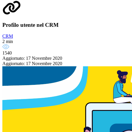
Profilo utente nel CRM
CRM
2 min
1540
Aggiornato: 17 Novembre 2020
Aggiornato: 17 Novembre 2020