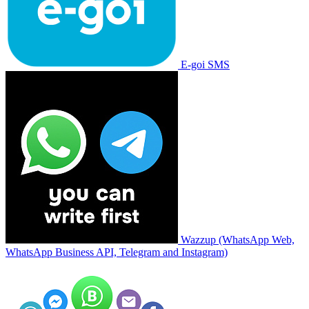
E-goi SMS
Wazzup (WhatsApp Web,
WhatsApp Business API, Telegram and Instagram)