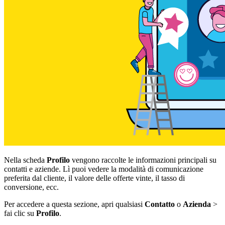
Nella scheda
Profilo
vengono raccolte le informazioni principali su
contatti e aziende. Lì puoi vedere la modalità di comunicazione
preferita dal cliente, il valore delle offerte vinte, il tasso di
conversione, ecc.
Per accedere a questa sezione, apri qualsiasi
Contatto
o
Azienda
>
fai clic su
Profilo
.