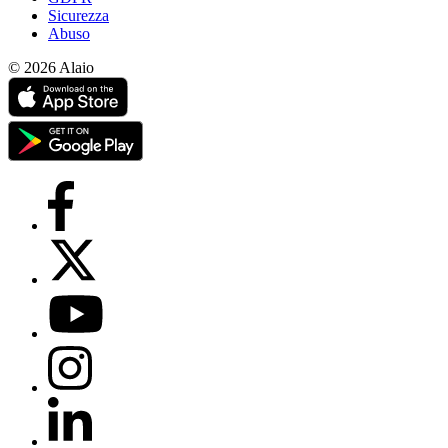
Sicurezza
Abuso
© 2026 Alaio