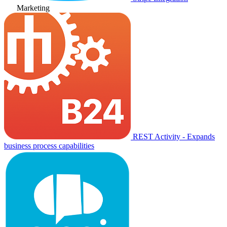
Marketing
REST Activity - Expands
business process capabilities