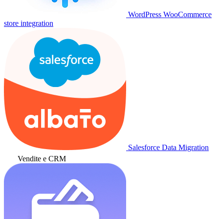
WordPress WooCommerce
store integration
Salesforce Data Migration
Vendite e CRM