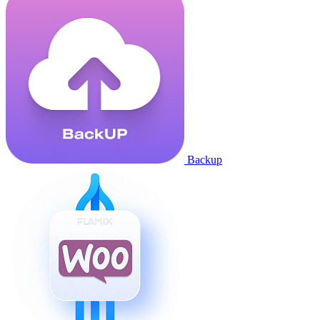
Backup