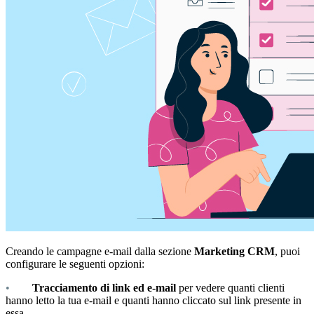
Creando le campagne e-mail dalla sezione
Marketing
CRM
, puoi
configurare le seguenti opzioni:
•
Tracciamento di link ed e-mail
per vedere quanti clienti
hanno letto la tua e-mail e quanti hanno cliccato sul link presente in
essa.