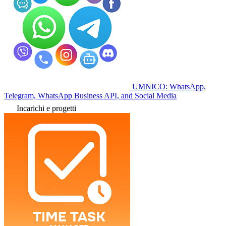
UMNICO: WhatsApp,
Telegram, WhatsApp Business API, and Social Media
Incarichi e progetti