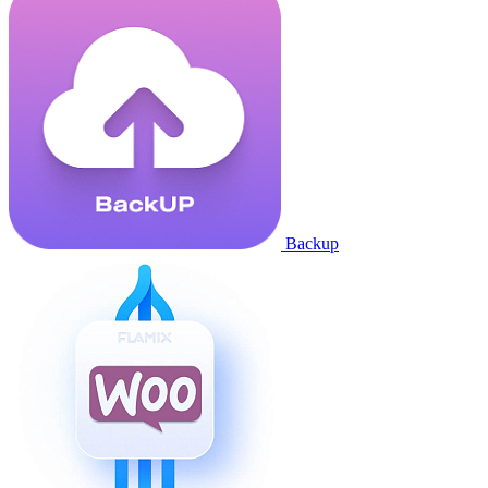
Backup