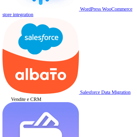
WordPress WooCommerce
store integration
Salesforce Data Migration
Vendite e CRM