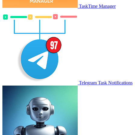
TaskTime Manager
Telegram Task Notifications