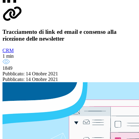
Tracciamento di link ed email e consenso alla
ricezione delle newsletter
CRM
1 min
1849
Pubblicato: 14 Ottobre 2021
Pubblicato: 14 Ottobre 2021