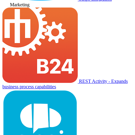
Marketing
REST Activity - Expands
business process capabilities