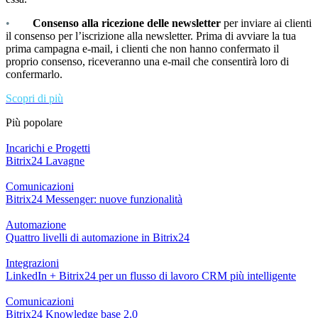
•
Consenso alla ricezione delle newsletter
per inviare ai clienti
il consenso per l’iscrizione alla newsletter. Prima di avviare la tua
prima campagna e-mail, i clienti che non hanno confermato il
proprio consenso, riceveranno una e-mail che consentirà loro di
confermarlo.
Scopri di più
Più popolare
Incarichi e Progetti
Bitrix24 Lavagne
Comunicazioni
Bitrix24 Messenger: nuove funzionalità
Automazione
Quattro livelli di automazione in Bitrix24
Integrazioni
LinkedIn + Bitrix24 per un flusso di lavoro CRM più intelligente
Comunicazioni
Bitrix24 Knowledge base 2.0