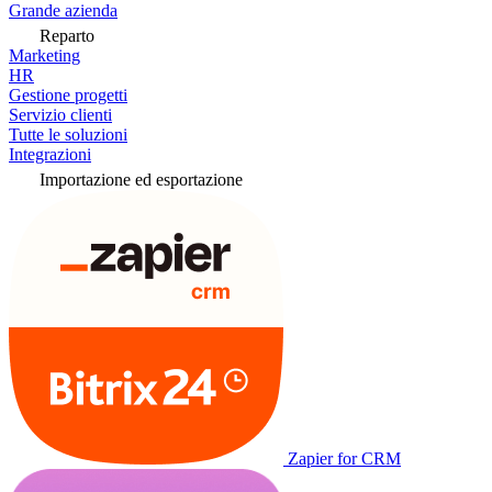
Grande azienda
Reparto
Marketing
HR
Gestione progetti
Servizio clienti
Tutte le soluzioni
Integrazioni
Importazione ed esportazione
Zapier for CRM