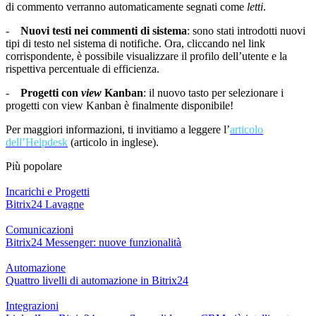
di commento verranno automaticamente segnati come
letti
.
-
Nuovi testi nei commenti di sistema
: sono stati introdotti nuovi
tipi di testo nel sistema di notifiche. Ora, cliccando nel link
corrispondente, è possibile visualizzare il profilo dell’utente e la
rispettiva percentuale di efficienza.
-
Progetti con
view
Kanban
: il nuovo tasto per selezionare i
progetti con view Kanban è finalmente disponibile!
Per maggiori informazioni, ti invitiamo a leggere l’
articolo
dell’Helpdesk
(articolo in inglese).
Più popolare
Incarichi e Progetti
Bitrix24 Lavagne
Comunicazioni
Bitrix24 Messenger: nuove funzionalità
Automazione
Quattro livelli di automazione in Bitrix24
Integrazioni