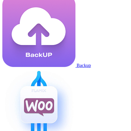
Backup