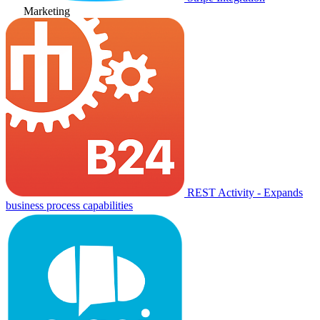
Marketing
REST Activity - Expands
business process capabilities