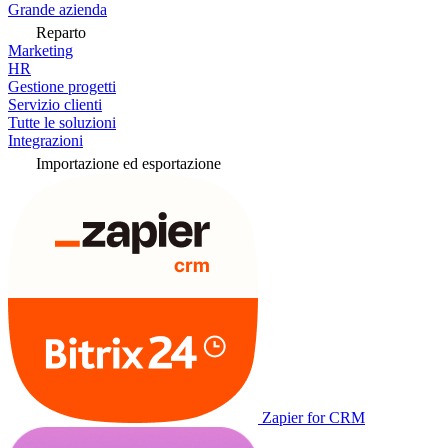
Grande azienda
Reparto
Marketing
HR
Gestione progetti
Servizio clienti
Tutte le soluzioni
Integrazioni
Importazione ed esportazione
Zapier for CRM