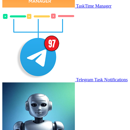
TaskTime Manager
Telegram Task Notifications