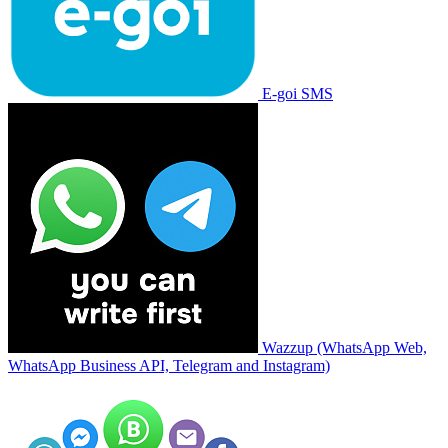
E-goi SMS
Wazzup (WhatsApp Web,
WhatsApp Business API, Telegram and Instagram)