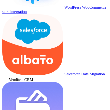
WordPress WooCommerce
store integration
Salesforce Data Migration
Vendite e CRM