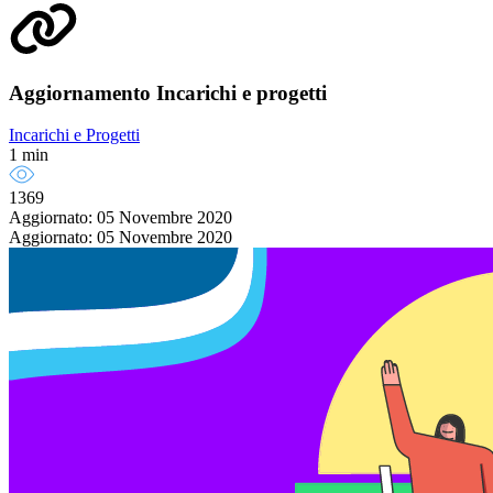
Aggiornamento Incarichi e progetti
Incarichi e Progetti
1 min
1369
Aggiornato: 05 Novembre 2020
Aggiornato: 05 Novembre 2020