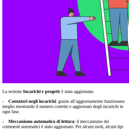
La sezione
Incarichi e progett
i è stata aggiornata:
-
Contatori negli incarichi
: grazie all’aggiornamento funzionano
meglio mostrando il numero corretto e aggiornato degli incarichi in
ogni fase.
-
Meccanismo automatico di lettura
: il meccanismo dei
commenti automatici è stato aggiornato. Per alcuni ruoli, alcuni tipi